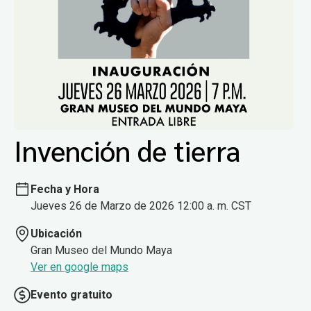
Invención de tierra
Fecha y Hora
Jueves 26 de Marzo de 2026 12:00 a. m. CST
Ubicación
Gran Museo del Mundo Maya
Ver en google maps
Evento gratuito