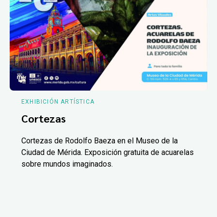
EXHIBICIÓN ARTÍSTICA
Cortezas
Cortezas de Rodolfo Baeza en el Museo de la
Ciudad de Mérida. Exposición gratuita de acuarelas
sobre mundos imaginados.