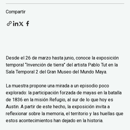
Compartir
Desde el 26 de marzo hasta junio, conoce la exposición
temporal “Invención de tierra” del artista Pablo Tut en la
Sala Temporal 2 del Gran Museo del Mundo Maya.
La muestra propone una mirada a un episodio poco
explorado: la participación forzada de mayas en la batalla
de 1836 en la misión Refugio, al sur de lo que hoy es
Austin. A partir de este hecho, la exposición invita a
reflexionar sobre la memoria, el territorio y las huellas que
estos acontecimientos han dejado en la historia.