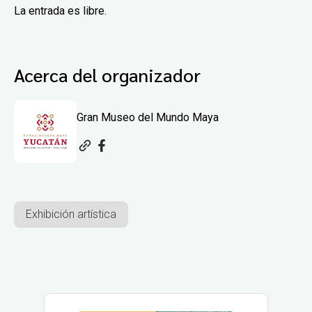
La entrada es libre.
Acerca del organizador
Gran Museo del Mundo Maya
Exhibición artística