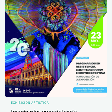
EXHIBICIÓN ARTÍSTICA
Imaginarios en resistencia