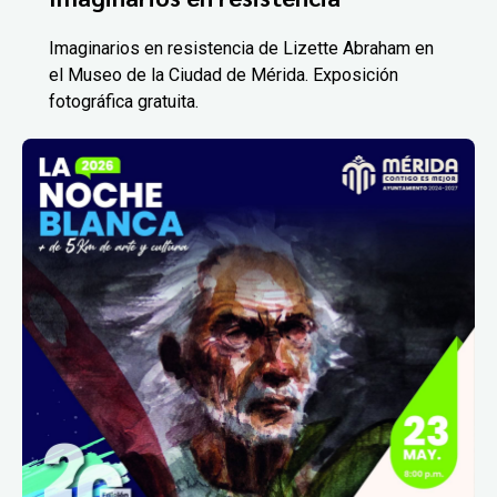
Imaginarios en resistencia de Lizette Abraham en
el Museo de la Ciudad de Mérida. Exposición
fotográfica gratuita.