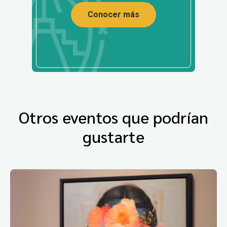
Conocer más
Otros eventos que podrían
gustarte