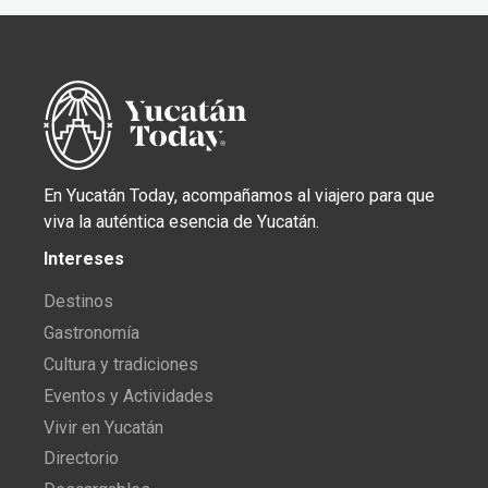
En Yucatán Today, acompañamos al viajero para que
viva la auténtica esencia de Yucatán.
Intereses
Destinos
Gastronomía
Cultura y tradiciones
Eventos y Actividades
Vivir en Yucatán
Directorio