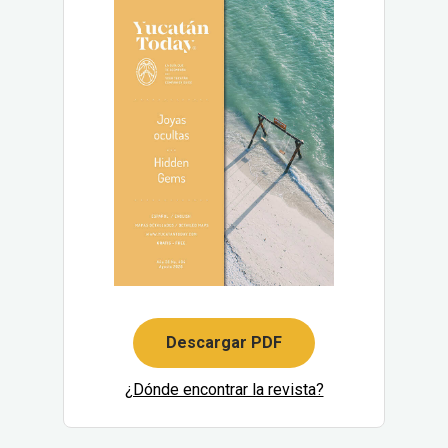
Descargar PDF
¿Dónde encontrar la revista?