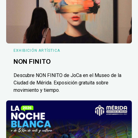
EXHIBICIÓN ARTÍSTICA
NON FINITO
Descubre NON FINITO de JoCa en el Museo de la
Ciudad de Mérida. Exposición gratuita sobre
movimiento y tiempo.