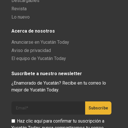
Descargables
Revista
Lo nuevo
Acerca de nosotros
Anunciarse en Yucatán Today
Aviso de privacidad
El equipo de Yucatán Today
Suscríbete a nuestro newsletter
¿Enamorado de Yucatán? Recibe en tu correo lo
mejor de Yucatán Today.
Haz clic aquí para confirmar tu suscripción a
Yucatán Today; nunca compartiremos tu correo