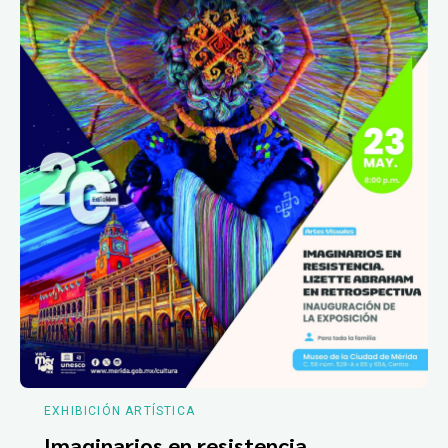
EXHIBICIÓN ARTÍSTICA
Imaginarios en resistencia