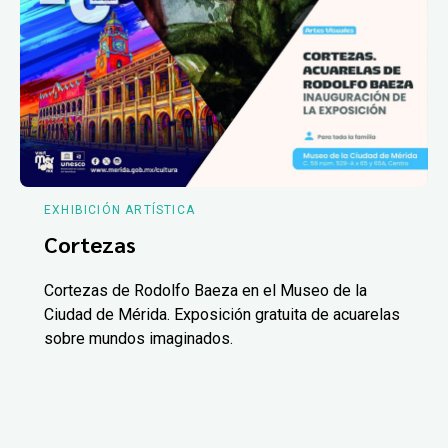
EXHIBICIÓN ARTÍSTICA
Cortezas
Cortezas de Rodolfo Baeza en el Museo de la
Ciudad de Mérida. Exposición gratuita de acuarelas
sobre mundos imaginados.