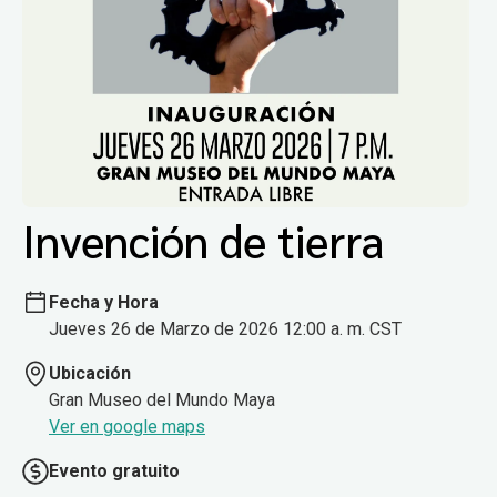
Invención de tierra
Fecha y Hora
Jueves 26 de Marzo de 2026 12:00 a. m. CST
Ubicación
Gran Museo del Mundo Maya
Ver en google maps
Evento gratuito