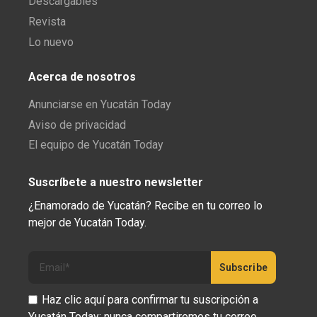
Descargables
Revista
Lo nuevo
Acerca de nosotros
Anunciarse en Yucatán Today
Aviso de privacidad
El equipo de Yucatán Today
Suscríbete a nuestro newsletter
¿Enamorado de Yucatán? Recibe en tu correo lo
mejor de Yucatán Today.
Haz clic aquí para confirmar tu suscripción a
Yucatán Today; nunca compartiremos tu correo