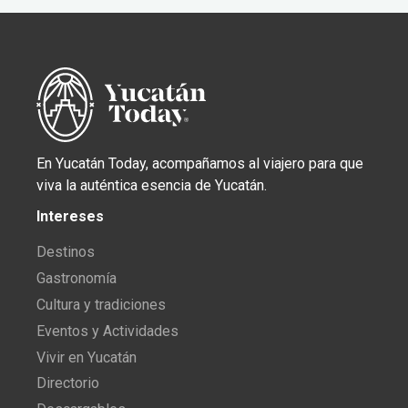
En Yucatán Today, acompañamos al viajero para que
viva la auténtica esencia de Yucatán.
Intereses
Destinos
Gastronomía
Cultura y tradiciones
Eventos y Actividades
Vivir en Yucatán
Directorio