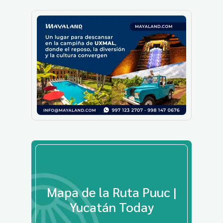
Mapa de la Ruta Puuc |
Yucatán Today