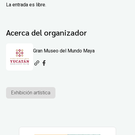
La entrada es libre.
Acerca del organizador
Gran Museo del Mundo Maya
Exhibición artística