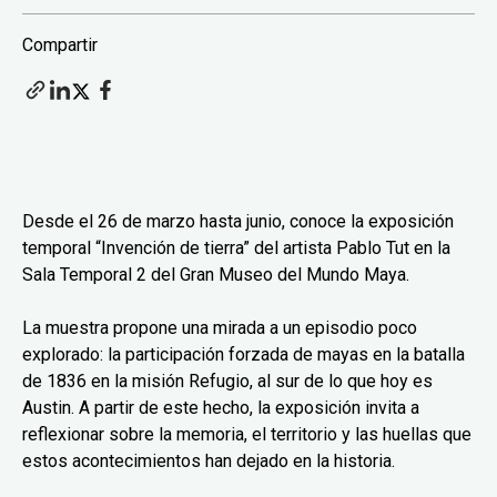
Compartir
Desde el 26 de marzo hasta junio, conoce la exposición
temporal “Invención de tierra” del artista Pablo Tut en la
Sala Temporal 2 del Gran Museo del Mundo Maya.
La muestra propone una mirada a un episodio poco
explorado: la participación forzada de mayas en la batalla
de 1836 en la misión Refugio, al sur de lo que hoy es
Austin. A partir de este hecho, la exposición invita a
reflexionar sobre la memoria, el territorio y las huellas que
estos acontecimientos han dejado en la historia.