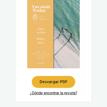
Descargar PDF
¿Dónde encontrar la revista?