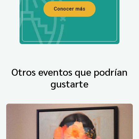
Conocer más
Otros eventos que podrían
gustarte