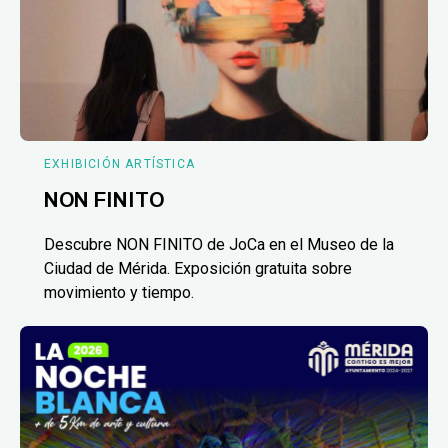
EXHIBICIÓN ARTÍSTICA
NON FINITO
Descubre NON FINITO de JoCa en el Museo de la
Ciudad de Mérida. Exposición gratuita sobre
movimiento y tiempo.