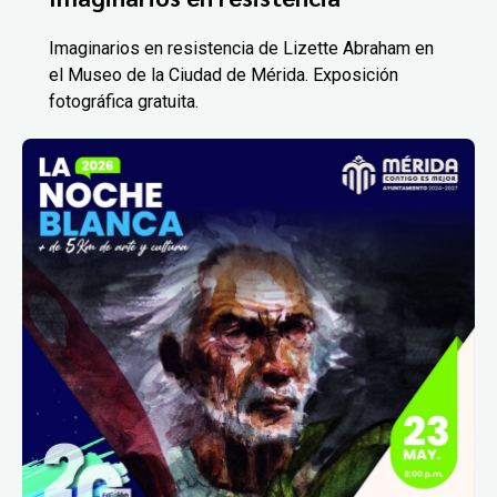
Imaginarios en resistencia de Lizette Abraham en
el Museo de la Ciudad de Mérida. Exposición
fotográfica gratuita.