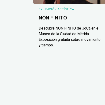
EXHIBICIÓN ARTÍSTICA
NON FINITO
Descubre NON FINITO de JoCa en el
Museo de la Ciudad de Mérida.
Exposición gratuita sobre movimiento
y tiempo.