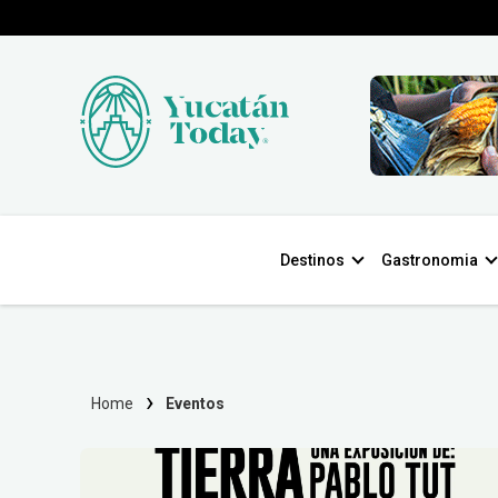
Destinos
Gastronomia
Home
Eventos