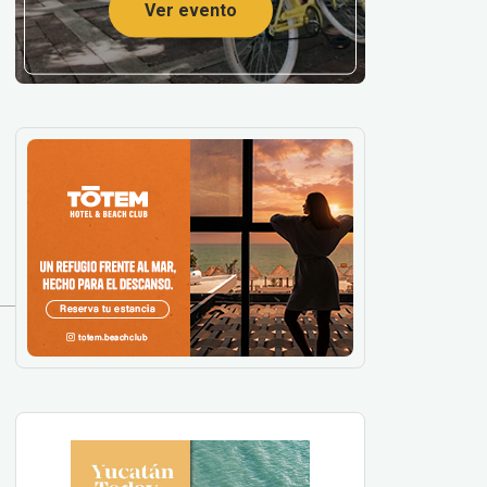
Ver evento