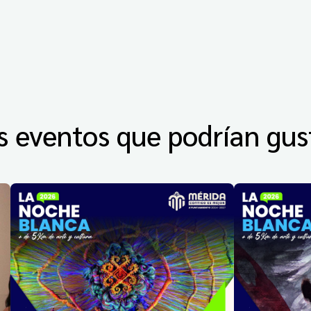
s eventos que podrían gus