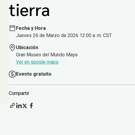
tierra
Fecha y Hora
Jueves 26 de Marzo de 2026 12:00 a. m. CST
Ubicación
Gran Museo del Mundo Maya
Ver en google maps
Evento gratuito
Compartir