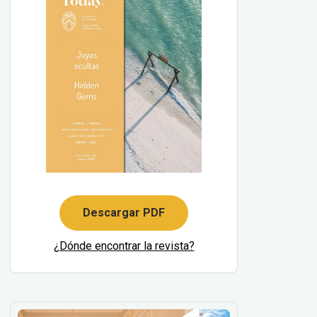
Descargar PDF
¿Dónde encontrar la revista?