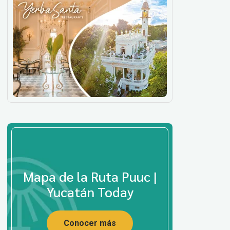
Mapa de la Ruta Puuc |
Yucatán Today
Conocer más