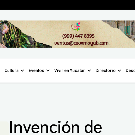
Cultura
Eventos
Vivir en Yucatán
Directorio
Desc
Invención de