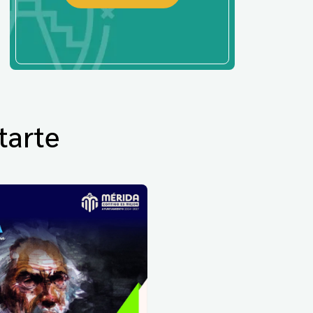
tarte