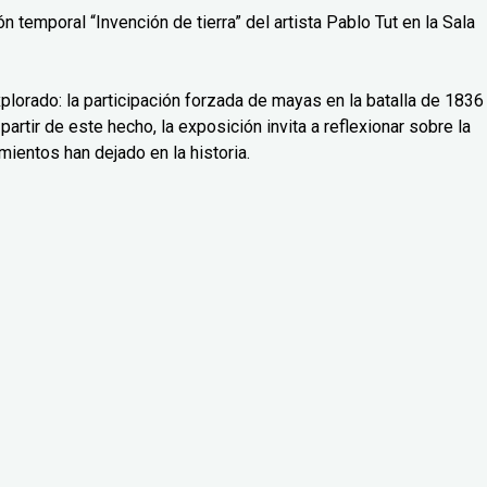
 temporal “Invención de tierra” del artista Pablo Tut en la Sala
lorado: la participación forzada de mayas en la batalla de 1836
partir de este hecho, la exposición invita a reflexionar sobre la
mientos han dejado en la historia.