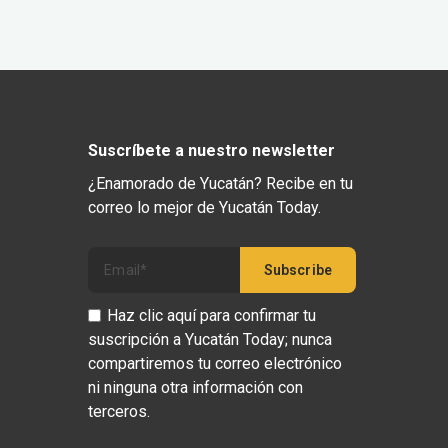
Suscríbete a nuestro newsletter
¿Enamorado de Yucatán? Recibe en tu
correo lo mejor de Yucatán Today.
Haz clic aquí para confirmar tu
suscripción a Yucatán Today; nunca
compartiremos tu correo electrónico
ni ninguna otra información con
terceros.