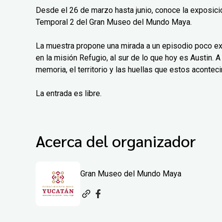
Desde el 26 de marzo hasta junio, conoce la exposición
Temporal 2 del Gran Museo del Mundo Maya.
La muestra propone una mirada a un episodio poco exp
en la misión Refugio, al sur de lo que hoy es Austin. A 
memoria, el territorio y las huellas que estos aconteci
La entrada es libre.
Acerca del organizador
Gran Museo del Mundo Maya