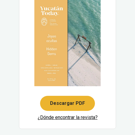
Descargar PDF
¿Dónde encontrar la revista?