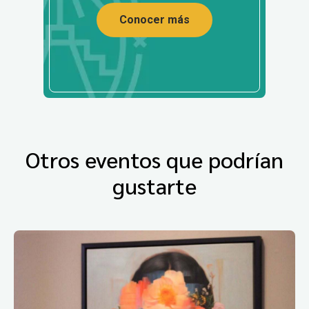
Conocer más
Otros eventos que podrían
gustarte