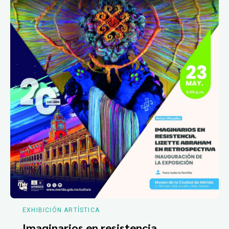
EXHIBICIÓN ARTÍSTICA
Imaginarios en resistencia