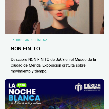
EXHIBICIÓN ARTÍSTICA
NON FINITO
Descubre NON FINITO de JoCa en el Museo de la
Ciudad de Mérida. Exposición gratuita sobre
movimiento y tiempo.