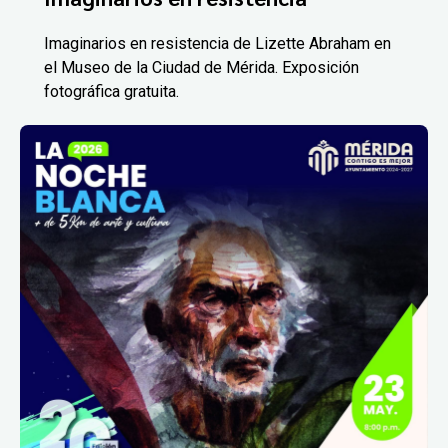
Imaginarios en resistencia de Lizette Abraham en
el Museo de la Ciudad de Mérida. Exposición
fotográfica gratuita.