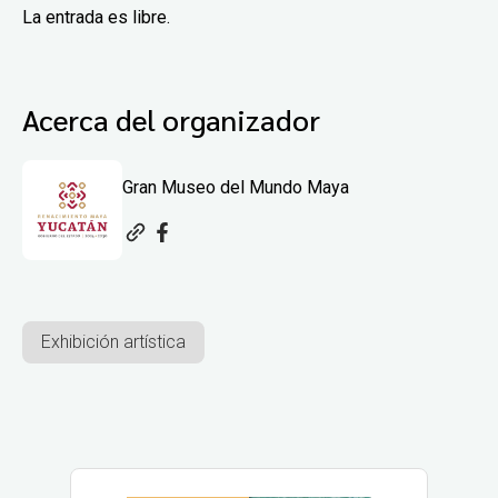
La entrada es libre.
Acerca del organizador
Gran Museo del Mundo Maya
Exhibición artística