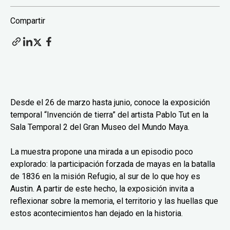
Compartir
Desde el 26 de marzo hasta junio, conoce la exposición
temporal “Invención de tierra” del artista Pablo Tut en la
Sala Temporal 2 del Gran Museo del Mundo Maya.
La muestra propone una mirada a un episodio poco
explorado: la participación forzada de mayas en la batalla
de 1836 en la misión Refugio, al sur de lo que hoy es
Austin. A partir de este hecho, la exposición invita a
reflexionar sobre la memoria, el territorio y las huellas que
estos acontecimientos han dejado en la historia.