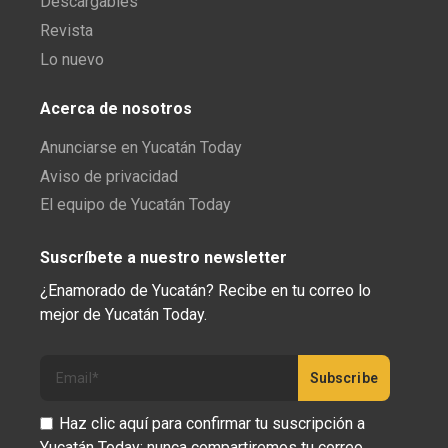
Descargables
Revista
Lo nuevo
Acerca de nosotros
Anunciarse en Yucatán Today
Aviso de privacidad
El equipo de Yucatán Today
Suscríbete a nuestro newsletter
¿Enamorado de Yucatán? Recibe en tu correo lo
mejor de Yucatán Today.
Haz clic aquí para confirmar tu suscripción a
Yucatán Today; nunca compartiremos tu correo