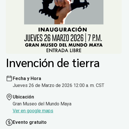
Invención de tierra
Fecha y Hora
Jueves 26 de Marzo de 2026 12:00 a. m. CST
Ubicación
Gran Museo del Mundo Maya
Ver en google maps
Evento gratuito