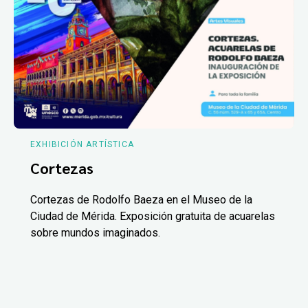
EXHIBICIÓN ARTÍSTICA
Cortezas
Cortezas de Rodolfo Baeza en el Museo de la
Ciudad de Mérida. Exposición gratuita de acuarelas
sobre mundos imaginados.