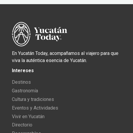
En Yucatán Today, acompañamos al viajero para que
viva la auténtica esencia de Yucatán.
Intereses
Destinos
Gastronomía
Cultura y tradiciones
Eventos y Actividades
Vivir en Yucatán
Directorio