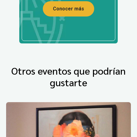
Conocer más
Otros eventos que podrían
gustarte