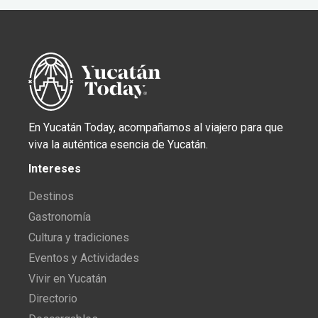
En Yucatán Today, acompañamos al viajero para que
viva la auténtica esencia de Yucatán.
Intereses
Destinos
Gastronomía
Cultura y tradiciones
Eventos y Actividades
Vivir en Yucatán
Directorio