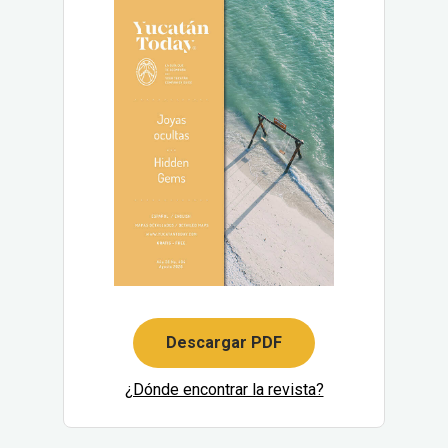
Descargar PDF
¿Dónde encontrar la revista?