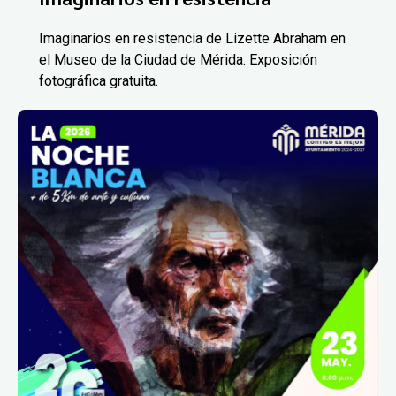
Imaginarios en resistencia de Lizette Abraham en
el Museo de la Ciudad de Mérida. Exposición
fotográfica gratuita.