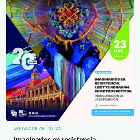
EXHIBICIÓN ARTÍSTICA
Imaginarios en resistencia