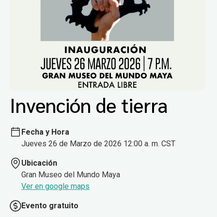
Invención de tierra
Fecha y Hora
Jueves 26 de Marzo de 2026 12:00 a. m. CST
Ubicación
Gran Museo del Mundo Maya
Ver en google maps
Evento gratuito