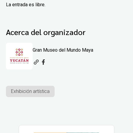
La entrada es libre.
Acerca del organizador
Gran Museo del Mundo Maya
Exhibición artística