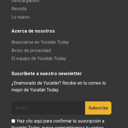
Descargables
Revista
Lo nuevo
Acerca de nosotros
Anunciarse en Yucatán Today
Aviso de privacidad
El equipo de Yucatán Today
Suscríbete a nuestro newsletter
¿Enamorado de Yucatán? Recibe en tu correo lo
mejor de Yucatán Today.
Haz clic aquí para confirmar tu suscripción a
Yucatán Today; nunca compartiremos tu correo