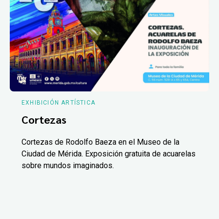
EXHIBICIÓN ARTÍSTICA
Cortezas
Cortezas de Rodolfo Baeza en el Museo de la
Ciudad de Mérida. Exposición gratuita de acuarelas
sobre mundos imaginados.