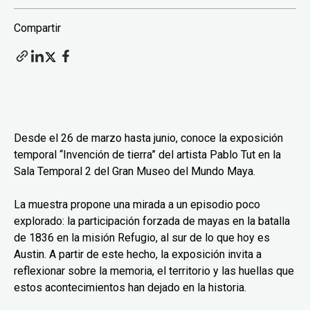
Compartir
Desde el 26 de marzo hasta junio, conoce la exposición
temporal “Invención de tierra” del artista Pablo Tut en la
Sala Temporal 2 del Gran Museo del Mundo Maya.
La muestra propone una mirada a un episodio poco
explorado: la participación forzada de mayas en la batalla
de 1836 en la misión Refugio, al sur de lo que hoy es
Austin. A partir de este hecho, la exposición invita a
reflexionar sobre la memoria, el territorio y las huellas que
estos acontecimientos han dejado en la historia.