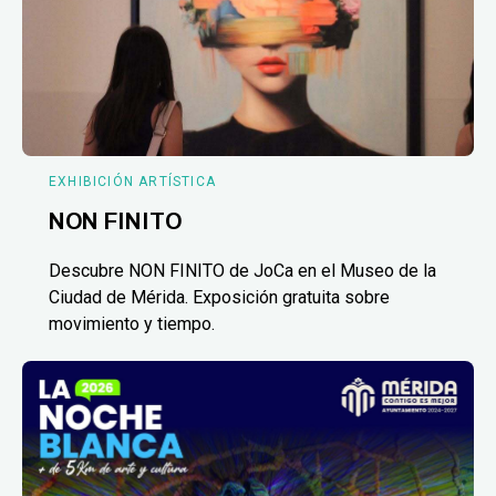
EXHIBICIÓN ARTÍSTICA
NON FINITO
Descubre NON FINITO de JoCa en el Museo de la
Ciudad de Mérida. Exposición gratuita sobre
movimiento y tiempo.