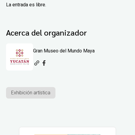
La entrada es libre.
Acerca del organizador
Gran Museo del Mundo Maya
Exhibición artística