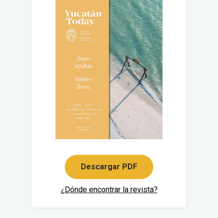
Descargar PDF
¿Dónde encontrar la revista?