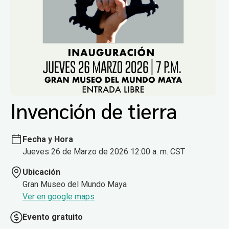
Invención de tierra
Fecha y Hora
Jueves 26 de Marzo de 2026 12:00 a. m. CST
Ubicación
Gran Museo del Mundo Maya
Ver en google maps
Evento gratuito