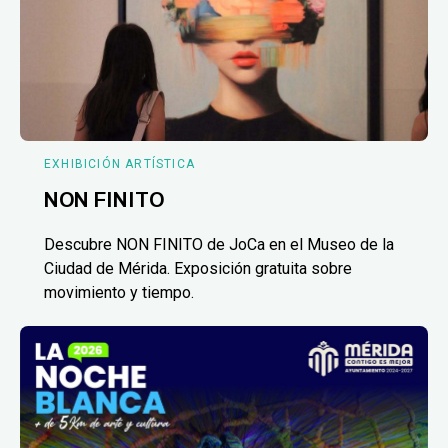
EXHIBICIÓN ARTÍSTICA
NON FINITO
Descubre NON FINITO de JoCa en el Museo de la
Ciudad de Mérida. Exposición gratuita sobre
movimiento y tiempo.