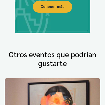
Conocer más
Otros eventos que podrían
gustarte