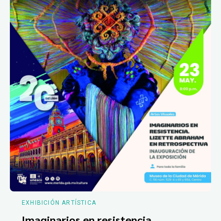
EXHIBICIÓN ARTÍSTICA
Imaginarios en resistencia