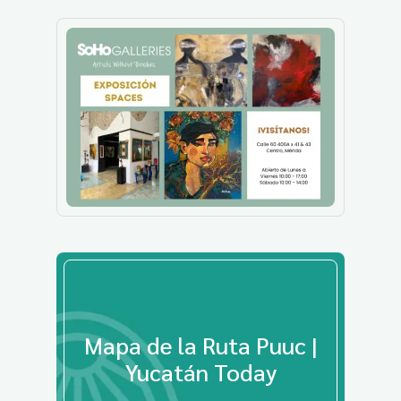
Mapa de la Ruta Puuc |
Yucatán Today