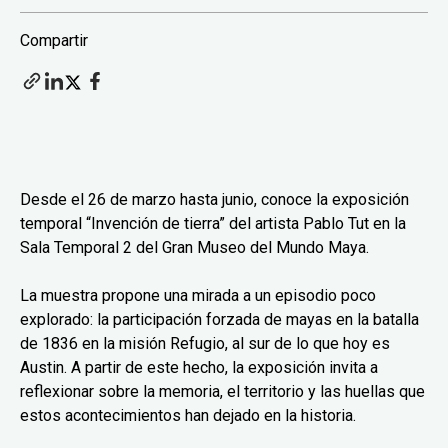
Compartir
Desde el 26 de marzo hasta junio, conoce la exposición
temporal “Invención de tierra” del artista Pablo Tut en la
Sala Temporal 2 del Gran Museo del Mundo Maya.
La muestra propone una mirada a un episodio poco
explorado: la participación forzada de mayas en la batalla
de 1836 en la misión Refugio, al sur de lo que hoy es
Austin. A partir de este hecho, la exposición invita a
reflexionar sobre la memoria, el territorio y las huellas que
estos acontecimientos han dejado en la historia.