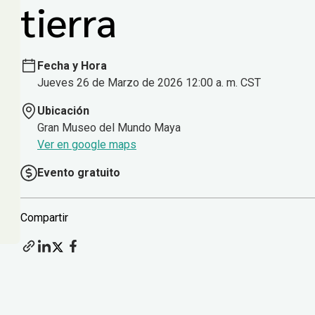
tierra
Fecha y Hora
Jueves 26 de Marzo de 2026 12:00 a. m. CST
Ubicación
Gran Museo del Mundo Maya
Ver en google maps
Evento gratuito
Compartir