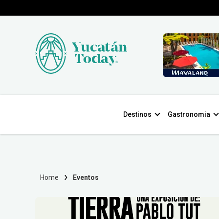
Destinos
Gastronomia
Home
Eventos