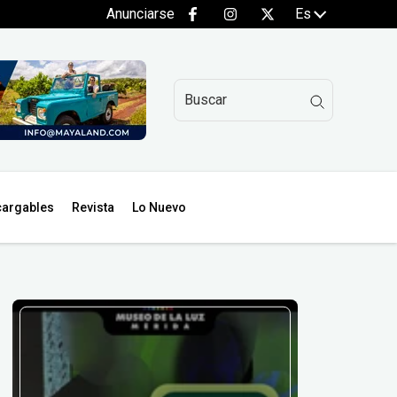
Anunciarse
Es
argables
Revista
Lo Nuevo