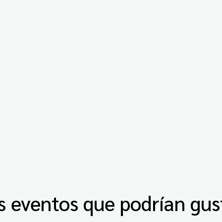
s eventos que podrían gus