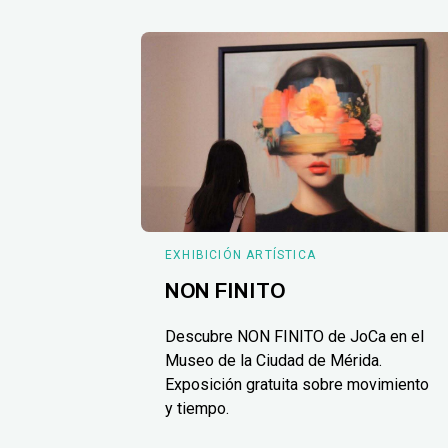
EXHIBICIÓN ARTÍSTICA
NON FINITO
Descubre NON FINITO de JoCa en el
Museo de la Ciudad de Mérida.
Exposición gratuita sobre movimiento
y tiempo.