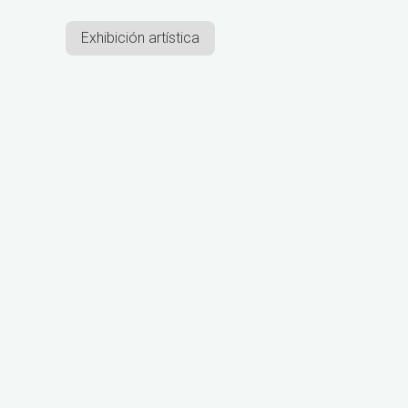
Exhibición artística