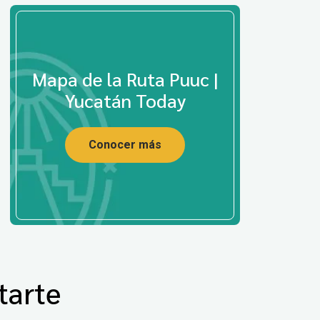
Mapa de la Ruta Puuc |
Yucatán Today
Conocer más
tarte