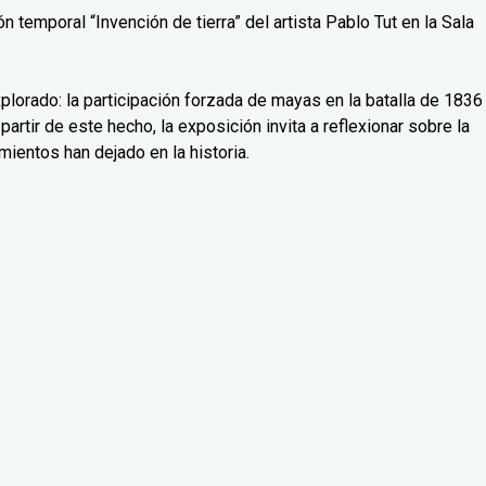
 temporal “Invención de tierra” del artista Pablo Tut en la Sala
lorado: la participación forzada de mayas en la batalla de 1836
partir de este hecho, la exposición invita a reflexionar sobre la
mientos han dejado en la historia.