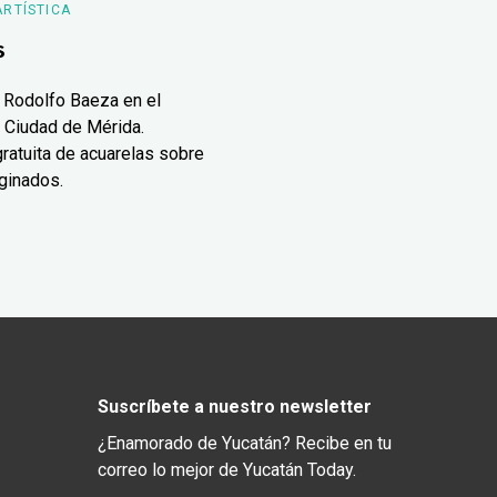
ARTÍSTICA
s
 Rodolfo Baeza en el
 Ciudad de Mérida.
ratuita de acuarelas sobre
ginados.
Suscríbete a nuestro newsletter
¿Enamorado de Yucatán? Recibe en tu
correo lo mejor de Yucatán Today.