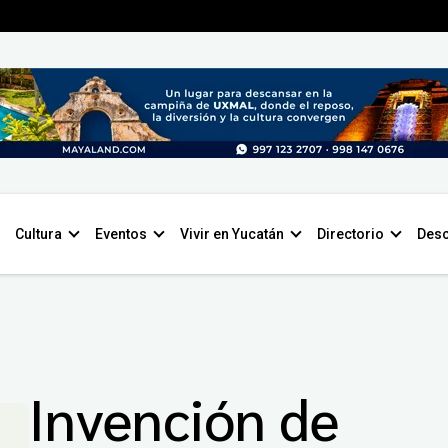
Cultura
Eventos
Vivir en Yucatán
Directorio
Desc
Invención de