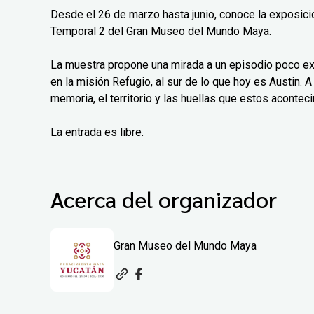
Desde el 26 de marzo hasta junio, conoce la exposición
Temporal 2 del Gran Museo del Mundo Maya.
La muestra propone una mirada a un episodio poco exp
en la misión Refugio, al sur de lo que hoy es Austin. A 
memoria, el territorio y las huellas que estos aconteci
La entrada es libre.
Acerca del organizador
Gran Museo del Mundo Maya