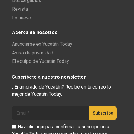
Descargables
Revista
Lo nuevo
Acerca de nosotros
Anunciarse en Yucatán Today
Aviso de privacidad
El equipo de Yucatán Today
Suscríbete a nuestro newsletter
¿Enamorado de Yucatán? Recibe en tu correo lo
mejor de Yucatán Today.
Haz clic aquí para confirmar tu suscripción a
Yucatán Today; nunca compartiremos tu correo