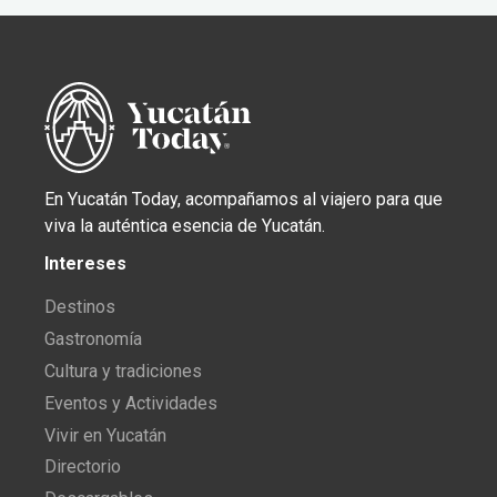
En Yucatán Today, acompañamos al viajero para que
viva la auténtica esencia de Yucatán.
Intereses
Destinos
Gastronomía
Cultura y tradiciones
Eventos y Actividades
Vivir en Yucatán
Directorio