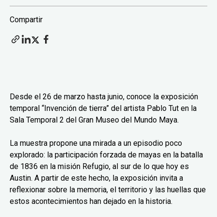
Compartir
Desde el 26 de marzo hasta junio, conoce la exposición
temporal “Invención de tierra” del artista Pablo Tut en la
Sala Temporal 2 del Gran Museo del Mundo Maya.
La muestra propone una mirada a un episodio poco
explorado: la participación forzada de mayas en la batalla
de 1836 en la misión Refugio, al sur de lo que hoy es
Austin. A partir de este hecho, la exposición invita a
reflexionar sobre la memoria, el territorio y las huellas que
estos acontecimientos han dejado en la historia.