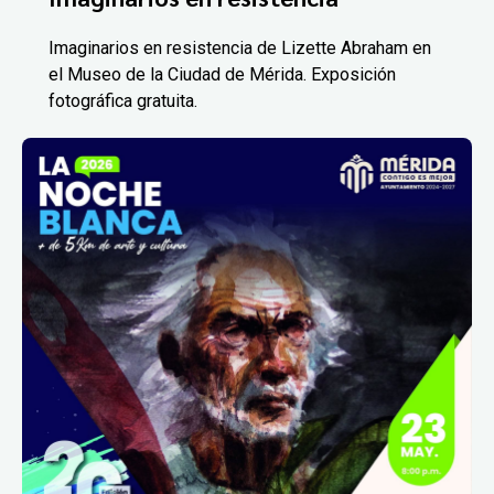
Imaginarios en resistencia de Lizette Abraham en
el Museo de la Ciudad de Mérida. Exposición
fotográfica gratuita.