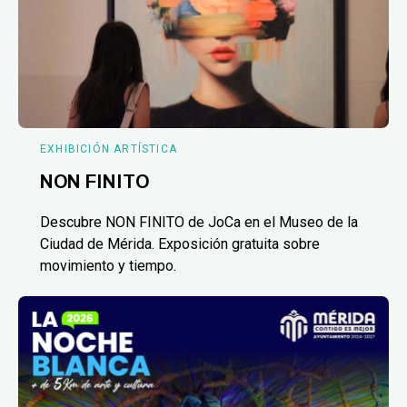
EXHIBICIÓN ARTÍSTICA
NON FINITO
Descubre NON FINITO de JoCa en el Museo de la
Ciudad de Mérida. Exposición gratuita sobre
movimiento y tiempo.