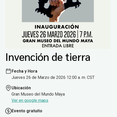
Invención de tierra
Fecha y Hora
Jueves 26 de Marzo de 2026 12:00 a. m. CST
Ubicación
Gran Museo del Mundo Maya
Ver en google maps
Evento gratuito