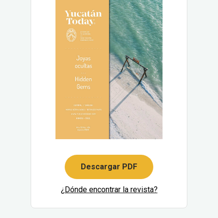
Descargar PDF
¿Dónde encontrar la revista?