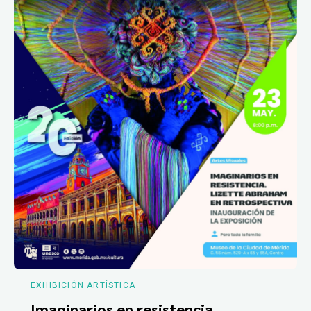
EXHIBICIÓN ARTÍSTICA
Imaginarios en resistencia