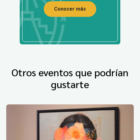
Conocer más
Otros eventos que podrían
gustarte