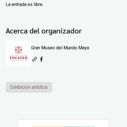
La entrada es libre.
Acerca del organizador
Gran Museo del Mundo Maya
Exhibición artística