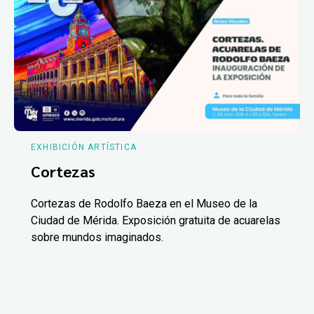
EXHIBICIÓN ARTÍSTICA
Cortezas
Cortezas de Rodolfo Baeza en el Museo de la
Ciudad de Mérida. Exposición gratuita de acuarelas
sobre mundos imaginados.