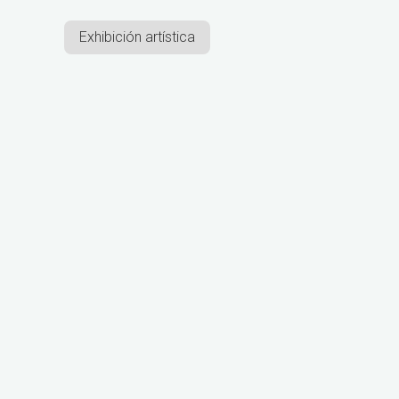
Exhibición artística