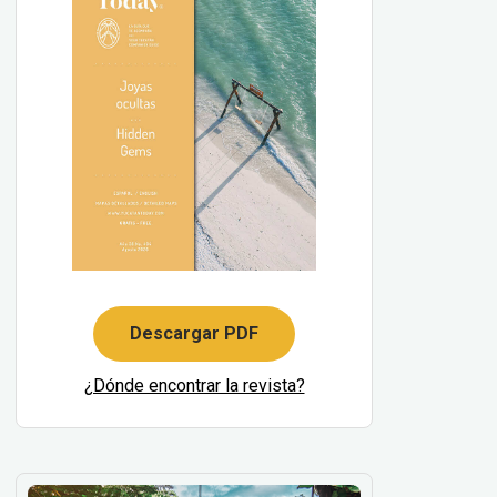
Descargar PDF
¿Dónde encontrar la revista?