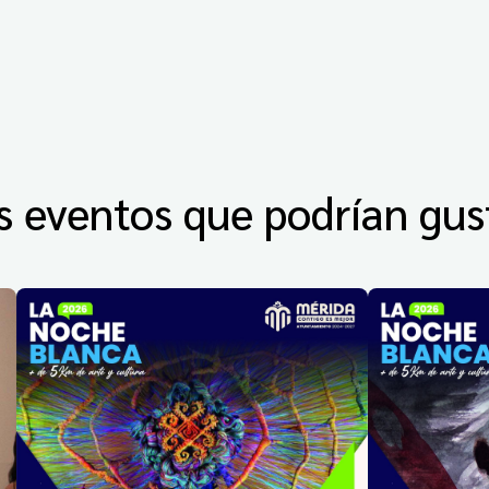
s eventos que podrían gus