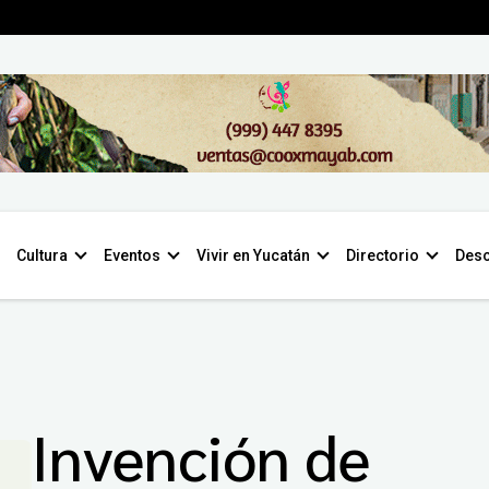
Cultura
Eventos
Vivir en Yucatán
Directorio
Desc
Invención de