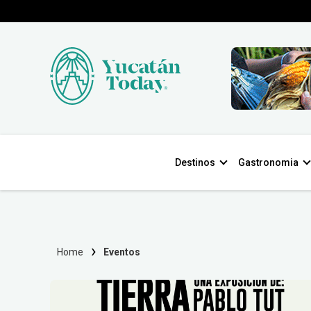
Destinos
Gastronomia
Home
Eventos