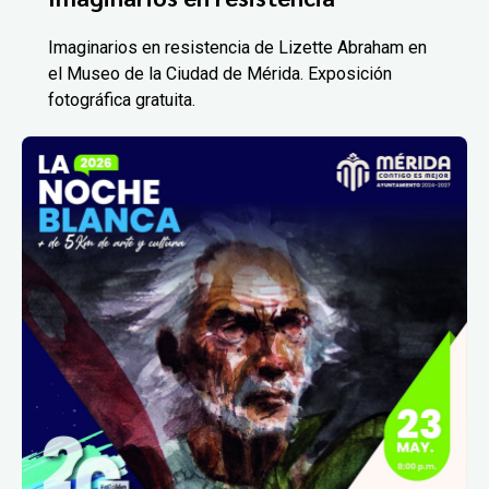
Imaginarios en resistencia de Lizette Abraham en
el Museo de la Ciudad de Mérida. Exposición
fotográfica gratuita.