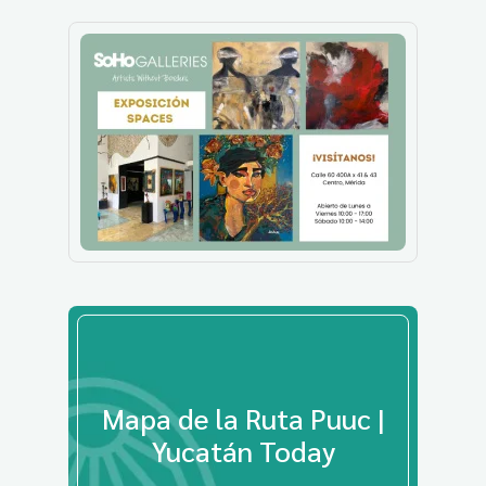
Mapa de la Ruta Puuc |
Yucatán Today