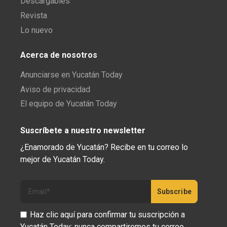
Descargables
Revista
Lo nuevo
Acerca de nosotros
Anunciarse en Yucatán Today
Aviso de privacidad
El equipo de Yucatán Today
Suscríbete a nuestro newsletter
¿Enamorado de Yucatán? Recibe en tu correo lo
mejor de Yucatán Today.
Haz clic aquí para confirmar tu suscripción a
Yucatán Today; nunca compartiremos tu correo