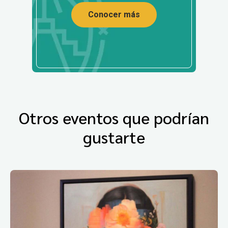
Conocer más
Otros eventos que podrían
gustarte