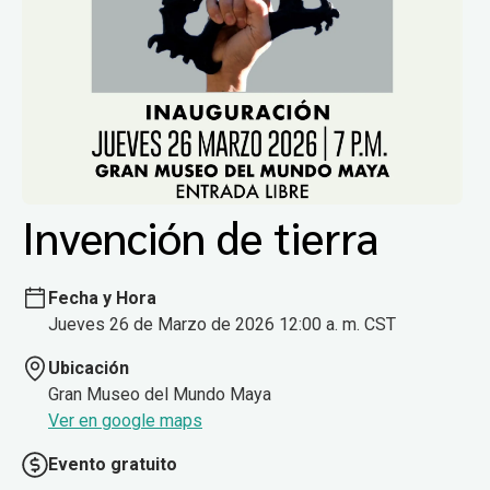
Invención de tierra
Fecha y Hora
Jueves 26 de Marzo de 2026 12:00 a. m. CST
Ubicación
Gran Museo del Mundo Maya
Ver en google maps
Evento gratuito