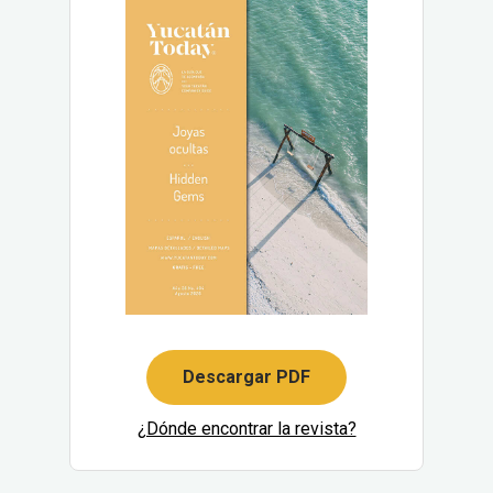
Descargar PDF
¿Dónde encontrar la revista?