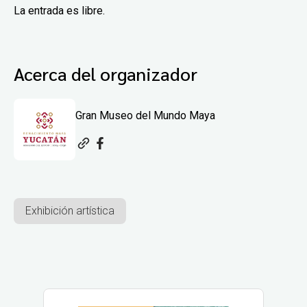
La entrada es libre.
Acerca del organizador
Gran Museo del Mundo Maya
Exhibición artística