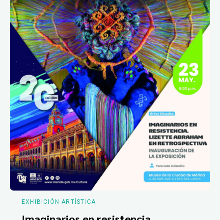
EXHIBICIÓN ARTÍSTICA
Imaginarios en resistencia