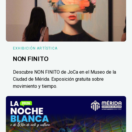
EXHIBICIÓN ARTÍSTICA
NON FINITO
Descubre NON FINITO de JoCa en el Museo de la
Ciudad de Mérida. Exposición gratuita sobre
movimiento y tiempo.