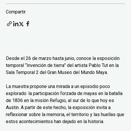
Compartir
Desde el 26 de marzo hasta junio, conoce la exposición
temporal “Invención de tierra” del artista Pablo Tut en la
Sala Temporal 2 del Gran Museo del Mundo Maya.
La muestra propone una mirada a un episodio poco
explorado: la participación forzada de mayas en la batalla
de 1836 en la misión Refugio, al sur de lo que hoy es
Austin. A partir de este hecho, la exposición invita a
reflexionar sobre la memoria, el territorio y las huellas que
estos acontecimientos han dejado en la historia.