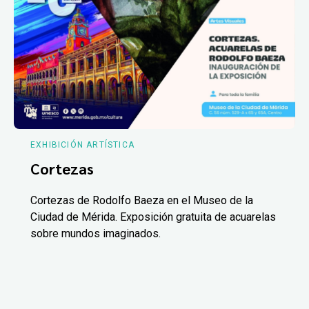
EXHIBICIÓN ARTÍSTICA
Cortezas
Cortezas de Rodolfo Baeza en el Museo de la
Ciudad de Mérida. Exposición gratuita de acuarelas
sobre mundos imaginados.