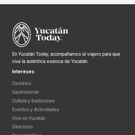
En Yucatán Today, acompañamos al viajero para que
viva la auténtica esencia de Yucatán.
Intereses
Destinos
Gastronomía
Cultura y tradiciones
Eventos y Actividades
Vivir en Yucatán
Directorio