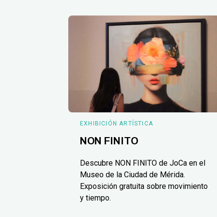
EXHIBICIÓN ARTÍSTICA
NON FINITO
Descubre NON FINITO de JoCa en el
Museo de la Ciudad de Mérida.
Exposición gratuita sobre movimiento
y tiempo.