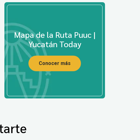
Mapa de la Ruta Puuc |
Yucatán Today
Conocer más
tarte