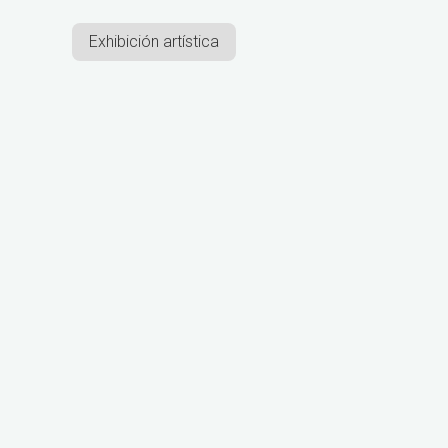
Exhibición artística