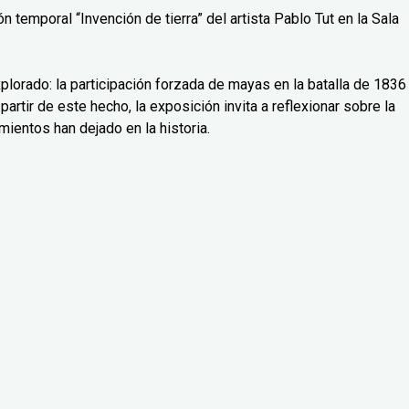
 temporal “Invención de tierra” del artista Pablo Tut en la Sala
lorado: la participación forzada de mayas en la batalla de 1836
partir de este hecho, la exposición invita a reflexionar sobre la
mientos han dejado en la historia.