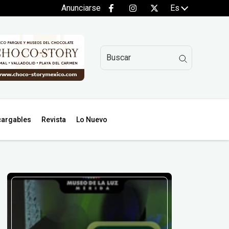
Anunciarse
Es
argables
Revista
Lo Nuevo