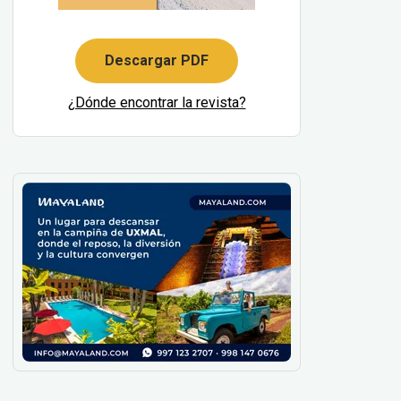
Descargar PDF
¿Dónde encontrar la revista?