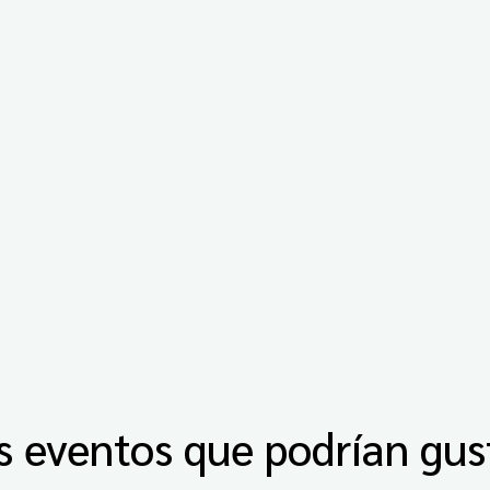
s eventos que podrían gus