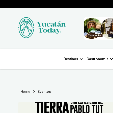
Destinos
Gastronomia
Home
Eventos