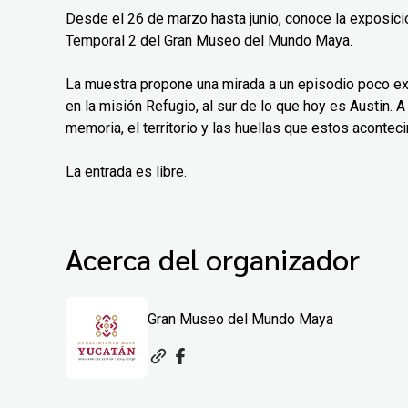
Desde el 26 de marzo hasta junio, conoce la exposición
Temporal 2 del Gran Museo del Mundo Maya.
La muestra propone una mirada a un episodio poco exp
en la misión Refugio, al sur de lo que hoy es Austin. A 
memoria, el territorio y las huellas que estos aconteci
La entrada es libre.
Acerca del organizador
Gran Museo del Mundo Maya