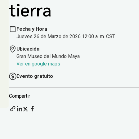
tierra
Fecha y Hora
Jueves 26 de Marzo de 2026 12:00 a. m. CST
Ubicación
Gran Museo del Mundo Maya
Ver en google maps
Evento gratuito
Compartir