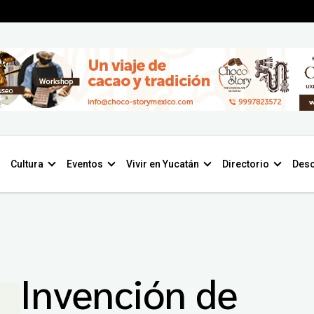
Cultura
Eventos
Vivir en Yucatán
Directorio
Desc
Invención de