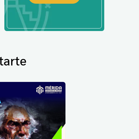
tarte