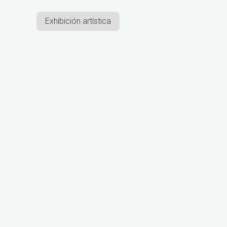
Exhibición artística