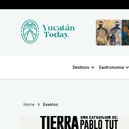
Destinos
Gastronomia
Home
Eventos