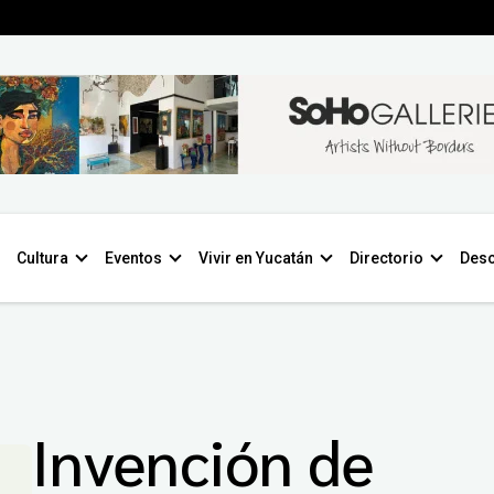
Cultura
Eventos
Vivir en Yucatán
Directorio
Desc
Invención de