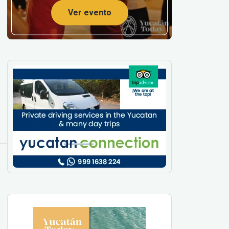
Ver evento