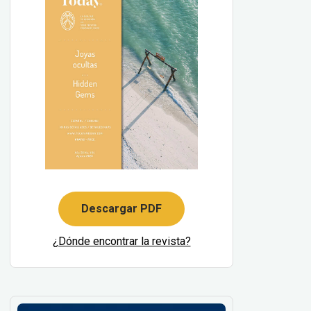
Descargar PDF
¿Dónde encontrar la revista?