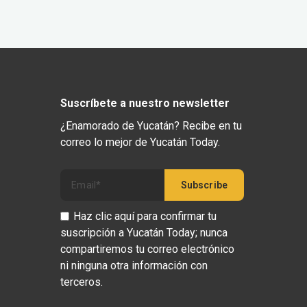
Suscríbete a nuestro newsletter
¿Enamorado de Yucatán? Recibe en tu
correo lo mejor de Yucatán Today.
Haz clic aquí para confirmar tu
suscripción a Yucatán Today; nunca
compartiremos tu correo electrónico
ni ninguna otra información con
terceros.