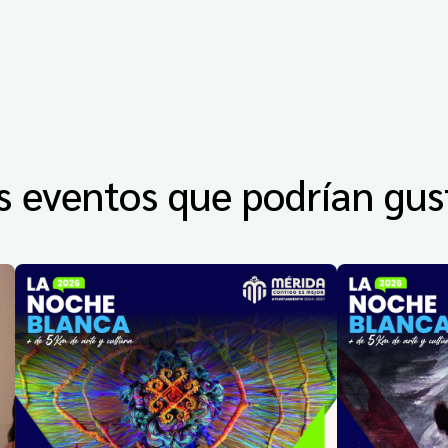
s eventos que podrían gus