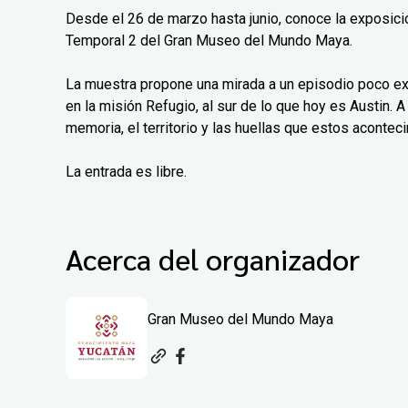
Desde el 26 de marzo hasta junio, conoce la exposición
Temporal 2 del Gran Museo del Mundo Maya.
La muestra propone una mirada a un episodio poco exp
en la misión Refugio, al sur de lo que hoy es Austin. A 
memoria, el territorio y las huellas que estos aconteci
La entrada es libre.
Acerca del organizador
Gran Museo del Mundo Maya