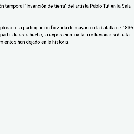
 temporal “Invención de tierra” del artista Pablo Tut en la Sala
lorado: la participación forzada de mayas en la batalla de 1836
partir de este hecho, la exposición invita a reflexionar sobre la
mientos han dejado en la historia.