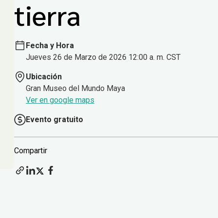
tierra
Fecha y Hora
Jueves 26 de Marzo de 2026 12:00 a. m. CST
Ubicación
Gran Museo del Mundo Maya
Ver en google maps
Evento gratuito
Compartir