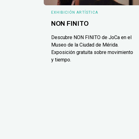
EXHIBICIÓN ARTÍSTICA
NON FINITO
Descubre NON FINITO de JoCa en el
Museo de la Ciudad de Mérida.
Exposición gratuita sobre movimiento
y tiempo.