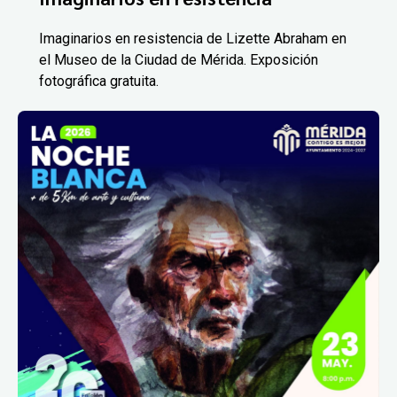
Imaginarios en resistencia de Lizette Abraham en
el Museo de la Ciudad de Mérida. Exposición
fotográfica gratuita.