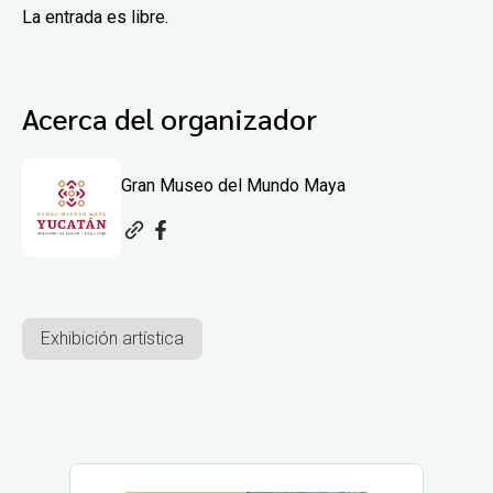
La entrada es libre.
Acerca del organizador
Gran Museo del Mundo Maya
Exhibición artística