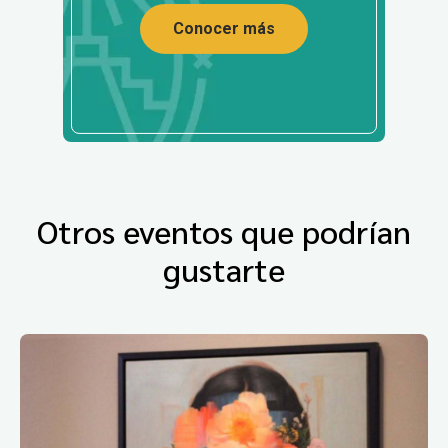
Conocer más
Otros eventos que podrían
gustarte