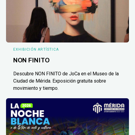
EXHIBICIÓN ARTÍSTICA
NON FINITO
Descubre NON FINITO de JoCa en el Museo de la
Ciudad de Mérida. Exposición gratuita sobre
movimiento y tiempo.