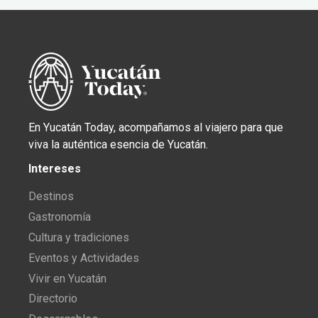
En Yucatán Today, acompañamos al viajero para que
viva la auténtica esencia de Yucatán.
Intereses
Destinos
Gastronomía
Cultura y tradiciones
Eventos y Actividades
Vivir en Yucatán
Directorio