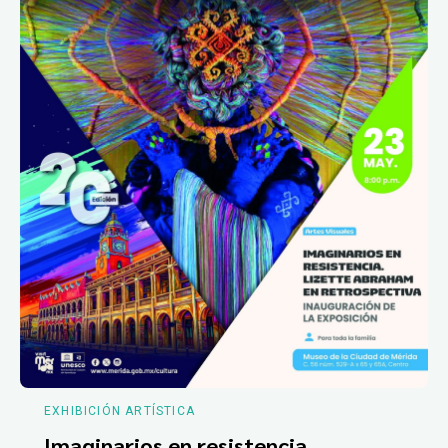
EXHIBICIÓN ARTÍSTICA
Imaginarios en resistencia