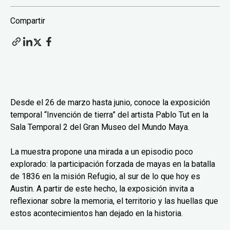
Compartir
Desde el 26 de marzo hasta junio, conoce la exposición
temporal “Invención de tierra” del artista Pablo Tut en la
Sala Temporal 2 del Gran Museo del Mundo Maya.
La muestra propone una mirada a un episodio poco
explorado: la participación forzada de mayas en la batalla
de 1836 en la misión Refugio, al sur de lo que hoy es
Austin. A partir de este hecho, la exposición invita a
reflexionar sobre la memoria, el territorio y las huellas que
estos acontecimientos han dejado en la historia.