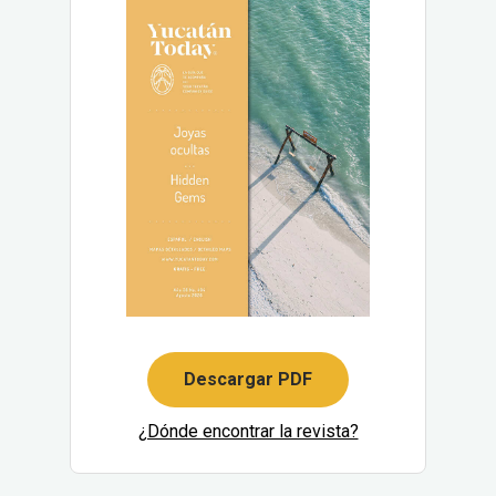
Descargar PDF
¿Dónde encontrar la revista?