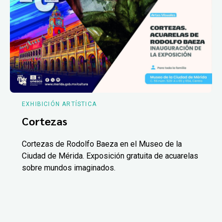
EXHIBICIÓN ARTÍSTICA
Cortezas
Cortezas de Rodolfo Baeza en el Museo de la
Ciudad de Mérida. Exposición gratuita de acuarelas
sobre mundos imaginados.