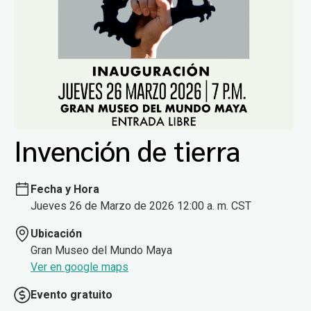
Invención de tierra
Fecha y Hora
Jueves 26 de Marzo de 2026 12:00 a. m. CST
Ubicación
Gran Museo del Mundo Maya
Ver en google maps
Evento gratuito