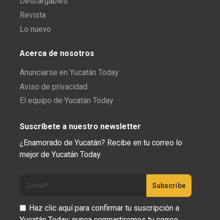
Descargables
Revista
Lo nuevo
Acerca de nosotros
Anunciarse en Yucatán Today
Aviso de privacidad
El equipo de Yucatán Today
Suscríbete a nuestro newsletter
¿Enamorado de Yucatán? Recibe en tu correo lo
mejor de Yucatán Today.
Haz clic aquí para confirmar tu suscripción a
Yucatán Today; nunca compartiremos tu correo