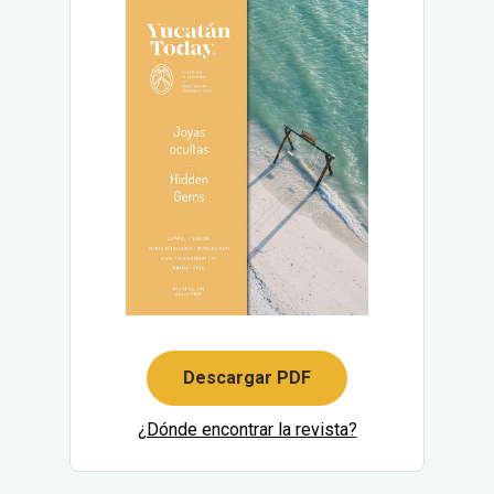
Descargar PDF
¿Dónde encontrar la revista?