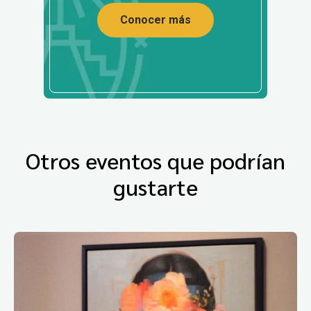
Conocer más
Otros eventos que podrían
gustarte