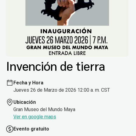
Invención de tierra
Fecha y Hora
Jueves 26 de Marzo de 2026 12:00 a. m. CST
Ubicación
Gran Museo del Mundo Maya
Ver en google maps
Evento gratuito