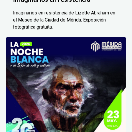
Imaginarios en resistencia de Lizette Abraham en
el Museo de la Ciudad de Mérida. Exposición
fotográfica gratuita.