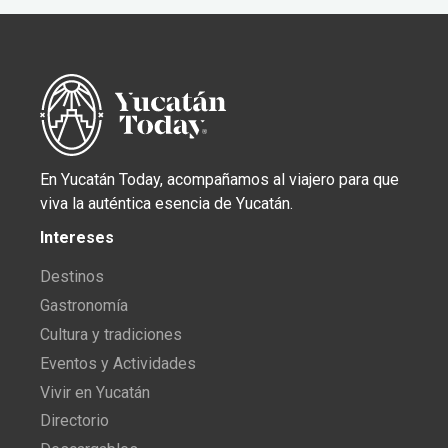
En Yucatán Today, acompañamos al viajero para que
viva la auténtica esencia de Yucatán.
Intereses
Destinos
Gastronomía
Cultura y tradiciones
Eventos y Actividades
Vivir en Yucatán
Directorio