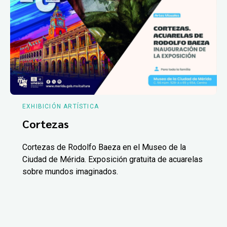
EXHIBICIÓN ARTÍSTICA
Cortezas
Cortezas de Rodolfo Baeza en el Museo de la
Ciudad de Mérida. Exposición gratuita de acuarelas
sobre mundos imaginados.