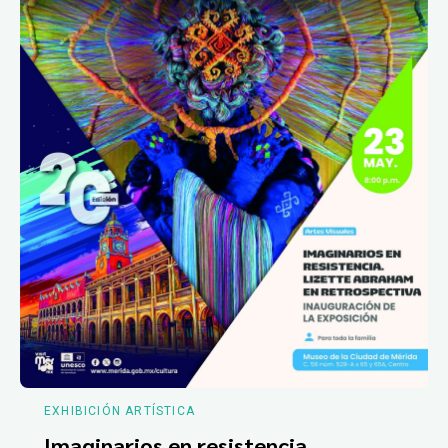
EXHIBICIÓN ARTÍSTICA
Imaginarios en resistencia