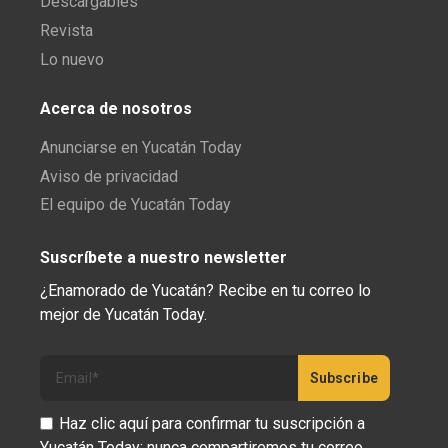
Descargables
Revista
Lo nuevo
Acerca de nosotros
Anunciarse en Yucatán Today
Aviso de privacidad
El equipo de Yucatán Today
Suscríbete a nuestro newsletter
¿Enamorado de Yucatán? Recibe en tu correo lo
mejor de Yucatán Today.
Haz clic aquí para confirmar tu suscripción a
Yucatán Today; nunca compartiremos tu correo