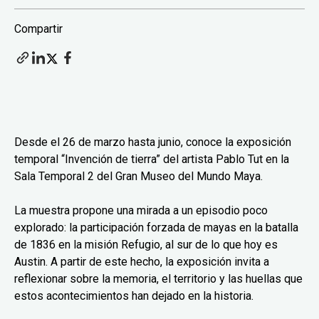
Compartir
Desde el 26 de marzo hasta junio, conoce la exposición
temporal “Invención de tierra” del artista Pablo Tut en la
Sala Temporal 2 del Gran Museo del Mundo Maya.
La muestra propone una mirada a un episodio poco
explorado: la participación forzada de mayas en la batalla
de 1836 en la misión Refugio, al sur de lo que hoy es
Austin. A partir de este hecho, la exposición invita a
reflexionar sobre la memoria, el territorio y las huellas que
estos acontecimientos han dejado en la historia.