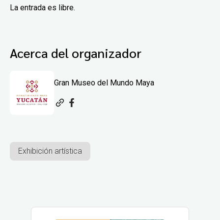
La entrada es libre.
Acerca del organizador
Gran Museo del Mundo Maya
Exhibición artística