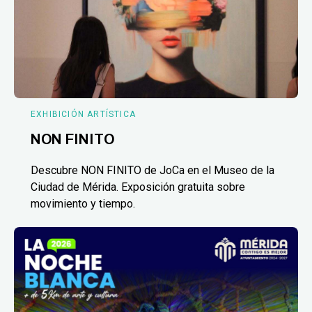
EXHIBICIÓN ARTÍSTICA
NON FINITO
Descubre NON FINITO de JoCa en el Museo de la
Ciudad de Mérida. Exposición gratuita sobre
movimiento y tiempo.