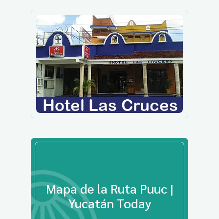
Mapa de la Ruta Puuc |
Yucatán Today