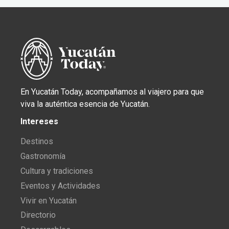
En Yucatán Today, acompañamos al viajero para que
viva la auténtica esencia de Yucatán.
Intereses
Destinos
Gastronomía
Cultura y tradiciones
Eventos y Actividades
Vivir en Yucatán
Directorio