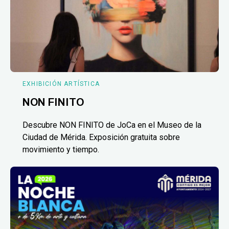
EXHIBICIÓN ARTÍSTICA
NON FINITO
Descubre NON FINITO de JoCa en el Museo de la
Ciudad de Mérida. Exposición gratuita sobre
movimiento y tiempo.