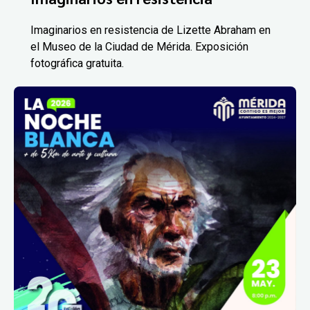
Imaginarios en resistencia de Lizette Abraham en
el Museo de la Ciudad de Mérida. Exposición
fotográfica gratuita.