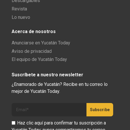
Descargables
Revista
Lo nuevo
Acerca de nosotros
Anunciarse en Yucatán Today
Aviso de privacidad
El equipo de Yucatán Today
Suscríbete a nuestro newsletter
¿Enamorado de Yucatán? Recibe en tu correo lo
mejor de Yucatán Today.
Haz clic aquí para confirmar tu suscripción a
Yucatán Today; nunca compartiremos tu correo