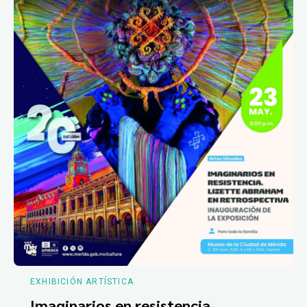
EXHIBICIÓN ARTÍSTICA
Imaginarios en resistencia