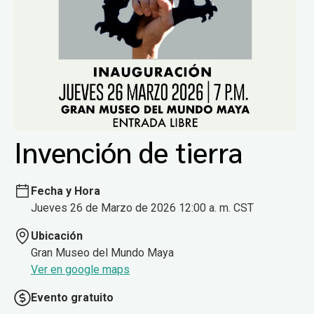
Invención de tierra
Fecha y Hora
Jueves 26 de Marzo de 2026 12:00 a. m. CST
Ubicación
Gran Museo del Mundo Maya
Ver en google maps
Evento gratuito