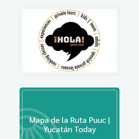
Mapa de la Ruta Puuc |
Yucatán Today