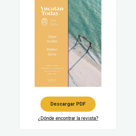
Descargar PDF
¿Dónde encontrar la revista?