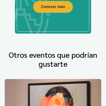
Conocer más
Otros eventos que podrían
gustarte