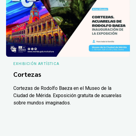
EXHIBICIÓN ARTÍSTICA
Cortezas
Cortezas de Rodolfo Baeza en el Museo de la
Ciudad de Mérida. Exposición gratuita de acuarelas
sobre mundos imaginados.