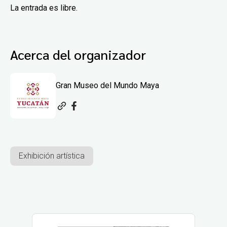
La entrada es libre.
Acerca del organizador
Gran Museo del Mundo Maya
Exhibición artística