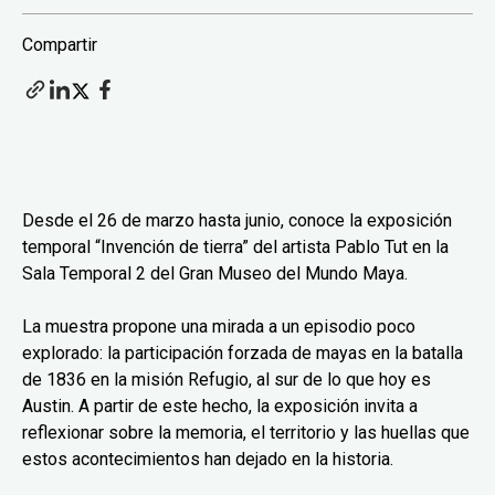
Compartir
Desde el 26 de marzo hasta junio, conoce la exposición
temporal “Invención de tierra” del artista Pablo Tut en la
Sala Temporal 2 del Gran Museo del Mundo Maya.
La muestra propone una mirada a un episodio poco
explorado: la participación forzada de mayas en la batalla
de 1836 en la misión Refugio, al sur de lo que hoy es
Austin. A partir de este hecho, la exposición invita a
reflexionar sobre la memoria, el territorio y las huellas que
estos acontecimientos han dejado en la historia.