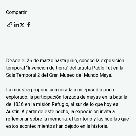
Compartir
Desde el 26 de marzo hasta junio, conoce la exposición
temporal “Invención de tierra” del artista Pablo Tut en la
Sala Temporal 2 del Gran Museo del Mundo Maya.
La muestra propone una mirada a un episodio poco
explorado: la participación forzada de mayas en la batalla
de 1836 en la misión Refugio, al sur de lo que hoy es
Austin. A partir de este hecho, la exposición invita a
reflexionar sobre la memoria, el territorio y las huellas que
estos acontecimientos han dejado en la historia.