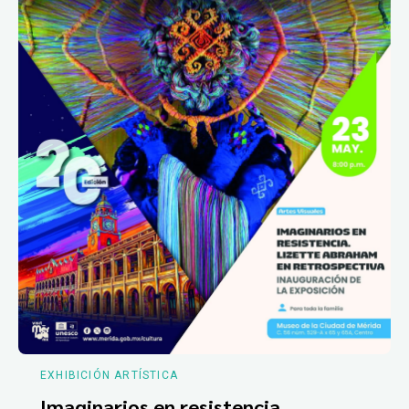
EXHIBICIÓN ARTÍSTICA
Imaginarios en resistencia