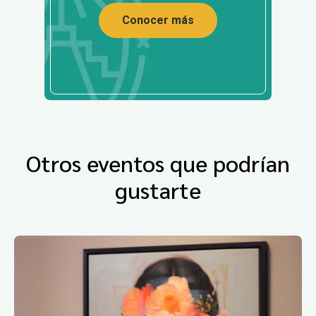
Conocer más
Otros eventos que podrían
gustarte