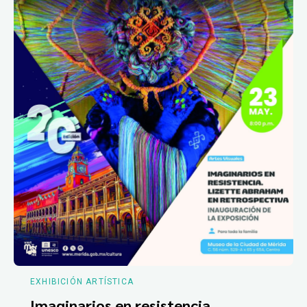
EXHIBICIÓN ARTÍSTICA
Imaginarios en resistencia