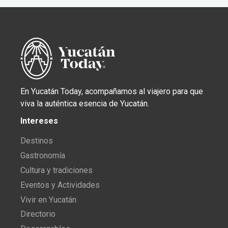
En Yucatán Today, acompañamos al viajero para que
viva la auténtica esencia de Yucatán.
Intereses
Destinos
Gastronomía
Cultura y tradiciones
Eventos y Actividades
Vivir en Yucatán
Directorio