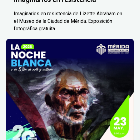
Imaginarios en resistencia de Lizette Abraham en
el Museo de la Ciudad de Mérida. Exposición
fotográfica gratuita.