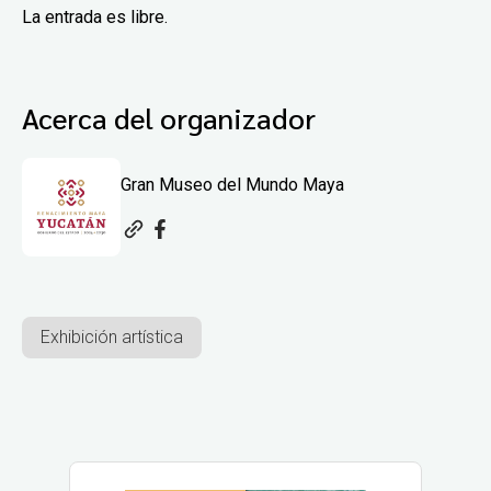
La entrada es libre.
Acerca del organizador
Gran Museo del Mundo Maya
Exhibición artística