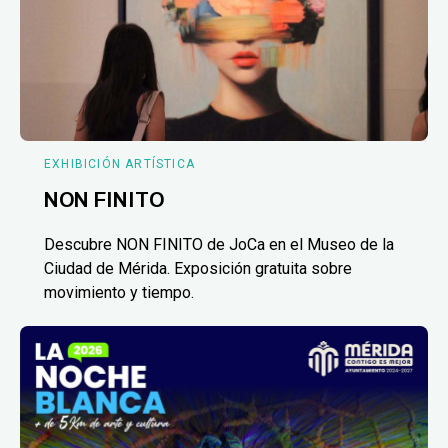
EXHIBICIÓN ARTÍSTICA
NON FINITO
Descubre NON FINITO de JoCa en el Museo de la
Ciudad de Mérida. Exposición gratuita sobre
movimiento y tiempo.