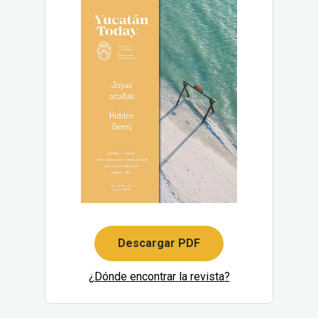
Descargar PDF
¿Dónde encontrar la revista?