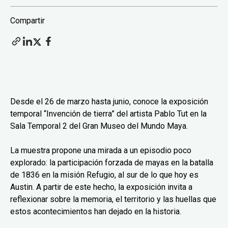
Compartir
Desde el 26 de marzo hasta junio, conoce la exposición
temporal “Invención de tierra” del artista Pablo Tut en la
Sala Temporal 2 del Gran Museo del Mundo Maya.
La muestra propone una mirada a un episodio poco
explorado: la participación forzada de mayas en la batalla
de 1836 en la misión Refugio, al sur de lo que hoy es
Austin. A partir de este hecho, la exposición invita a
reflexionar sobre la memoria, el territorio y las huellas que
estos acontecimientos han dejado en la historia.