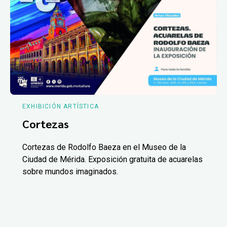
EXHIBICIÓN ARTÍSTICA
Cortezas
Cortezas de Rodolfo Baeza en el Museo de la
Ciudad de Mérida. Exposición gratuita de acuarelas
sobre mundos imaginados.