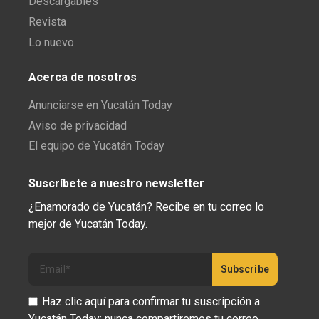
Descargables
Revista
Lo nuevo
Acerca de nosotros
Anunciarse en Yucatán Today
Aviso de privacidad
El equipo de Yucatán Today
Suscríbete a nuestro newsletter
¿Enamorado de Yucatán? Recibe en tu correo lo
mejor de Yucatán Today.
Haz clic aquí para confirmar tu suscripción a
Yucatán Today; nunca compartiremos tu correo