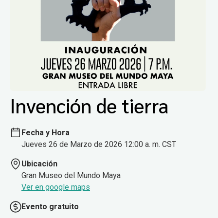
Invención de tierra
Fecha y Hora
Jueves 26 de Marzo de 2026 12:00 a. m. CST
Ubicación
Gran Museo del Mundo Maya
Ver en google maps
Evento gratuito