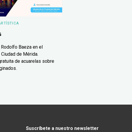
ARTÍSTICA
s
 Rodolfo Baeza en el
 Ciudad de Mérida.
ratuita de acuarelas sobre
ginados.
Suscríbete a nuestro newsletter