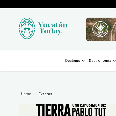
Destinos
Gastronomia
Home
Eventos