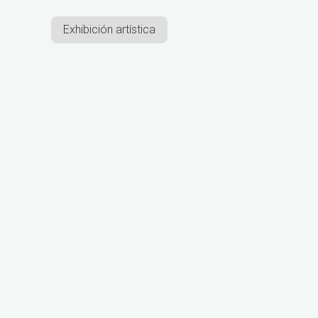
Exhibición artística