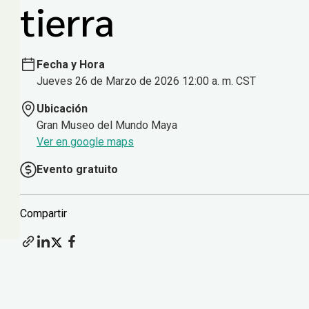
tierra
Fecha y Hora
Jueves 26 de Marzo de 2026 12:00 a. m. CST
Ubicación
Gran Museo del Mundo Maya
Ver en google maps
Evento gratuito
Compartir