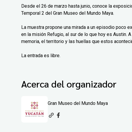
Desde el 26 de marzo hasta junio, conoce la exposición
Temporal 2 del Gran Museo del Mundo Maya.
La muestra propone una mirada a un episodio poco exp
en la misión Refugio, al sur de lo que hoy es Austin. A 
memoria, el territorio y las huellas que estos aconteci
La entrada es libre.
Acerca del organizador
Gran Museo del Mundo Maya