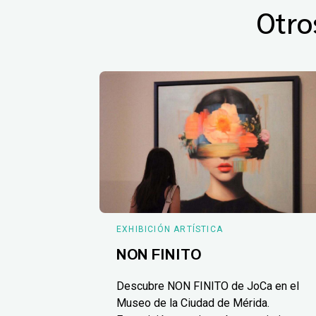
Otro
EXHIBICIÓN ARTÍSTICA
NON FINITO
Descubre NON FINITO de JoCa en el
Museo de la Ciudad de Mérida.