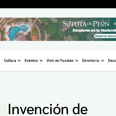
Cultura
Eventos
Vivir en Yucatán
Directorio
Desc
Invención de