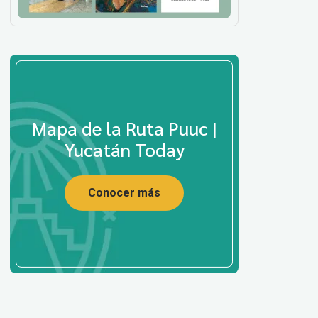
Mapa de la Ruta Puuc |
Yucatán Today
Conocer más