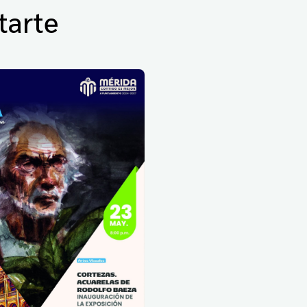
tarte