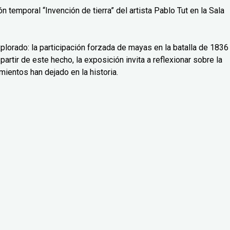
 temporal “Invención de tierra” del artista Pablo Tut en la Sala
lorado: la participación forzada de mayas en la batalla de 1836
partir de este hecho, la exposición invita a reflexionar sobre la
mientos han dejado en la historia.