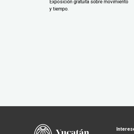
Exposición gratuita sobre movimiento
y tiempo.
Interes