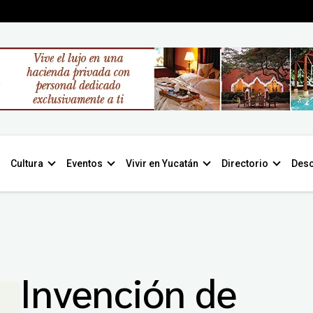
Cultura
Eventos
Vivir en Yucatán
Directorio
Desc
Invención de