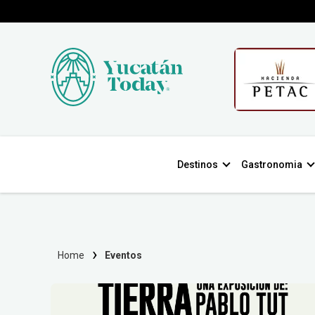
Destinos
Gastronomia
Home
Eventos