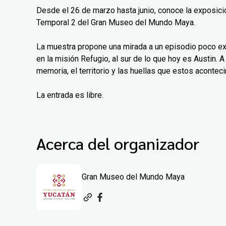
Desde el 26 de marzo hasta junio, conoce la exposición
Temporal 2 del Gran Museo del Mundo Maya.
La muestra propone una mirada a un episodio poco exp
en la misión Refugio, al sur de lo que hoy es Austin. A 
memoria, el territorio y las huellas que estos aconteci
La entrada es libre.
Acerca del organizador
Gran Museo del Mundo Maya