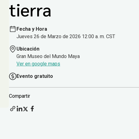
tierra
Fecha y Hora
Jueves 26 de Marzo de 2026 12:00 a. m. CST
Ubicación
Gran Museo del Mundo Maya
Ver en google maps
Evento gratuito
Compartir