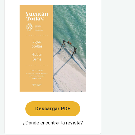
Descargar PDF
¿Dónde encontrar la revista?