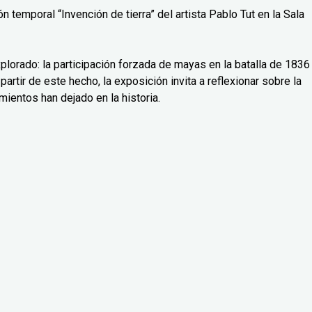
 temporal “Invención de tierra” del artista Pablo Tut en la Sala
lorado: la participación forzada de mayas en la batalla de 1836
partir de este hecho, la exposición invita a reflexionar sobre la
mientos han dejado en la historia.