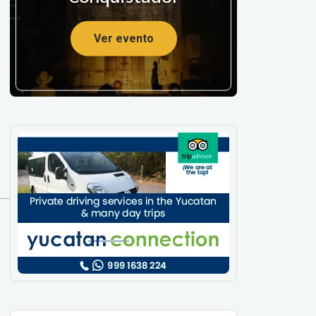
Ver evento