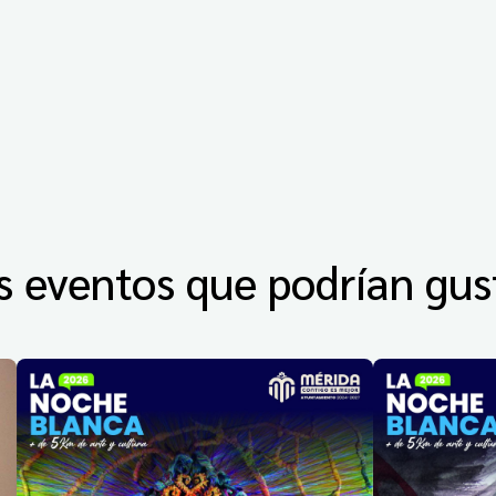
s eventos que podrían gus