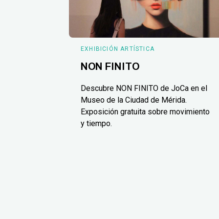
EXHIBICIÓN ARTÍSTICA
NON FINITO
Descubre NON FINITO de JoCa en el
Museo de la Ciudad de Mérida.
Exposición gratuita sobre movimiento
y tiempo.