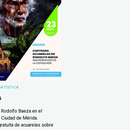
ARTÍSTICA
s
 Rodolfo Baeza en el
 Ciudad de Mérida.
ratuita de acuarelas sobre