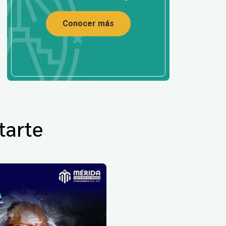
Conocer más
tarte