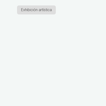
Exhibición artística