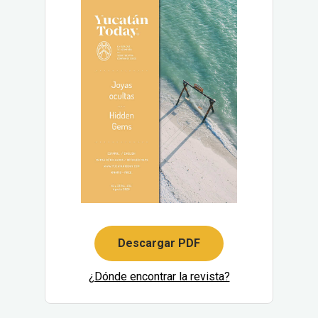
Descargar PDF
¿Dónde encontrar la revista?