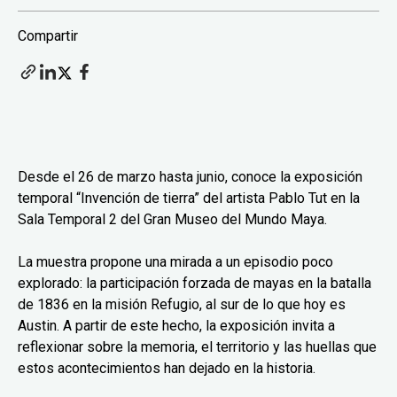
Compartir
Desde el 26 de marzo hasta junio, conoce la exposición
temporal “Invención de tierra” del artista Pablo Tut en la
Sala Temporal 2 del Gran Museo del Mundo Maya.
La muestra propone una mirada a un episodio poco
explorado: la participación forzada de mayas en la batalla
de 1836 en la misión Refugio, al sur de lo que hoy es
Austin. A partir de este hecho, la exposición invita a
reflexionar sobre la memoria, el territorio y las huellas que
estos acontecimientos han dejado en la historia.