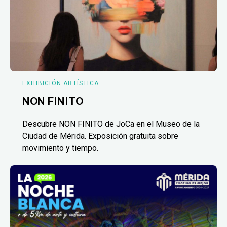
EXHIBICIÓN ARTÍSTICA
NON FINITO
Descubre NON FINITO de JoCa en el Museo de la
Ciudad de Mérida. Exposición gratuita sobre
movimiento y tiempo.