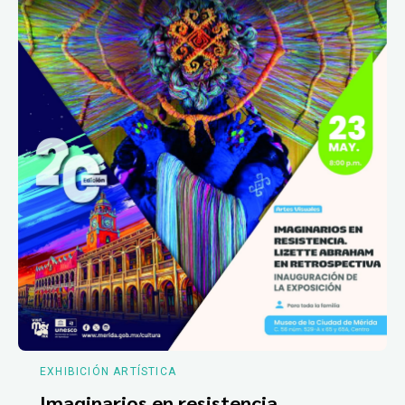
EXHIBICIÓN ARTÍSTICA
Imaginarios en resistencia