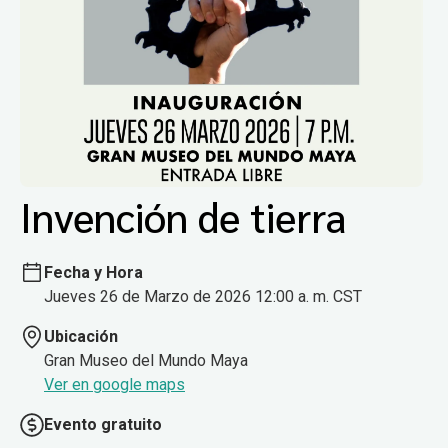
Invención de tierra
Fecha y Hora
Jueves 26 de Marzo de 2026 12:00 a. m. CST
Ubicación
Gran Museo del Mundo Maya
Ver en google maps
Evento gratuito