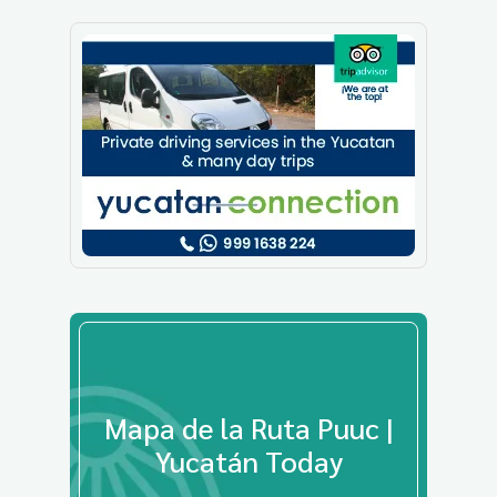
Mapa de la Ruta Puuc |
Yucatán Today