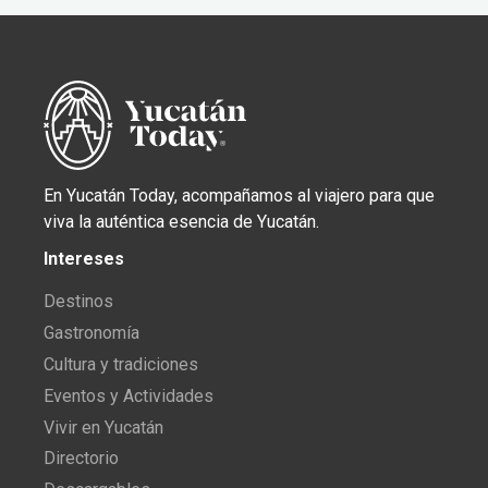
En Yucatán Today, acompañamos al viajero para que
viva la auténtica esencia de Yucatán.
Intereses
Destinos
Gastronomía
Cultura y tradiciones
Eventos y Actividades
Vivir en Yucatán
Directorio