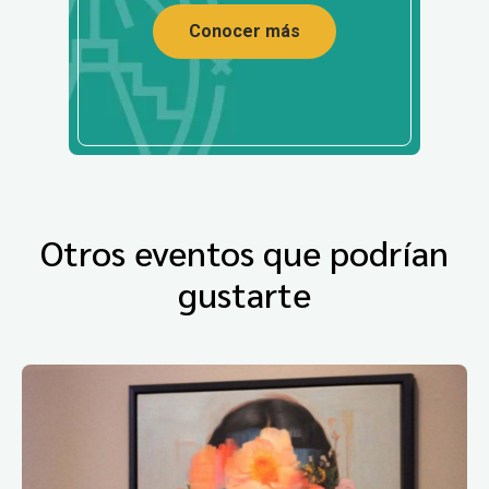
Conocer más
Otros eventos que podrían
gustarte