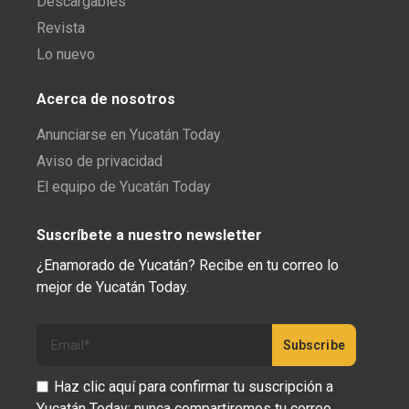
Descargables
Revista
Lo nuevo
Acerca de nosotros
Anunciarse en Yucatán Today
Aviso de privacidad
El equipo de Yucatán Today
Suscríbete a nuestro newsletter
¿Enamorado de Yucatán? Recibe en tu correo lo
mejor de Yucatán Today.
Haz clic aquí para confirmar tu suscripción a
Yucatán Today; nunca compartiremos tu correo