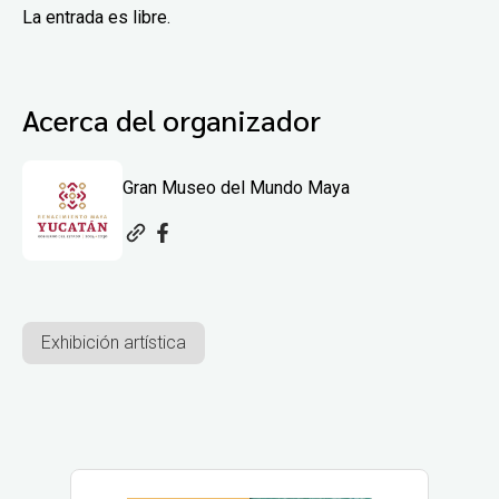
La entrada es libre.
Acerca del organizador
Gran Museo del Mundo Maya
Exhibición artística