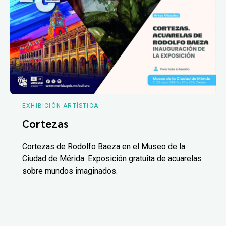
EXHIBICIÓN ARTÍSTICA
Cortezas
Cortezas de Rodolfo Baeza en el Museo de la
Ciudad de Mérida. Exposición gratuita de acuarelas
sobre mundos imaginados.