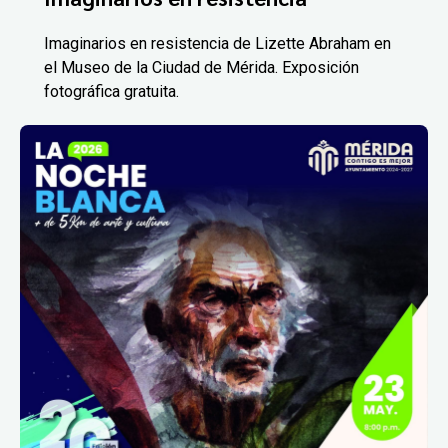
Imaginarios en resistencia de Lizette Abraham en
el Museo de la Ciudad de Mérida. Exposición
fotográfica gratuita.