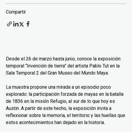
Compartir
Desde el 26 de marzo hasta junio, conoce la exposición
temporal “Invención de tierra” del artista Pablo Tut en la
Sala Temporal 2 del Gran Museo del Mundo Maya.
La muestra propone una mirada a un episodio poco
explorado: la participación forzada de mayas en la batalla
de 1836 en la misión Refugio, al sur de lo que hoy es
Austin. A partir de este hecho, la exposición invita a
reflexionar sobre la memoria, el territorio y las huellas que
estos acontecimientos han dejado en la historia.