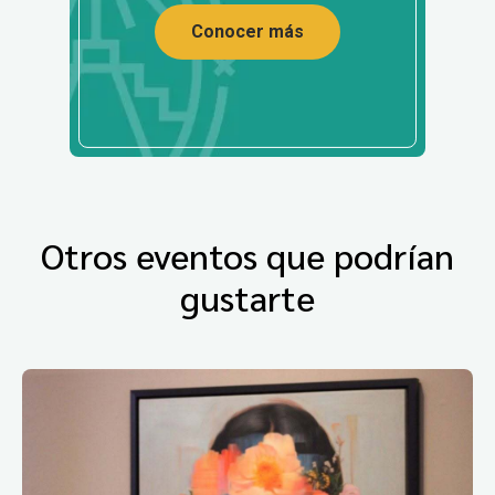
Conocer más
Otros eventos que podrían
gustarte