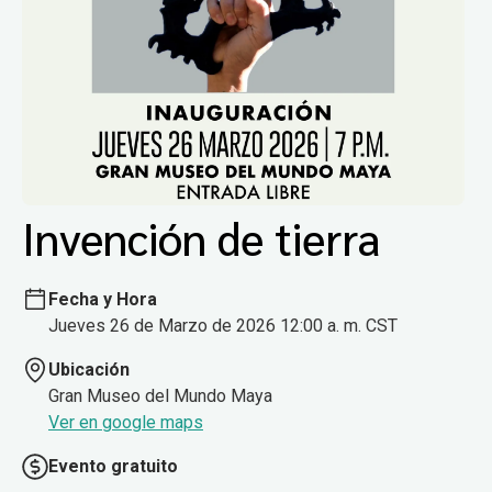
Invención de tierra
Fecha y Hora
Jueves 26 de Marzo de 2026 12:00 a. m. CST
Ubicación
Gran Museo del Mundo Maya
Ver en google maps
Evento gratuito