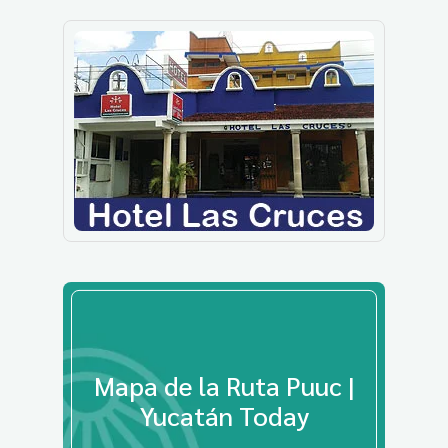
Mapa de la Ruta Puuc |
Yucatán Today