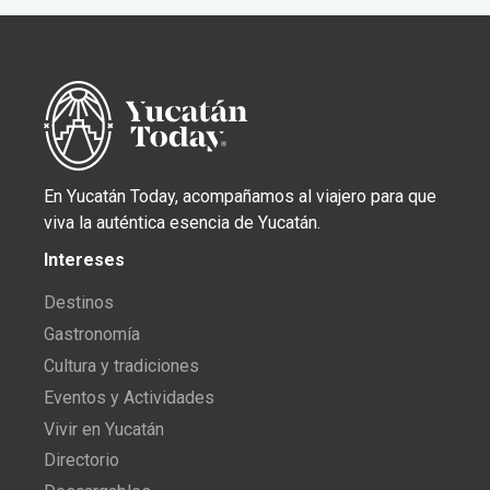
En Yucatán Today, acompañamos al viajero para que
viva la auténtica esencia de Yucatán.
Intereses
Destinos
Gastronomía
Cultura y tradiciones
Eventos y Actividades
Vivir en Yucatán
Directorio