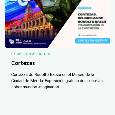
EXHIBICIÓN ARTÍSTICA
Cortezas
Cortezas de Rodolfo Baeza en el Museo de la
Ciudad de Mérida. Exposición gratuita de acuarelas
sobre mundos imaginados.