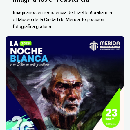
Imaginarios en resistencia de Lizette Abraham en
el Museo de la Ciudad de Mérida. Exposición
fotográfica gratuita.