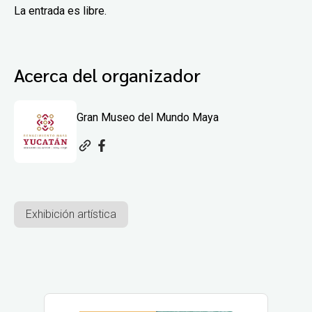
La entrada es libre.
Acerca del organizador
Gran Museo del Mundo Maya
Exhibición artística