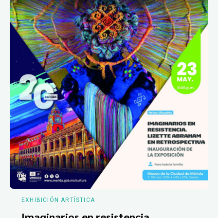
EXHIBICIÓN ARTÍSTICA
Imaginarios en resistencia