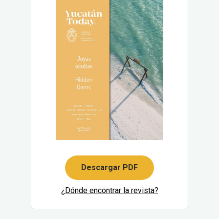
Descargar PDF
¿Dónde encontrar la revista?