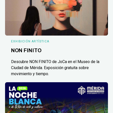
EXHIBICIÓN ARTÍSTICA
NON FINITO
Descubre NON FINITO de JoCa en el Museo de la
Ciudad de Mérida. Exposición gratuita sobre
movimiento y tiempo.