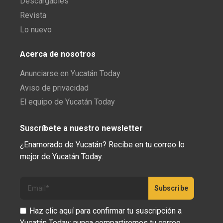
Descargables
Revista
Lo nuevo
Acerca de nosotros
Anunciarse en Yucatán Today
Aviso de privacidad
El equipo de Yucatán Today
Suscríbete a nuestro newsletter
¿Enamorado de Yucatán? Recibe en tu correo lo
mejor de Yucatán Today.
Haz clic aquí para confirmar tu suscripción a
Yucatán Today; nunca compartiremos tu correo