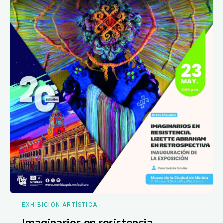
EXHIBICIÓN ARTÍSTICA
Imaginarios en resistencia