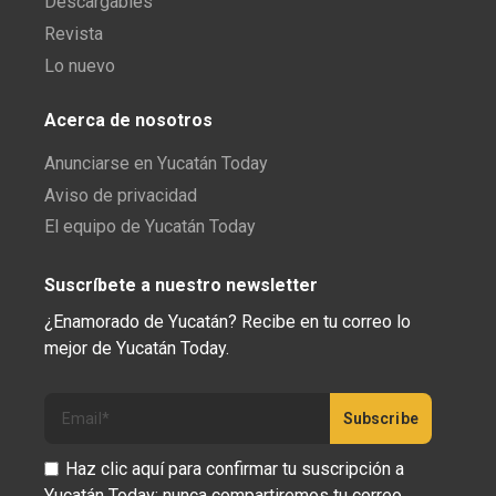
Descargables
Revista
Lo nuevo
Acerca de nosotros
Anunciarse en Yucatán Today
Aviso de privacidad
El equipo de Yucatán Today
Suscríbete a nuestro newsletter
¿Enamorado de Yucatán? Recibe en tu correo lo
mejor de Yucatán Today.
Haz clic aquí para confirmar tu suscripción a
Yucatán Today; nunca compartiremos tu correo