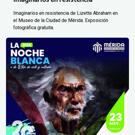
Imaginarios en resistencia de Lizette Abraham en
el Museo de la Ciudad de Mérida. Exposición
fotográfica gratuita.