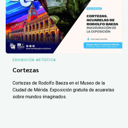
EXHIBICIÓN ARTÍSTICA
Cortezas
Cortezas de Rodolfo Baeza en el Museo de la
Ciudad de Mérida. Exposición gratuita de acuarelas
sobre mundos imaginados.