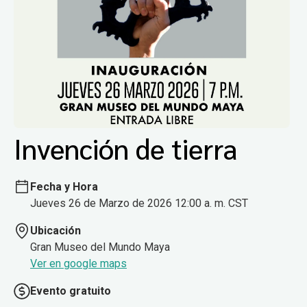
Invención de tierra
Fecha y Hora
Jueves 26 de Marzo de 2026 12:00 a. m. CST
Ubicación
Gran Museo del Mundo Maya
Ver en google maps
Evento gratuito