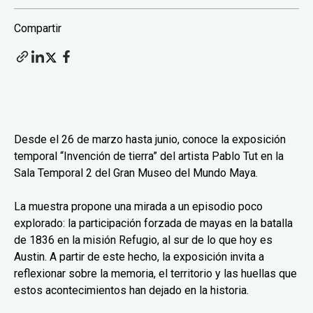
Compartir
Desde el 26 de marzo hasta junio, conoce la exposición
temporal “Invención de tierra” del artista Pablo Tut en la
Sala Temporal 2 del Gran Museo del Mundo Maya.
La muestra propone una mirada a un episodio poco
explorado: la participación forzada de mayas en la batalla
de 1836 en la misión Refugio, al sur de lo que hoy es
Austin. A partir de este hecho, la exposición invita a
reflexionar sobre la memoria, el territorio y las huellas que
estos acontecimientos han dejado en la historia.