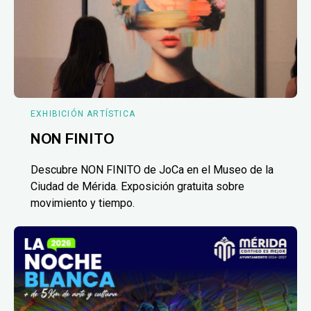
EXHIBICIÓN ARTÍSTICA
NON FINITO
Descubre NON FINITO de JoCa en el Museo de la
Ciudad de Mérida. Exposición gratuita sobre
movimiento y tiempo.