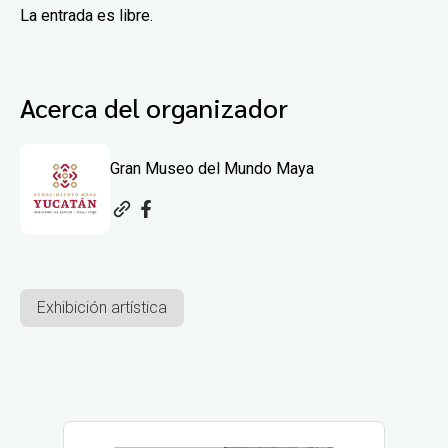
La entrada es libre.
Acerca del organizador
Gran Museo del Mundo Maya
Exhibición artística