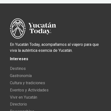
En Yucatán Today, acompañamos al viajero para que
viva la auténtica esencia de Yucatán.
Intereses
Destinos
Gastronomía
Cultura y tradiciones
Eventos y Actividades
Vivir en Yucatán
Directorio