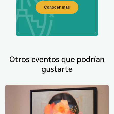
Conocer más
Otros eventos que podrían
gustarte