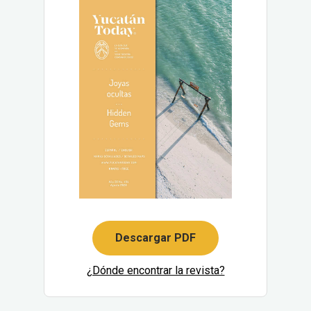
Descargar PDF
¿Dónde encontrar la revista?