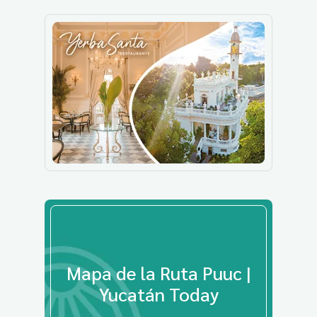
Mapa de la Ruta Puuc |
Yucatán Today