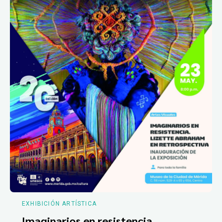
EXHIBICIÓN ARTÍSTICA
Imaginarios en resistencia