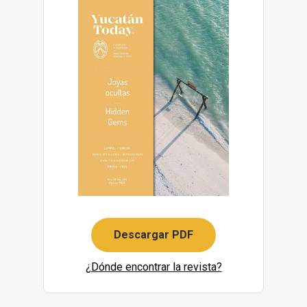
Descargar PDF
¿Dónde encontrar la revista?