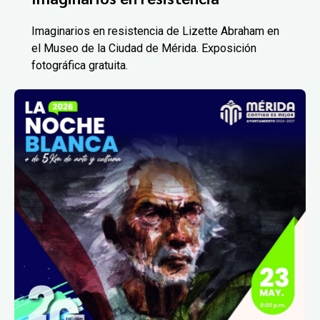
Imaginarios en resistencia de Lizette Abraham en
el Museo de la Ciudad de Mérida. Exposición
fotográfica gratuita.