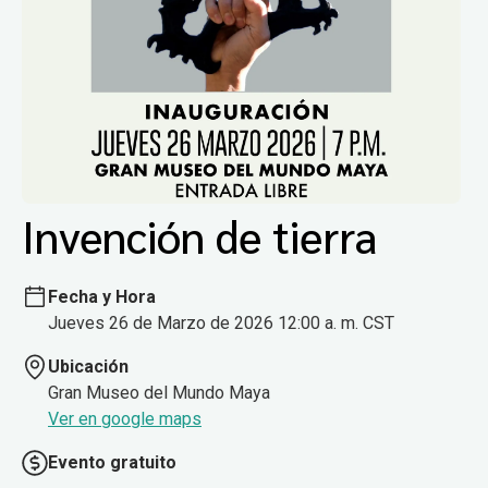
Invención de tierra
Fecha y Hora
Jueves 26 de Marzo de 2026 12:00 a. m. CST
Ubicación
Gran Museo del Mundo Maya
Ver en google maps
Evento gratuito