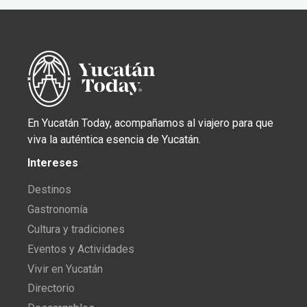
En Yucatán Today, acompañamos al viajero para que
viva la auténtica esencia de Yucatán.
Intereses
Destinos
Gastronomía
Cultura y tradiciones
Eventos y Actividades
Vivir en Yucatán
Directorio