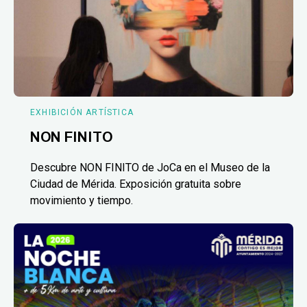
EXHIBICIÓN ARTÍSTICA
NON FINITO
Descubre NON FINITO de JoCa en el Museo de la
Ciudad de Mérida. Exposición gratuita sobre
movimiento y tiempo.