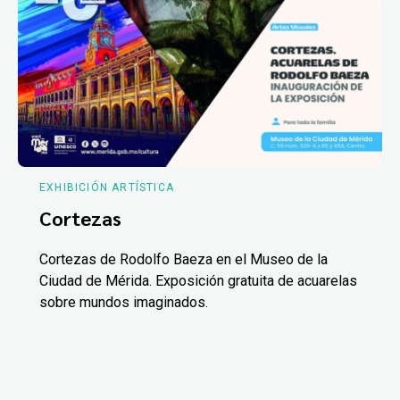
EXHIBICIÓN ARTÍSTICA
Cortezas
Cortezas de Rodolfo Baeza en el Museo de la
Ciudad de Mérida. Exposición gratuita de acuarelas
sobre mundos imaginados.