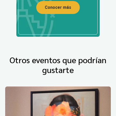
Conocer más
Otros eventos que podrían
gustarte