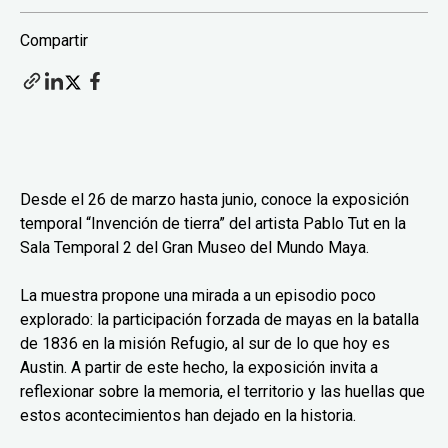
Compartir
Desde el 26 de marzo hasta junio, conoce la exposición
temporal “Invención de tierra” del artista Pablo Tut en la
Sala Temporal 2 del Gran Museo del Mundo Maya.
La muestra propone una mirada a un episodio poco
explorado: la participación forzada de mayas en la batalla
de 1836 en la misión Refugio, al sur de lo que hoy es
Austin. A partir de este hecho, la exposición invita a
reflexionar sobre la memoria, el territorio y las huellas que
estos acontecimientos han dejado en la historia.