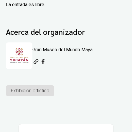
La entrada es libre.
Acerca del organizador
Gran Museo del Mundo Maya
Exhibición artística