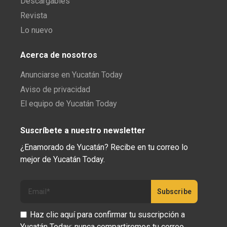
Descargables
Revista
Lo nuevo
Acerca de nosotros
Anunciarse en Yucatán Today
Aviso de privacidad
El equipo de Yucatán Today
Suscríbete a nuestro newsletter
¿Enamorado de Yucatán? Recibe en tu correo lo
mejor de Yucatán Today.
Haz clic aquí para confirmar tu suscripción a
Yucatán Today; nunca compartiremos tu correo