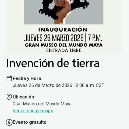
Invención de tierra
Fecha y Hora
Jueves 26 de Marzo de 2026 12:00 a. m. CST
Ubicación
Gran Museo del Mundo Maya
Ver en google maps
Evento gratuito