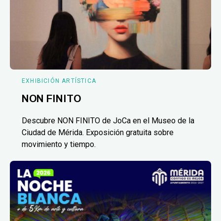
EXHIBICIÓN ARTÍSTICA
NON FINITO
Descubre NON FINITO de JoCa en el Museo de la
Ciudad de Mérida. Exposición gratuita sobre
movimiento y tiempo.