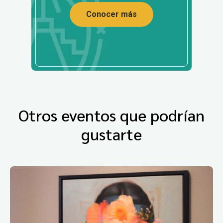
Conocer más
Otros eventos que podrían
gustarte