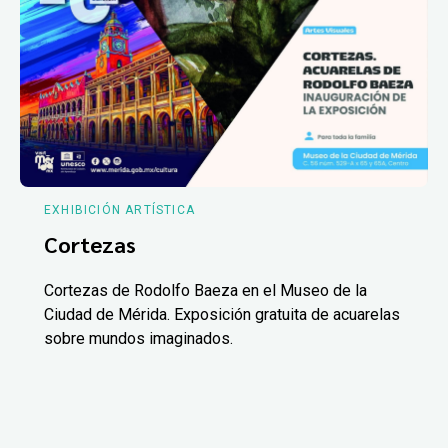
EXHIBICIÓN ARTÍSTICA
Cortezas
Cortezas de Rodolfo Baeza en el Museo de la
Ciudad de Mérida. Exposición gratuita de acuarelas
sobre mundos imaginados.