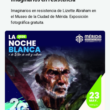
Imaginarios en resistencia de Lizette Abraham en
el Museo de la Ciudad de Mérida. Exposición
fotográfica gratuita.