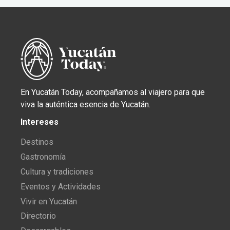
En Yucatán Today, acompañamos al viajero para que
viva la auténtica esencia de Yucatán.
Intereses
Destinos
Gastronomía
Cultura y tradiciones
Eventos y Actividades
Vivir en Yucatán
Directorio