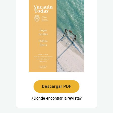
Descargar PDF
¿Dónde encontrar la revista?