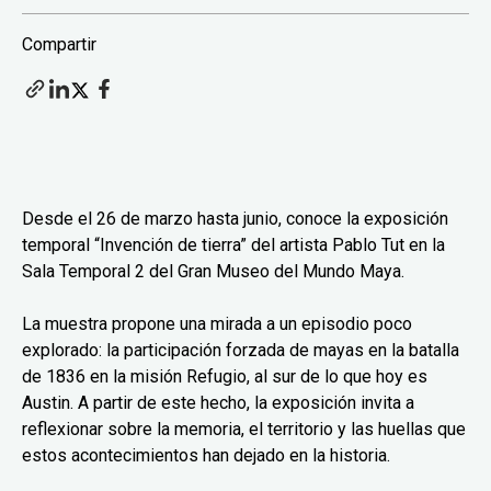
Compartir
Desde el 26 de marzo hasta junio, conoce la exposición
temporal “Invención de tierra” del artista Pablo Tut en la
Sala Temporal 2 del Gran Museo del Mundo Maya.
La muestra propone una mirada a un episodio poco
explorado: la participación forzada de mayas en la batalla
de 1836 en la misión Refugio, al sur de lo que hoy es
Austin. A partir de este hecho, la exposición invita a
reflexionar sobre la memoria, el territorio y las huellas que
estos acontecimientos han dejado en la historia.