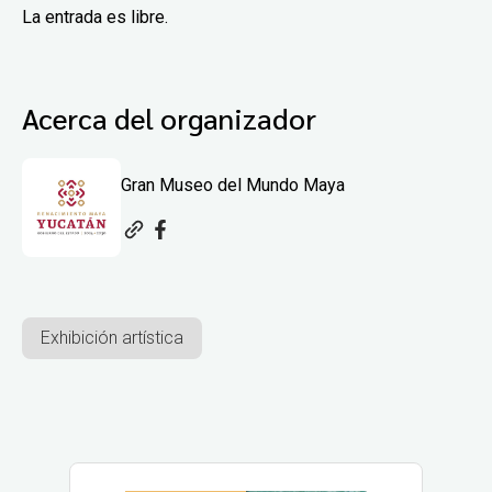
La entrada es libre.
Acerca del organizador
Gran Museo del Mundo Maya
Exhibición artística