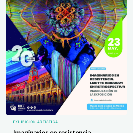
EXHIBICIÓN ARTÍSTICA
Imaginarios en resistencia