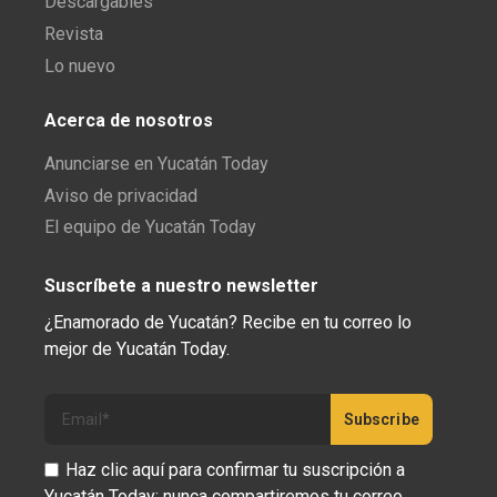
Descargables
Revista
Lo nuevo
Acerca de nosotros
Anunciarse en Yucatán Today
Aviso de privacidad
El equipo de Yucatán Today
Suscríbete a nuestro newsletter
¿Enamorado de Yucatán? Recibe en tu correo lo
mejor de Yucatán Today.
Haz clic aquí para confirmar tu suscripción a
Yucatán Today; nunca compartiremos tu correo