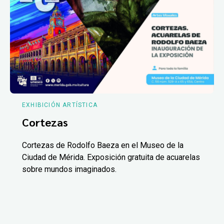
EXHIBICIÓN ARTÍSTICA
Cortezas
Cortezas de Rodolfo Baeza en el Museo de la
Ciudad de Mérida. Exposición gratuita de acuarelas
sobre mundos imaginados.