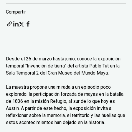
Compartir
Desde el 26 de marzo hasta junio, conoce la exposición
temporal “Invención de tierra” del artista Pablo Tut en la
Sala Temporal 2 del Gran Museo del Mundo Maya.
La muestra propone una mirada a un episodio poco
explorado: la participación forzada de mayas en la batalla
de 1836 en la misión Refugio, al sur de lo que hoy es
Austin. A partir de este hecho, la exposición invita a
reflexionar sobre la memoria, el territorio y las huellas que
estos acontecimientos han dejado en la historia.