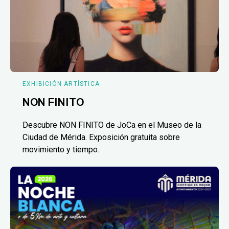
EXHIBICIÓN ARTÍSTICA
NON FINITO
Descubre NON FINITO de JoCa en el Museo de la
Ciudad de Mérida. Exposición gratuita sobre
movimiento y tiempo.