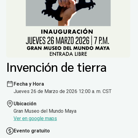
Invención de tierra
Fecha y Hora
Jueves 26 de Marzo de 2026 12:00 a. m. CST
Ubicación
Gran Museo del Mundo Maya
Ver en google maps
Evento gratuito