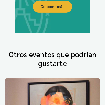
Conocer más
Otros eventos que podrían
gustarte