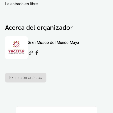
La entrada es libre.
Acerca del organizador
Gran Museo del Mundo Maya
Exhibición artística