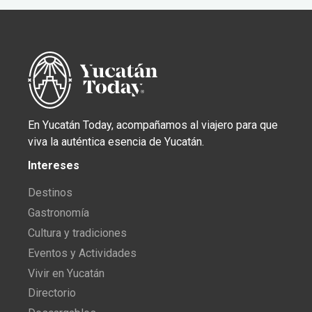
En Yucatán Today, acompañamos al viajero para que
viva la auténtica esencia de Yucatán.
Intereses
Destinos
Gastronomía
Cultura y tradiciones
Eventos y Actividades
Vivir en Yucatán
Directorio