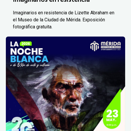
Imaginarios en resistencia de Lizette Abraham en
el Museo de la Ciudad de Mérida. Exposición
fotográfica gratuita.