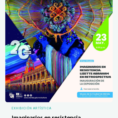
EXHIBICIÓN ARTÍSTICA
Imaginarios en resistencia