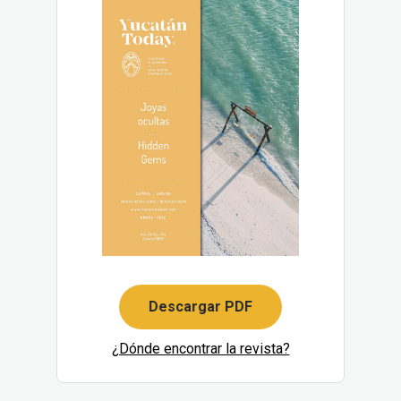
Descargar PDF
¿Dónde encontrar la revista?