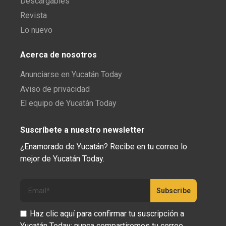
Descargables
Revista
Lo nuevo
Acerca de nosotros
Anunciarse en Yucatán Today
Aviso de privacidad
El equipo de Yucatán Today
Suscríbete a nuestro newsletter
¿Enamorado de Yucatán? Recibe en tu correo lo
mejor de Yucatán Today.
Haz clic aquí para confirmar tu suscripción a
Yucatán Today; nunca compartiremos tu correo