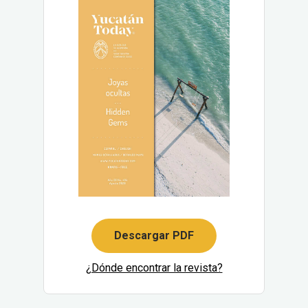
Descargar PDF
¿Dónde encontrar la revista?