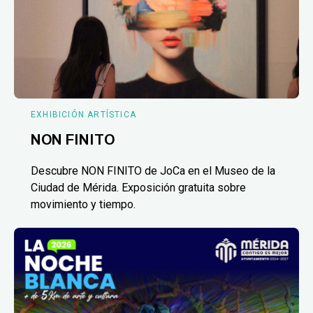
EXHIBICIÓN ARTÍSTICA
NON FINITO
Descubre NON FINITO de JoCa en el Museo de la
Ciudad de Mérida. Exposición gratuita sobre
movimiento y tiempo.