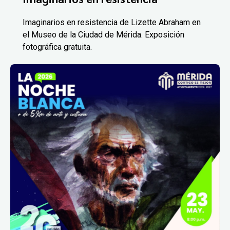
Imaginarios en resistencia de Lizette Abraham en
el Museo de la Ciudad de Mérida. Exposición
fotográfica gratuita.