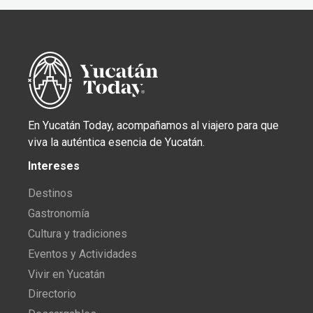
En Yucatán Today, acompañamos al viajero para que
viva la auténtica esencia de Yucatán.
Intereses
Destinos
Gastronomía
Cultura y tradiciones
Eventos y Actividades
Vivir en Yucatán
Directorio