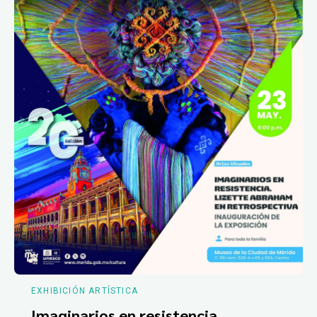
EXHIBICIÓN ARTÍSTICA
Imaginarios en resistencia