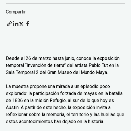
Compartir
Desde el 26 de marzo hasta junio, conoce la exposición
temporal “Invención de tierra” del artista Pablo Tut en la
Sala Temporal 2 del Gran Museo del Mundo Maya.
La muestra propone una mirada a un episodio poco
explorado: la participación forzada de mayas en la batalla
de 1836 en la misión Refugio, al sur de lo que hoy es
Austin. A partir de este hecho, la exposición invita a
reflexionar sobre la memoria, el territorio y las huellas que
estos acontecimientos han dejado en la historia.