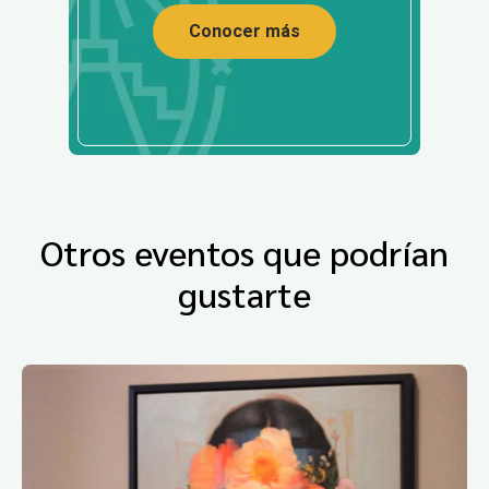
Conocer más
Otros eventos que podrían
gustarte