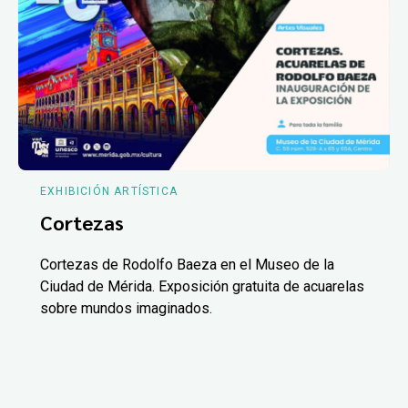
EXHIBICIÓN ARTÍSTICA
Cortezas
Cortezas de Rodolfo Baeza en el Museo de la
Ciudad de Mérida. Exposición gratuita de acuarelas
sobre mundos imaginados.