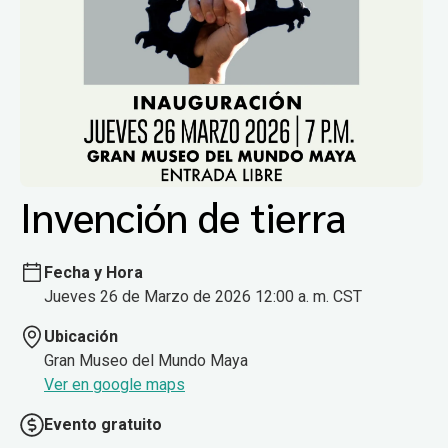
Invención de tierra
Fecha y Hora
Jueves 26 de Marzo de 2026 12:00 a. m. CST
Ubicación
Gran Museo del Mundo Maya
Ver en google maps
Evento gratuito