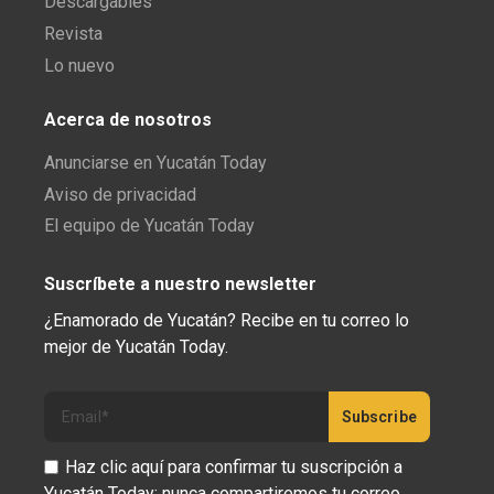
Descargables
Revista
Lo nuevo
Acerca de nosotros
Anunciarse en Yucatán Today
Aviso de privacidad
El equipo de Yucatán Today
Suscríbete a nuestro newsletter
¿Enamorado de Yucatán? Recibe en tu correo lo
mejor de Yucatán Today.
Haz clic aquí para confirmar tu suscripción a
Yucatán Today; nunca compartiremos tu correo