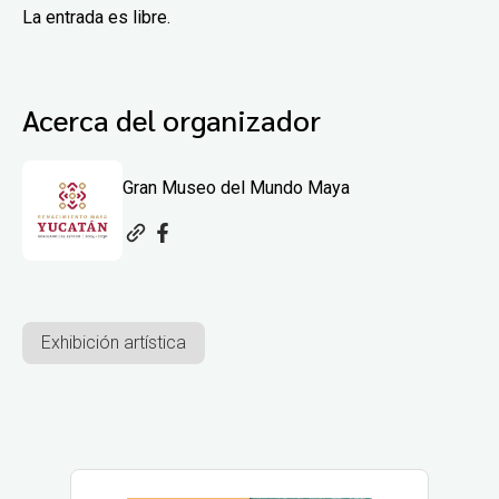
La entrada es libre.
Acerca del organizador
Gran Museo del Mundo Maya
Exhibición artística