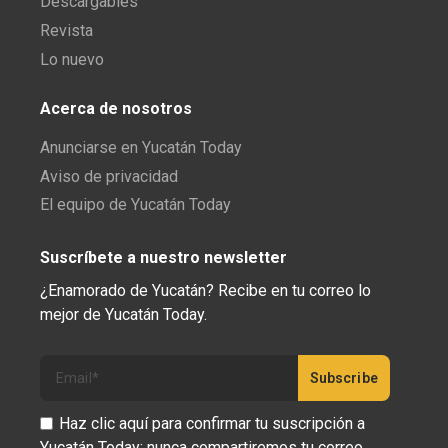
Descargables
Revista
Lo nuevo
Acerca de nosotros
Anunciarse en Yucatán Today
Aviso de privacidad
El equipo de Yucatán Today
Suscríbete a nuestro newsletter
¿Enamorado de Yucatán? Recibe en tu correo lo
mejor de Yucatán Today.
Haz clic aquí para confirmar tu suscripción a
Yucatán Today; nunca compartiremos tu correo