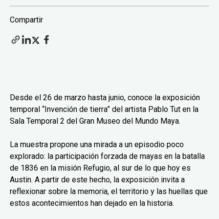
Compartir
Desde el 26 de marzo hasta junio, conoce la exposición
temporal “Invención de tierra” del artista Pablo Tut en la
Sala Temporal 2 del Gran Museo del Mundo Maya.
La muestra propone una mirada a un episodio poco
explorado: la participación forzada de mayas en la batalla
de 1836 en la misión Refugio, al sur de lo que hoy es
Austin. A partir de este hecho, la exposición invita a
reflexionar sobre la memoria, el territorio y las huellas que
estos acontecimientos han dejado en la historia.