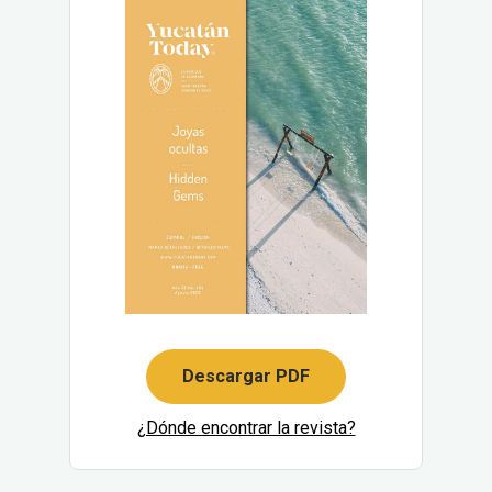
Descargar PDF
¿Dónde encontrar la revista?