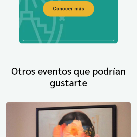
Conocer más
Otros eventos que podrían
gustarte