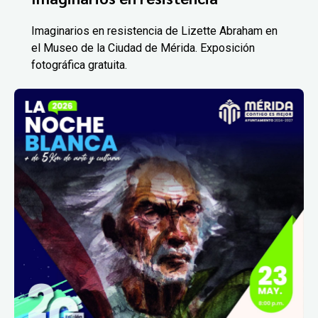
Imaginarios en resistencia de Lizette Abraham en
el Museo de la Ciudad de Mérida. Exposición
fotográfica gratuita.