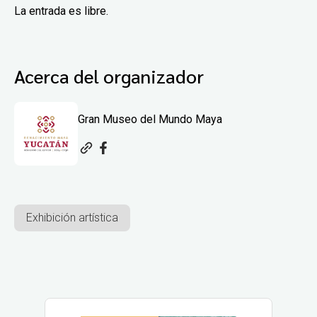
La entrada es libre.
Acerca del organizador
Gran Museo del Mundo Maya
Exhibición artística