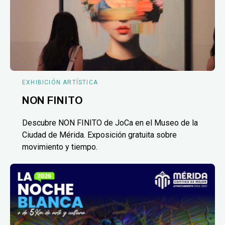
EXHIBICIÓN ARTÍSTICA
NON FINITO
Descubre NON FINITO de JoCa en el Museo de la
Ciudad de Mérida. Exposición gratuita sobre
movimiento y tiempo.