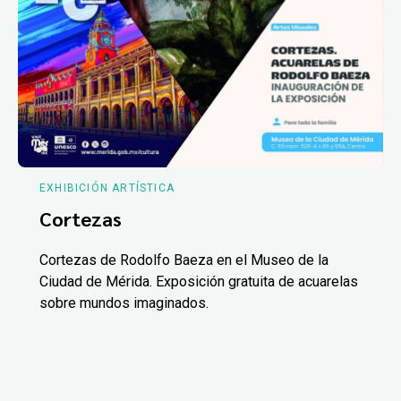
EXHIBICIÓN ARTÍSTICA
Cortezas
Cortezas de Rodolfo Baeza en el Museo de la
Ciudad de Mérida. Exposición gratuita de acuarelas
sobre mundos imaginados.