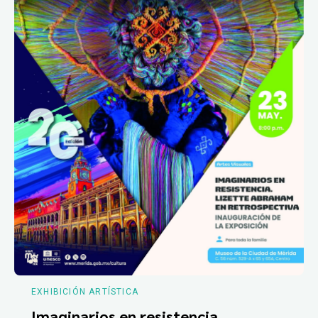
EXHIBICIÓN ARTÍSTICA
Imaginarios en resistencia