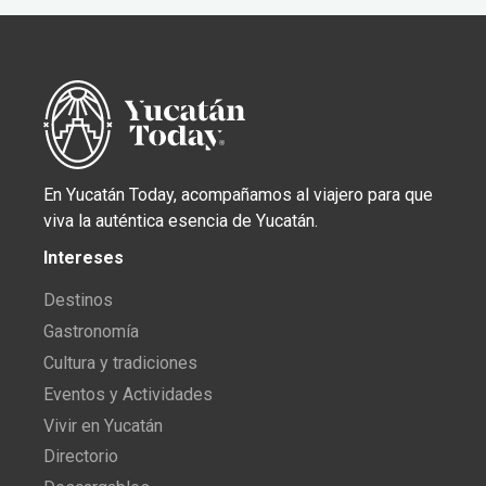
En Yucatán Today, acompañamos al viajero para que
viva la auténtica esencia de Yucatán.
Intereses
Destinos
Gastronomía
Cultura y tradiciones
Eventos y Actividades
Vivir en Yucatán
Directorio