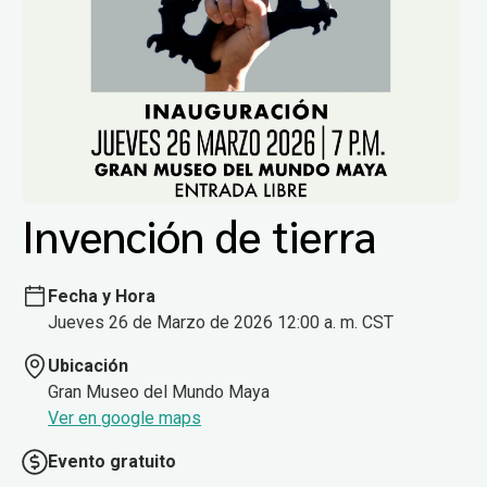
Invención de tierra
Fecha y Hora
Jueves 26 de Marzo de 2026 12:00 a. m. CST
Ubicación
Gran Museo del Mundo Maya
Ver en google maps
Evento gratuito