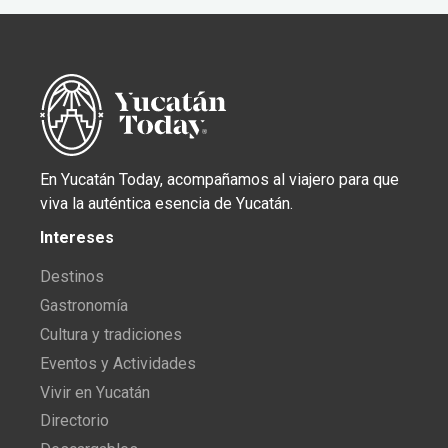
En Yucatán Today, acompañamos al viajero para que
viva la auténtica esencia de Yucatán.
Intereses
Destinos
Gastronomía
Cultura y tradiciones
Eventos y Actividades
Vivir en Yucatán
Directorio