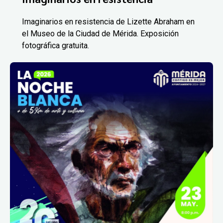
Imaginarios en resistencia de Lizette Abraham en
el Museo de la Ciudad de Mérida. Exposición
fotográfica gratuita.