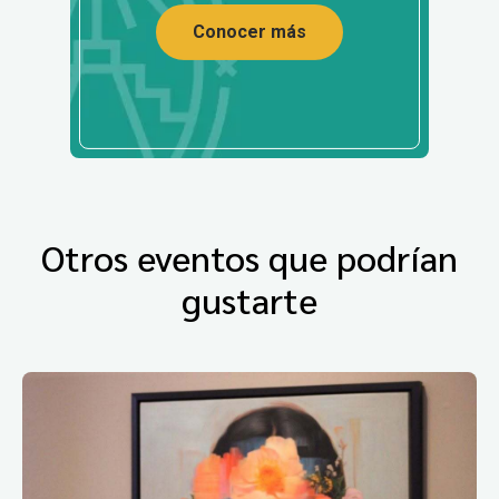
Conocer más
Otros eventos que podrían
gustarte