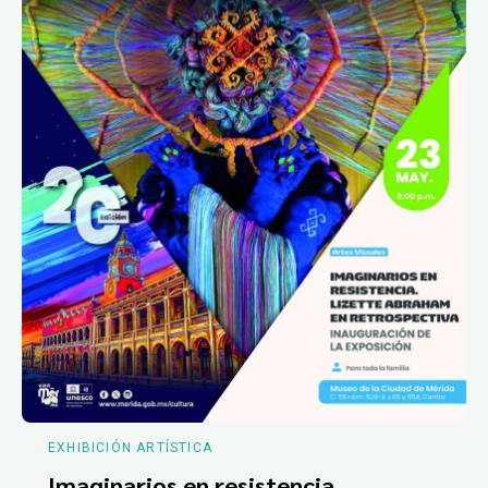
EXHIBICIÓN ARTÍSTICA
Imaginarios en resistencia