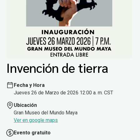
Invención de tierra
Fecha y Hora
Jueves 26 de Marzo de 2026 12:00 a. m. CST
Ubicación
Gran Museo del Mundo Maya
Ver en google maps
Evento gratuito