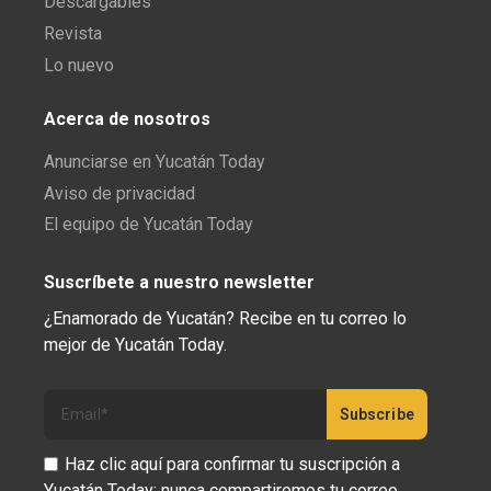
Descargables
Revista
Lo nuevo
Acerca de nosotros
Anunciarse en Yucatán Today
Aviso de privacidad
El equipo de Yucatán Today
Suscríbete a nuestro newsletter
¿Enamorado de Yucatán? Recibe en tu correo lo
mejor de Yucatán Today.
Haz clic aquí para confirmar tu suscripción a
Yucatán Today; nunca compartiremos tu correo