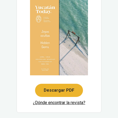
Descargar PDF
¿Dónde encontrar la revista?