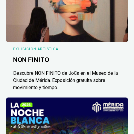
EXHIBICIÓN ARTÍSTICA
NON FINITO
Descubre NON FINITO de JoCa en el Museo de la
Ciudad de Mérida. Exposición gratuita sobre
movimiento y tiempo.