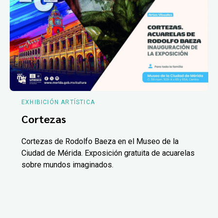
EXHIBICIÓN ARTÍSTICA
Cortezas
Cortezas de Rodolfo Baeza en el Museo de la
Ciudad de Mérida. Exposición gratuita de acuarelas
sobre mundos imaginados.