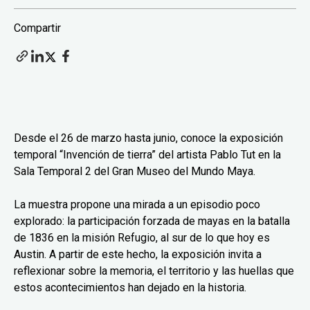
Compartir
Desde el 26 de marzo hasta junio, conoce la exposición
temporal “Invención de tierra” del artista Pablo Tut en la
Sala Temporal 2 del Gran Museo del Mundo Maya.
La muestra propone una mirada a un episodio poco
explorado: la participación forzada de mayas en la batalla
de 1836 en la misión Refugio, al sur de lo que hoy es
Austin. A partir de este hecho, la exposición invita a
reflexionar sobre la memoria, el territorio y las huellas que
estos acontecimientos han dejado en la historia.