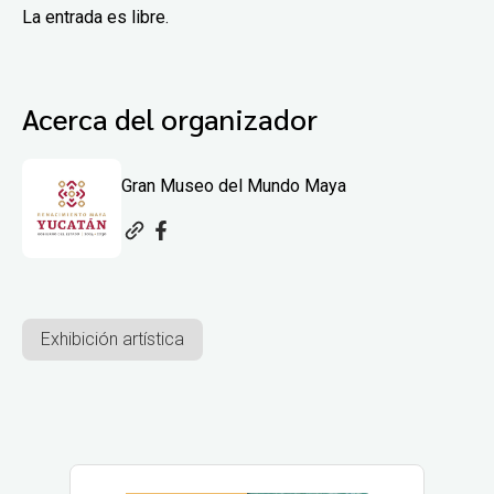
La entrada es libre.
Acerca del organizador
Gran Museo del Mundo Maya
Exhibición artística