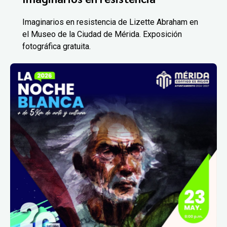
Imaginarios en resistencia de Lizette Abraham en
el Museo de la Ciudad de Mérida. Exposición
fotográfica gratuita.