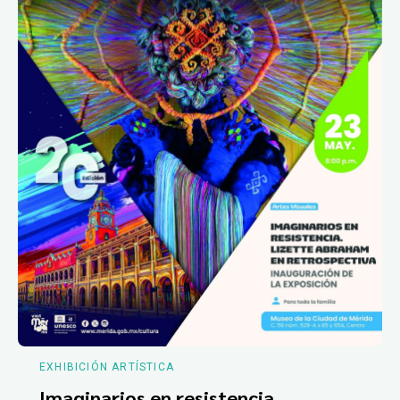
EXHIBICIÓN ARTÍSTICA
Imaginarios en resistencia