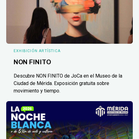
EXHIBICIÓN ARTÍSTICA
NON FINITO
Descubre NON FINITO de JoCa en el Museo de la
Ciudad de Mérida. Exposición gratuita sobre
movimiento y tiempo.