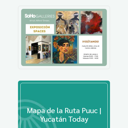
Mapa de la Ruta Puuc |
Yucatán Today