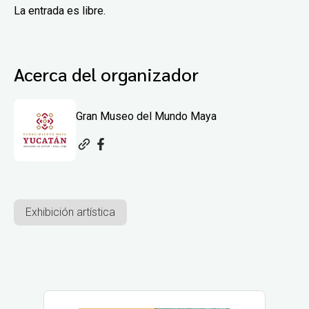
La entrada es libre.
Acerca del organizador
Gran Museo del Mundo Maya
Exhibición artística