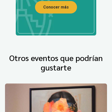
Conocer más
Otros eventos que podrían
gustarte