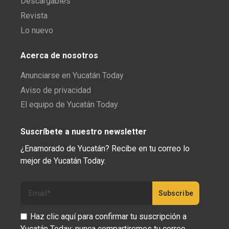
Descargables
Revista
Lo nuevo
Acerca de nosotros
Anunciarse en Yucatán Today
Aviso de privacidad
El equipo de Yucatán Today
Suscríbete a nuestro newsletter
¿Enamorado de Yucatán? Recibe en tu correo lo
mejor de Yucatán Today.
Haz clic aquí para confirmar tu suscripción a
Yucatán Today; nunca compartiremos tu correo