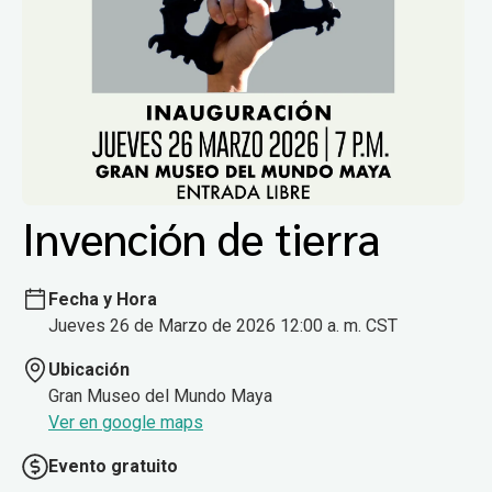
Invención de tierra
Fecha y Hora
Jueves 26 de Marzo de 2026 12:00 a. m. CST
Ubicación
Gran Museo del Mundo Maya
Ver en google maps
Evento gratuito