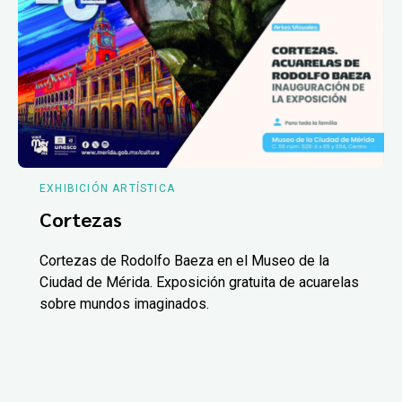
EXHIBICIÓN ARTÍSTICA
Cortezas
Cortezas de Rodolfo Baeza en el Museo de la
Ciudad de Mérida. Exposición gratuita de acuarelas
sobre mundos imaginados.