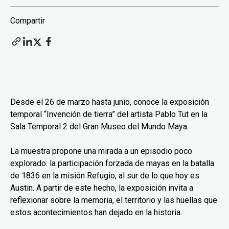
Compartir
Desde el 26 de marzo hasta junio, conoce la exposición
temporal “Invención de tierra” del artista Pablo Tut en la
Sala Temporal 2 del Gran Museo del Mundo Maya.
La muestra propone una mirada a un episodio poco
explorado: la participación forzada de mayas en la batalla
de 1836 en la misión Refugio, al sur de lo que hoy es
Austin. A partir de este hecho, la exposición invita a
reflexionar sobre la memoria, el territorio y las huellas que
estos acontecimientos han dejado en la historia.