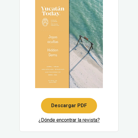
Descargar PDF
¿Dónde encontrar la revista?