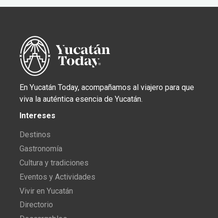
En Yucatán Today, acompañamos al viajero para que
viva la auténtica esencia de Yucatán.
Intereses
Destinos
Gastronomía
Cultura y tradiciones
Eventos y Actividades
Vivir en Yucatán
Directorio