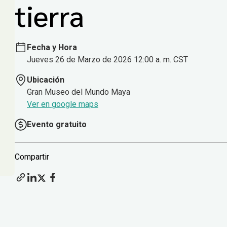
tierra
Fecha y Hora
Jueves 26 de Marzo de 2026 12:00 a. m. CST
Ubicación
Gran Museo del Mundo Maya
Ver en google maps
Evento gratuito
Compartir