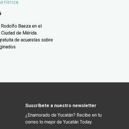
ARTÍSTICA
s
 Rodolfo Baeza en el
 Ciudad de Mérida.
ratuita de acuarelas sobre
ginados.
Suscríbete a nuestro newsletter
¿Enamorado de Yucatán? Recibe en tu
correo lo mejor de Yucatán Today.