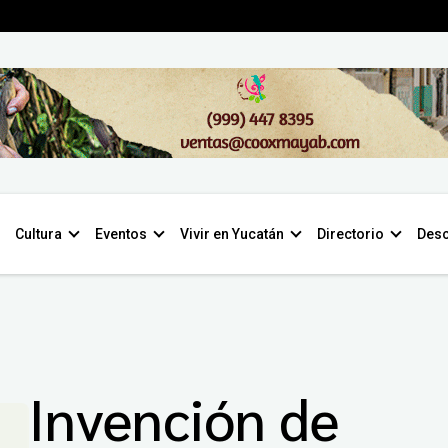
Cultura
Eventos
Vivir en Yucatán
Directorio
Desc
Invención de