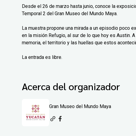
Desde el 26 de marzo hasta junio, conoce la exposición
Temporal 2 del Gran Museo del Mundo Maya.
La muestra propone una mirada a un episodio poco exp
en la misión Refugio, al sur de lo que hoy es Austin. A 
memoria, el territorio y las huellas que estos aconteci
La entrada es libre.
Acerca del organizador
Gran Museo del Mundo Maya