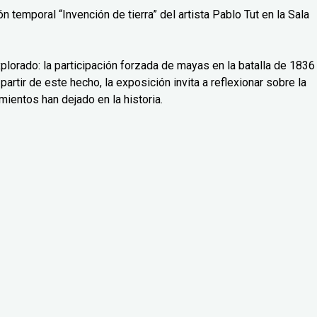
 temporal “Invención de tierra” del artista Pablo Tut en la Sala
lorado: la participación forzada de mayas en la batalla de 1836
partir de este hecho, la exposición invita a reflexionar sobre la
mientos han dejado en la historia.