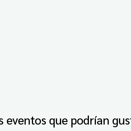
s eventos que podrían gus