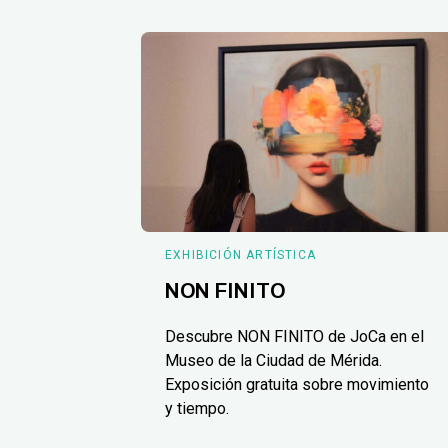
EXHIBICIÓN ARTÍSTICA
NON FINITO
Descubre NON FINITO de JoCa en el
Museo de la Ciudad de Mérida.
Exposición gratuita sobre movimiento
y tiempo.