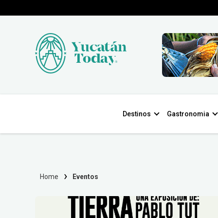
Destinos
Gastronomia
Home
Eventos