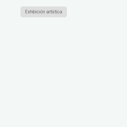
Exhibición artística