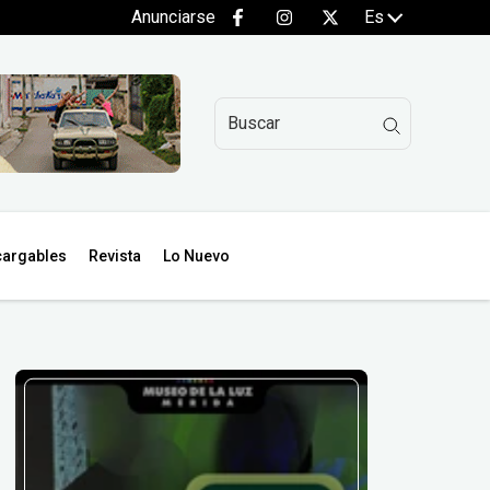
Anunciarse
Es
argables
Revista
Lo Nuevo