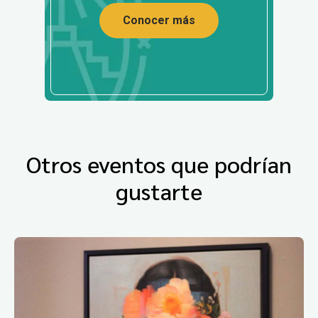
Conocer más
Otros eventos que podrían
gustarte