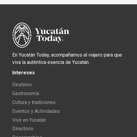
En Yucatán Today, acompañamos al viajero para que
viva la auténtica esencia de Yucatán.
Intereses
Destinos
Gastronomía
Cultura y tradiciones
Eventos y Actividades
Vivir en Yucatán
Directorio