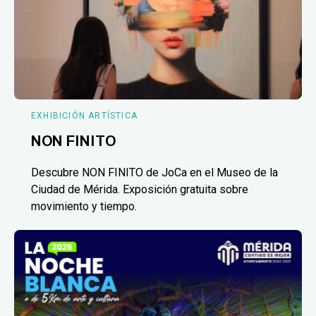
EXHIBICIÓN ARTÍSTICA
NON FINITO
Descubre NON FINITO de JoCa en el Museo de la
Ciudad de Mérida. Exposición gratuita sobre
movimiento y tiempo.