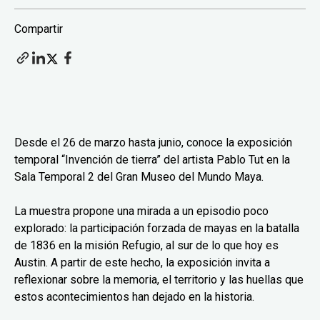
Compartir
Desde el 26 de marzo hasta junio, conoce la exposición
temporal “Invención de tierra” del artista Pablo Tut en la
Sala Temporal 2 del Gran Museo del Mundo Maya.
La muestra propone una mirada a un episodio poco
explorado: la participación forzada de mayas en la batalla
de 1836 en la misión Refugio, al sur de lo que hoy es
Austin. A partir de este hecho, la exposición invita a
reflexionar sobre la memoria, el territorio y las huellas que
estos acontecimientos han dejado en la historia.