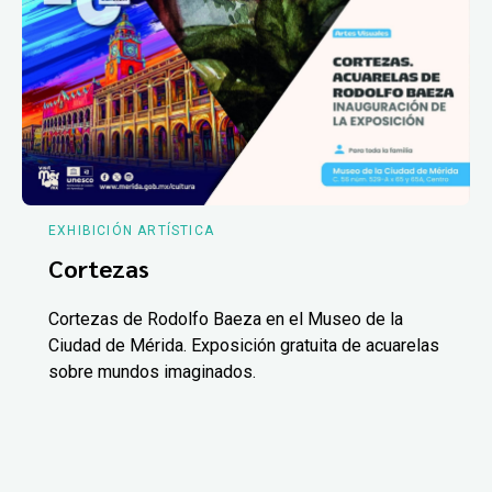
EXHIBICIÓN ARTÍSTICA
Cortezas
Cortezas de Rodolfo Baeza en el Museo de la
Ciudad de Mérida. Exposición gratuita de acuarelas
sobre mundos imaginados.