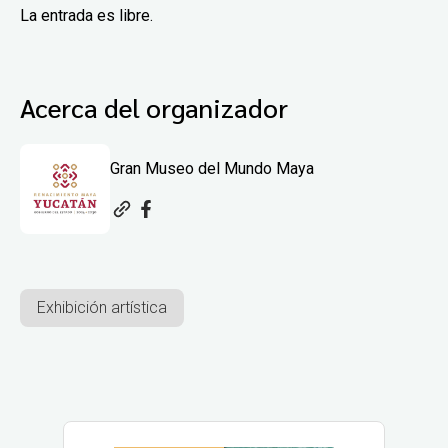
La entrada es libre.
Acerca del organizador
Gran Museo del Mundo Maya
Exhibición artística