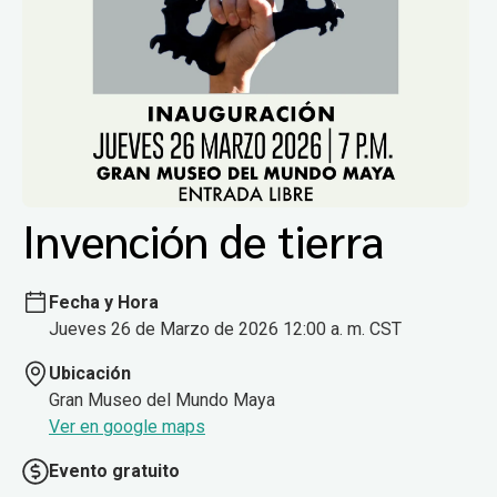
Invención de tierra
Fecha y Hora
Jueves 26 de Marzo de 2026 12:00 a. m. CST
Ubicación
Gran Museo del Mundo Maya
Ver en google maps
Evento gratuito