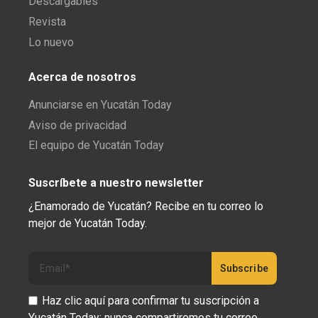
Descargables
Revista
Lo nuevo
Acerca de nosotros
Anunciarse en Yucatán Today
Aviso de privacidad
El equipo de Yucatán Today
Suscríbete a nuestro newsletter
¿Enamorado de Yucatán? Recibe en tu correo lo
mejor de Yucatán Today.
Haz clic aquí para confirmar tu suscripción a
Yucatán Today; nunca compartiremos tu correo