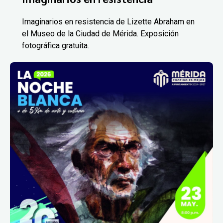
Imaginarios en resistencia de Lizette Abraham en
el Museo de la Ciudad de Mérida. Exposición
fotográfica gratuita.