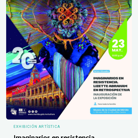
EXHIBICIÓN ARTÍSTICA
Imaginarios en resistencia