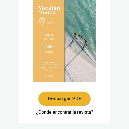
Descargar PDF
¿Dónde encontrar la revista?