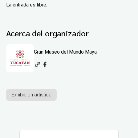
La entrada es libre.
Acerca del organizador
Gran Museo del Mundo Maya
Exhibición artística