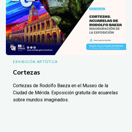
EXHIBICIÓN ARTÍSTICA
Cortezas
Cortezas de Rodolfo Baeza en el Museo de la
Ciudad de Mérida. Exposición gratuita de acuarelas
sobre mundos imaginados.