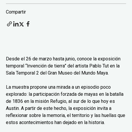
Compartir
Desde el 26 de marzo hasta junio, conoce la exposición
temporal “Invención de tierra” del artista Pablo Tut en la
Sala Temporal 2 del Gran Museo del Mundo Maya.
La muestra propone una mirada a un episodio poco
explorado: la participación forzada de mayas en la batalla
de 1836 en la misión Refugio, al sur de lo que hoy es
Austin. A partir de este hecho, la exposición invita a
reflexionar sobre la memoria, el territorio y las huellas que
estos acontecimientos han dejado en la historia.