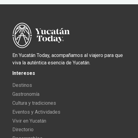
En Yucatán Today, acompañamos al viajero para que
viva la auténtica esencia de Yucatán.
Intereses
Destinos
Gastronomía
Cultura y tradiciones
Eventos y Actividades
Vivir en Yucatán
Directorio