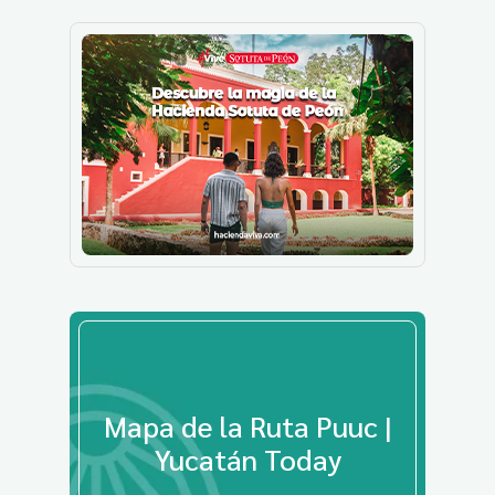
Mapa de la Ruta Puuc |
Yucatán Today