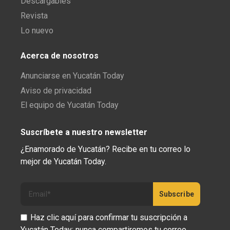
Descargables
Revista
Lo nuevo
Acerca de nosotros
Anunciarse en Yucatán Today
Aviso de privacidad
El equipo de Yucatán Today
Suscríbete a nuestro newsletter
¿Enamorado de Yucatán? Recibe en tu correo lo
mejor de Yucatán Today.
Haz clic aquí para confirmar tu suscripción a
Yucatán Today; nunca compartiremos tu correo