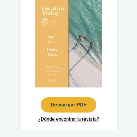
Descargar PDF
¿Dónde encontrar la revista?