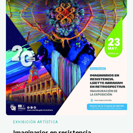
EXHIBICIÓN ARTÍSTICA
Imaginarios en resistencia