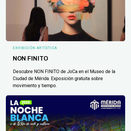
EXHIBICIÓN ARTÍSTICA
NON FINITO
Descubre NON FINITO de JoCa en el Museo de la
Ciudad de Mérida. Exposición gratuita sobre
movimiento y tiempo.