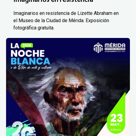
Imaginarios en resistencia de Lizette Abraham en
el Museo de la Ciudad de Mérida. Exposición
fotográfica gratuita.