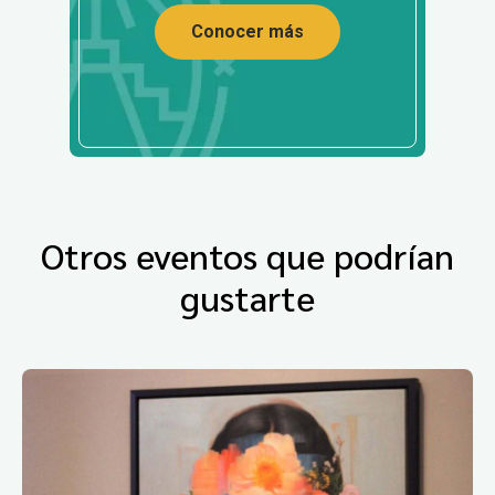
Conocer más
Otros eventos que podrían
gustarte