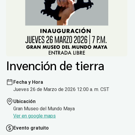
Invención de tierra
Fecha y Hora
Jueves 26 de Marzo de 2026 12:00 a. m. CST
Ubicación
Gran Museo del Mundo Maya
Ver en google maps
Evento gratuito