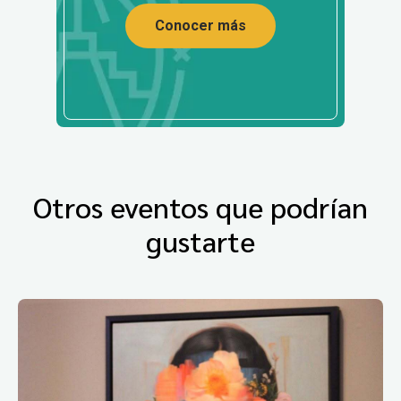
Conocer más
Otros eventos que podrían
gustarte