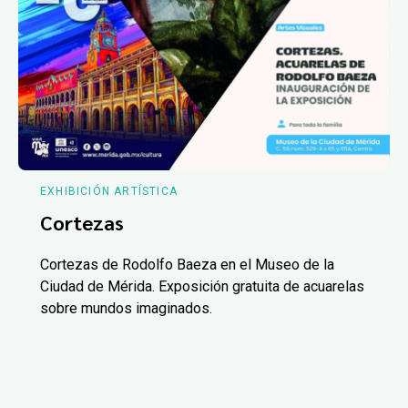
EXHIBICIÓN ARTÍSTICA
Cortezas
Cortezas de Rodolfo Baeza en el Museo de la
Ciudad de Mérida. Exposición gratuita de acuarelas
sobre mundos imaginados.