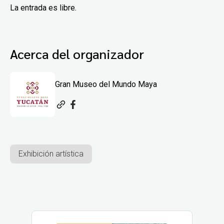
La entrada es libre.
Acerca del organizador
Gran Museo del Mundo Maya
Exhibición artística