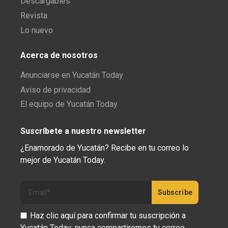
Descargables
Revista
Lo nuevo
Acerca de nosotros
Anunciarse en Yucatán Today
Aviso de privacidad
El equipo de Yucatán Today
Suscríbete a nuestro newsletter
¿Enamorado de Yucatán? Recibe en tu correo lo
mejor de Yucatán Today.
Haz clic aquí para confirmar tu suscripción a
Yucatán Today; nunca compartiremos tu correo