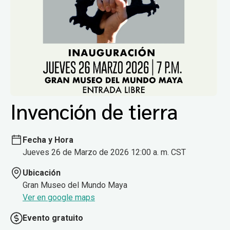
Invención de tierra
Fecha y Hora
Jueves 26 de Marzo de 2026 12:00 a. m. CST
Ubicación
Gran Museo del Mundo Maya
Ver en google maps
Evento gratuito