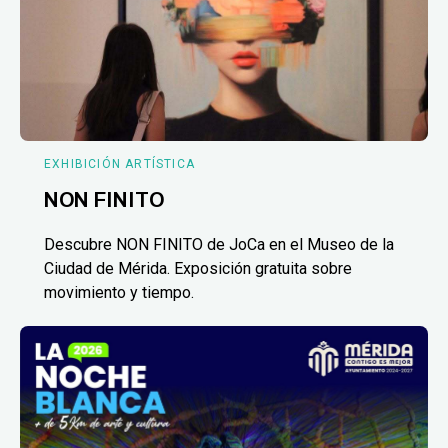
EXHIBICIÓN ARTÍSTICA
NON FINITO
Descubre NON FINITO de JoCa en el Museo de la
Ciudad de Mérida. Exposición gratuita sobre
movimiento y tiempo.