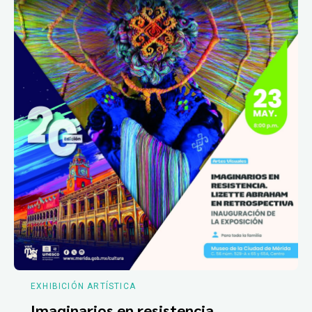
EXHIBICIÓN ARTÍSTICA
Imaginarios en resistencia