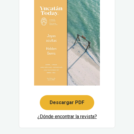
Descargar PDF
¿Dónde encontrar la revista?