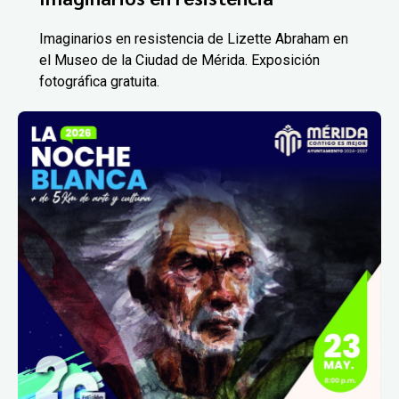
Imaginarios en resistencia de Lizette Abraham en
el Museo de la Ciudad de Mérida. Exposición
fotográfica gratuita.