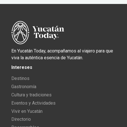
En Yucatán Today, acompañamos al viajero para que
viva la auténtica esencia de Yucatán.
Intereses
Destinos
Gastronomía
Cultura y tradiciones
Eventos y Actividades
Vivir en Yucatán
Directorio