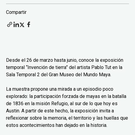
Compartir
Desde el 26 de marzo hasta junio, conoce la exposición
temporal “Invención de tierra” del artista Pablo Tut en la
Sala Temporal 2 del Gran Museo del Mundo Maya.
La muestra propone una mirada a un episodio poco
explorado: la participación forzada de mayas en la batalla
de 1836 en la misión Refugio, al sur de lo que hoy es
Austin. A partir de este hecho, la exposición invita a
reflexionar sobre la memoria, el territorio y las huellas que
estos acontecimientos han dejado en la historia.