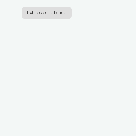
Exhibición artística