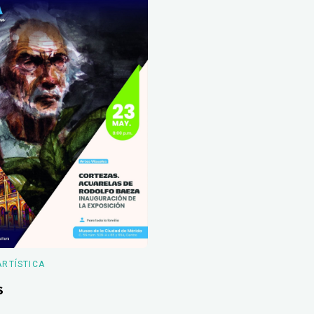
ARTÍSTICA
s