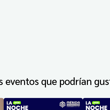
s eventos que podrían gus