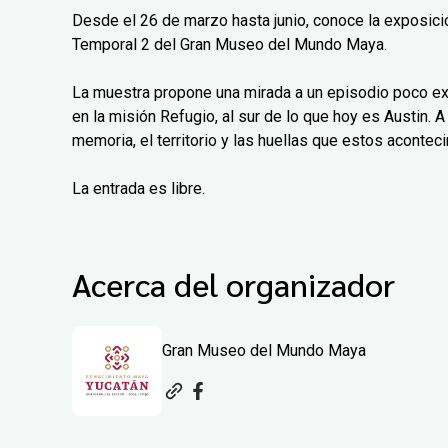
Desde el 26 de marzo hasta junio, conoce la exposición
Temporal 2 del Gran Museo del Mundo Maya.
La muestra propone una mirada a un episodio poco exp
en la misión Refugio, al sur de lo que hoy es Austin. A 
memoria, el territorio y las huellas que estos aconteci
La entrada es libre.
Acerca del organizador
Gran Museo del Mundo Maya