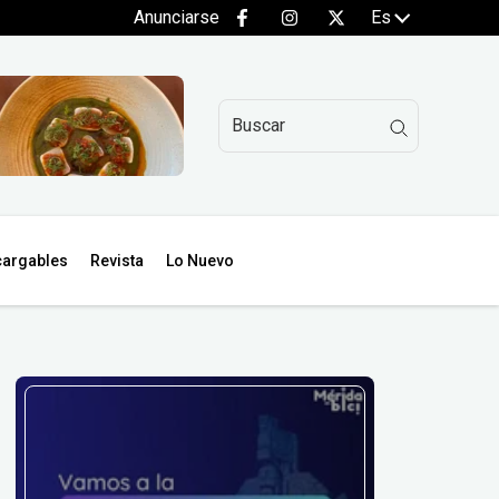
Anunciarse
Es
argables
Revista
Lo Nuevo