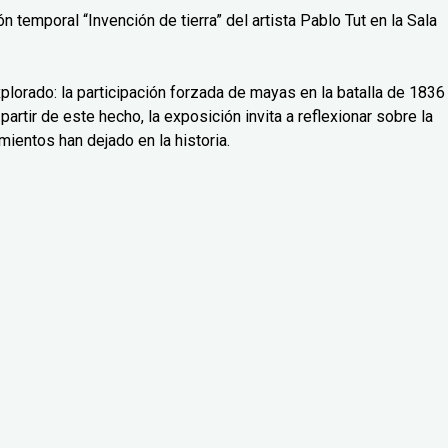
 temporal “Invención de tierra” del artista Pablo Tut en la Sala
lorado: la participación forzada de mayas en la batalla de 1836
partir de este hecho, la exposición invita a reflexionar sobre la
mientos han dejado en la historia.