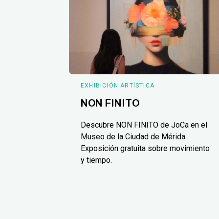
EXHIBICIÓN ARTÍSTICA
NON FINITO
Descubre NON FINITO de JoCa en el
Museo de la Ciudad de Mérida.
Exposición gratuita sobre movimiento
y tiempo.