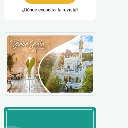
¿Dónde encontrar la revista?