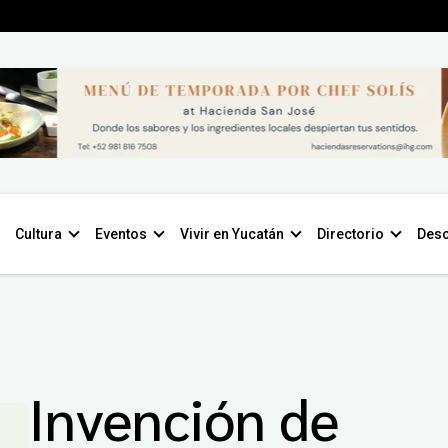
Cultura
Eventos
Vivir en Yucatán
Directorio
Desc
Invención de