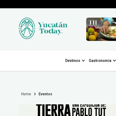
Destinos
Gastronomia
Home
Eventos