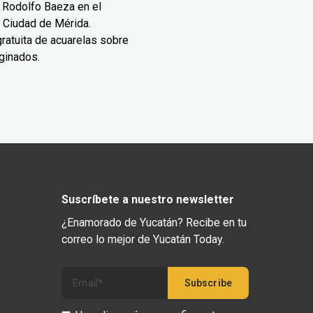
 Rodolfo Baeza en el
 Ciudad de Mérida.
ratuita de acuarelas sobre
ginados.
Suscríbete a nuestro newsletter
¿Enamorado de Yucatán? Recibe en tu
correo lo mejor de Yucatán Today.