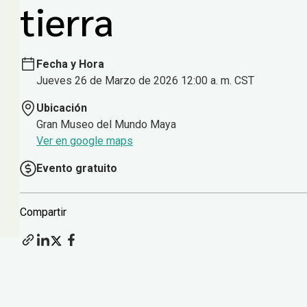
tierra
Fecha y Hora
Jueves 26 de Marzo de 2026 12:00 a. m. CST
Ubicación
Gran Museo del Mundo Maya
Ver en google maps
Evento gratuito
Compartir