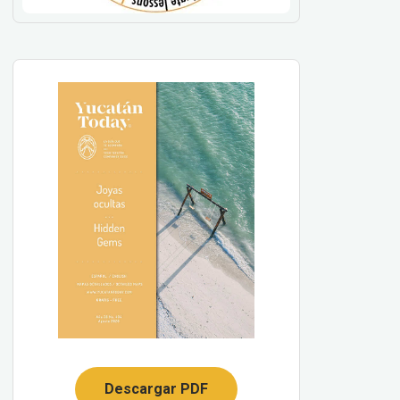
Descargar PDF