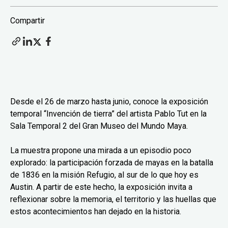
Compartir
Desde el 26 de marzo hasta junio, conoce la exposición
temporal “Invención de tierra” del artista Pablo Tut en la
Sala Temporal 2 del Gran Museo del Mundo Maya.
La muestra propone una mirada a un episodio poco
explorado: la participación forzada de mayas en la batalla
de 1836 en la misión Refugio, al sur de lo que hoy es
Austin. A partir de este hecho, la exposición invita a
reflexionar sobre la memoria, el territorio y las huellas que
estos acontecimientos han dejado en la historia.