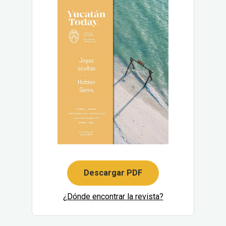
Descargar PDF
¿Dónde encontrar la revista?