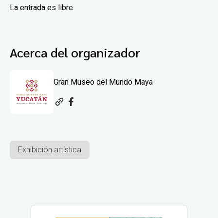
La entrada es libre.
Acerca del organizador
Gran Museo del Mundo Maya
Exhibición artística