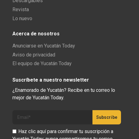
Descargables
Revista
Lo nuevo
Acerca de nosotros
Anunciarse en Yucatán Today
Aviso de privacidad
El equipo de Yucatán Today
Suscríbete a nuestro newsletter
¿Enamorado de Yucatán? Recibe en tu correo lo
mejor de Yucatán Today.
Haz clic aquí para confirmar tu suscripción a
Yucatán Today; nunca compartiremos tu correo