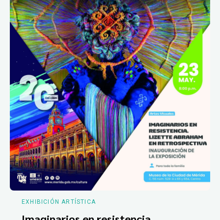
EXHIBICIÓN ARTÍSTICA
Imaginarios en resistencia