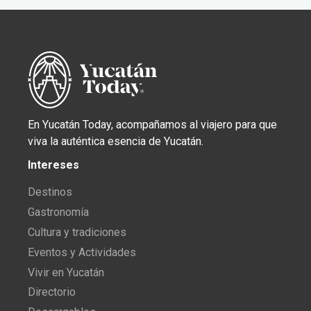
En Yucatán Today, acompañamos al viajero para que
viva la auténtica esencia de Yucatán.
Intereses
Destinos
Gastronomía
Cultura y tradiciones
Eventos y Actividades
Vivir en Yucatán
Directorio