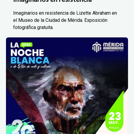
Imaginarios en resistencia de Lizette Abraham en
el Museo de la Ciudad de Mérida. Exposición
fotográfica gratuita.