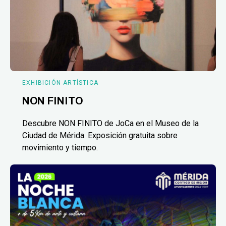
EXHIBICIÓN ARTÍSTICA
NON FINITO
Descubre NON FINITO de JoCa en el Museo de la
Ciudad de Mérida. Exposición gratuita sobre
movimiento y tiempo.