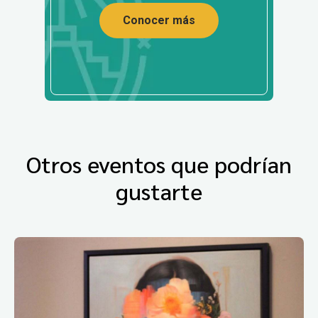
Conocer más
Otros eventos que podrían
gustarte