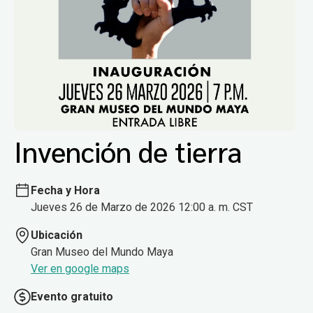
Invención de tierra
Fecha y Hora
Jueves 26 de Marzo de 2026 12:00 a. m. CST
Ubicación
Gran Museo del Mundo Maya
Ver en google maps
Evento gratuito