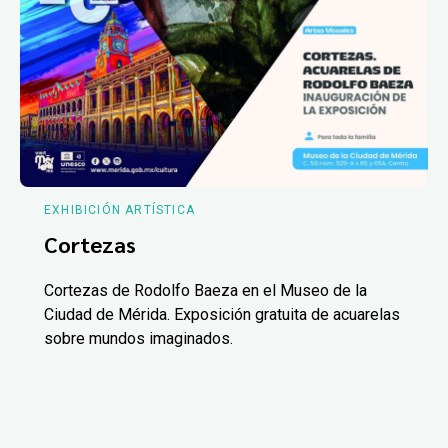
EXHIBICIÓN ARTÍSTICA
Cortezas
Cortezas de Rodolfo Baeza en el Museo de la
Ciudad de Mérida. Exposición gratuita de acuarelas
sobre mundos imaginados.