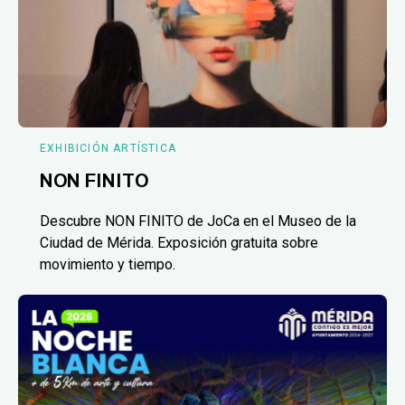
EXHIBICIÓN ARTÍSTICA
NON FINITO
Descubre NON FINITO de JoCa en el Museo de la
Ciudad de Mérida. Exposición gratuita sobre
movimiento y tiempo.