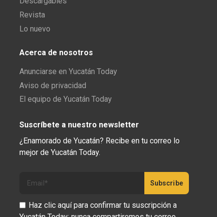
Descargables
Revista
Lo nuevo
Acerca de nosotros
Anunciarse en Yucatán Today
Aviso de privacidad
El equipo de Yucatán Today
Suscríbete a nuestro newsletter
¿Enamorado de Yucatán? Recibe en tu correo lo
mejor de Yucatán Today.
Haz clic aquí para confirmar tu suscripción a
Yucatán Today; nunca compartiremos tu correo