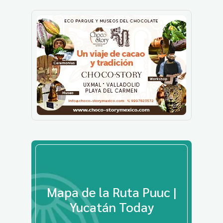
Mapa de la Ruta Puuc |
Yucatán Today