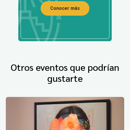
Conocer más
Otros eventos que podrían
gustarte