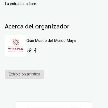
La entrada es libre.
Acerca del organizador
Gran Museo del Mundo Maya
Exhibición artística