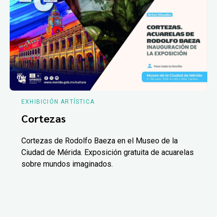
EXHIBICIÓN ARTÍSTICA
Cortezas
Cortezas de Rodolfo Baeza en el Museo de la
Ciudad de Mérida. Exposición gratuita de acuarelas
sobre mundos imaginados.