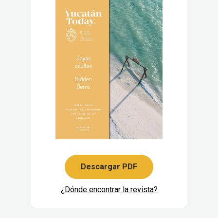
Descargar PDF
¿Dónde encontrar la revista?