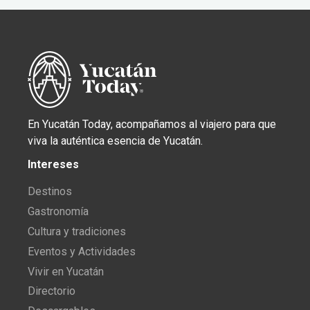
En Yucatán Today, acompañamos al viajero para que
viva la auténtica esencia de Yucatán.
Intereses
Destinos
Gastronomía
Cultura y tradiciones
Eventos y Actividades
Vivir en Yucatán
Directorio