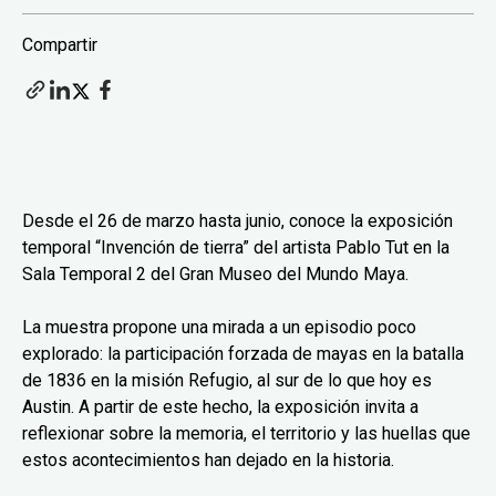
Compartir
Desde el 26 de marzo hasta junio, conoce la exposición
temporal “Invención de tierra” del artista Pablo Tut en la
Sala Temporal 2 del Gran Museo del Mundo Maya.
La muestra propone una mirada a un episodio poco
explorado: la participación forzada de mayas en la batalla
de 1836 en la misión Refugio, al sur de lo que hoy es
Austin. A partir de este hecho, la exposición invita a
reflexionar sobre la memoria, el territorio y las huellas que
estos acontecimientos han dejado en la historia.