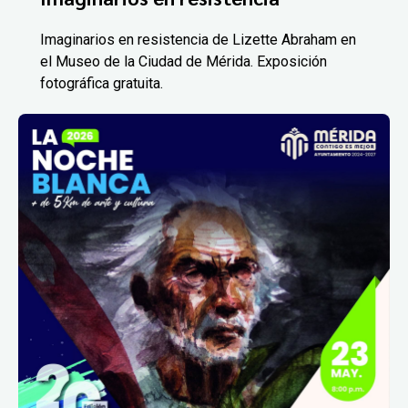
Imaginarios en resistencia de Lizette Abraham en
el Museo de la Ciudad de Mérida. Exposición
fotográfica gratuita.