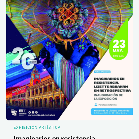
EXHIBICIÓN ARTÍSTICA
Imaginarios en resistencia