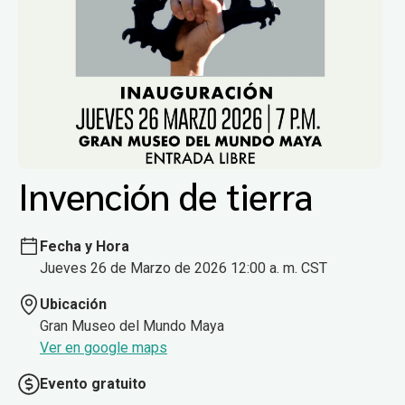
Invención de tierra
Fecha y Hora
Jueves 26 de Marzo de 2026 12:00 a. m. CST
Ubicación
Gran Museo del Mundo Maya
Ver en google maps
Evento gratuito