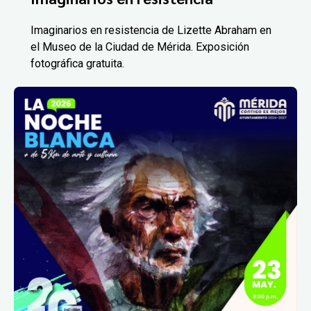
Imaginarios en resistencia de Lizette Abraham en
el Museo de la Ciudad de Mérida. Exposición
fotográfica gratuita.