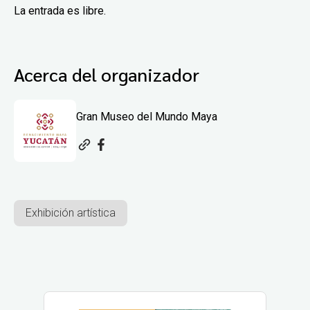
La entrada es libre.
Acerca del organizador
Gran Museo del Mundo Maya
Exhibición artística