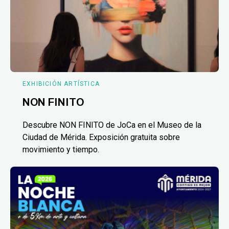
EXHIBICIÓN ARTÍSTICA
NON FINITO
Descubre NON FINITO de JoCa en el Museo de la
Ciudad de Mérida. Exposición gratuita sobre
movimiento y tiempo.