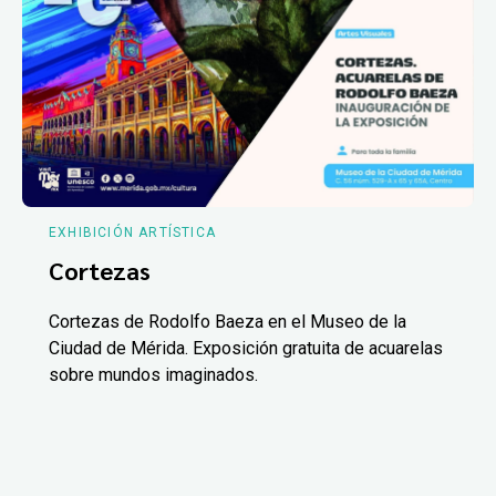
EXHIBICIÓN ARTÍSTICA
Cortezas
Cortezas de Rodolfo Baeza en el Museo de la
Ciudad de Mérida. Exposición gratuita de acuarelas
sobre mundos imaginados.