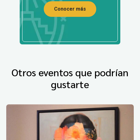
Conocer más
Otros eventos que podrían
gustarte