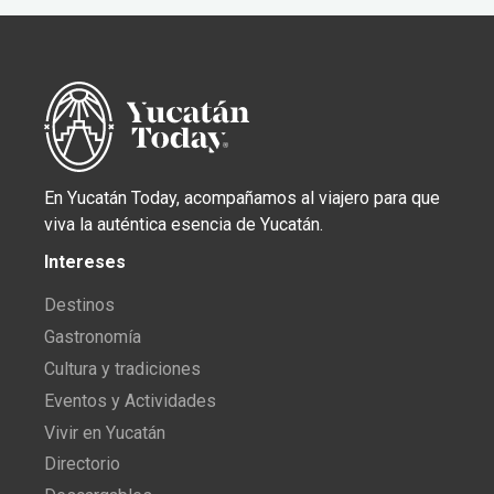
En Yucatán Today, acompañamos al viajero para que
viva la auténtica esencia de Yucatán.
Intereses
Destinos
Gastronomía
Cultura y tradiciones
Eventos y Actividades
Vivir en Yucatán
Directorio