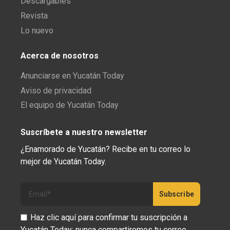
Descargables
Revista
Lo nuevo
Acerca de nosotros
Anunciarse en Yucatán Today
Aviso de privacidad
El equipo de Yucatán Today
Suscríbete a nuestro newsletter
¿Enamorado de Yucatán? Recibe en tu correo lo
mejor de Yucatán Today.
Haz clic aquí para confirmar tu suscripción a
Yucatán Today; nunca compartiremos tu correo