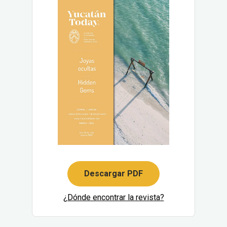
Descargar PDF
¿Dónde encontrar la revista?