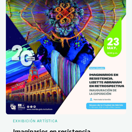
EXHIBICIÓN ARTÍSTICA
Imaginarios en resistencia