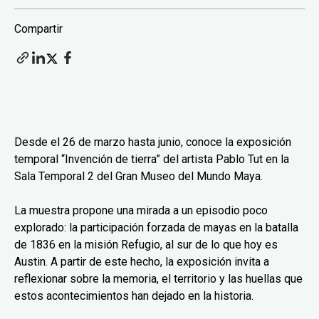
Compartir
Desde el 26 de marzo hasta junio, conoce la exposición
temporal “Invención de tierra” del artista Pablo Tut en la
Sala Temporal 2 del Gran Museo del Mundo Maya.
La muestra propone una mirada a un episodio poco
explorado: la participación forzada de mayas en la batalla
de 1836 en la misión Refugio, al sur de lo que hoy es
Austin. A partir de este hecho, la exposición invita a
reflexionar sobre la memoria, el territorio y las huellas que
estos acontecimientos han dejado en la historia.