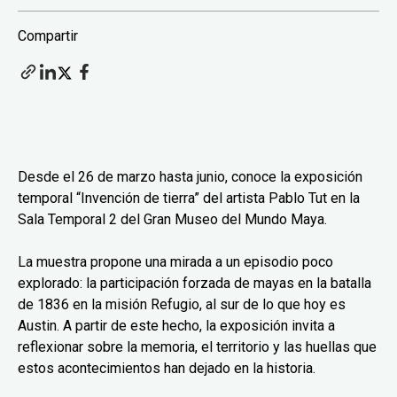
Compartir
Desde el 26 de marzo hasta junio, conoce la exposición
temporal “Invención de tierra” del artista Pablo Tut en la
Sala Temporal 2 del Gran Museo del Mundo Maya.
La muestra propone una mirada a un episodio poco
explorado: la participación forzada de mayas en la batalla
de 1836 en la misión Refugio, al sur de lo que hoy es
Austin. A partir de este hecho, la exposición invita a
reflexionar sobre la memoria, el territorio y las huellas que
estos acontecimientos han dejado en la historia.