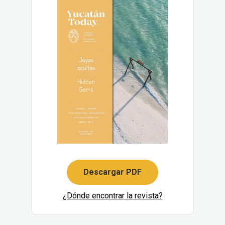
Descargar PDF
¿Dónde encontrar la revista?