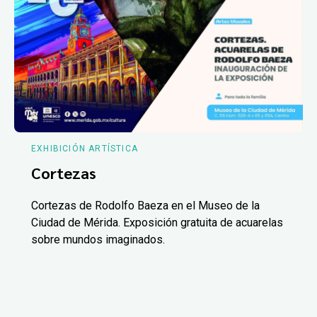
EXHIBICIÓN ARTÍSTICA
Cortezas
Cortezas de Rodolfo Baeza en el Museo de la
Ciudad de Mérida. Exposición gratuita de acuarelas
sobre mundos imaginados.