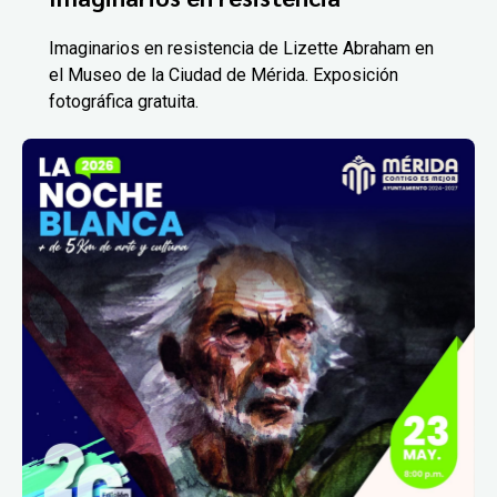
Imaginarios en resistencia de Lizette Abraham en
el Museo de la Ciudad de Mérida. Exposición
fotográfica gratuita.