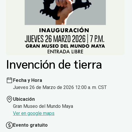
Invención de tierra
Fecha y Hora
Jueves 26 de Marzo de 2026 12:00 a. m. CST
Ubicación
Gran Museo del Mundo Maya
Ver en google maps
Evento gratuito