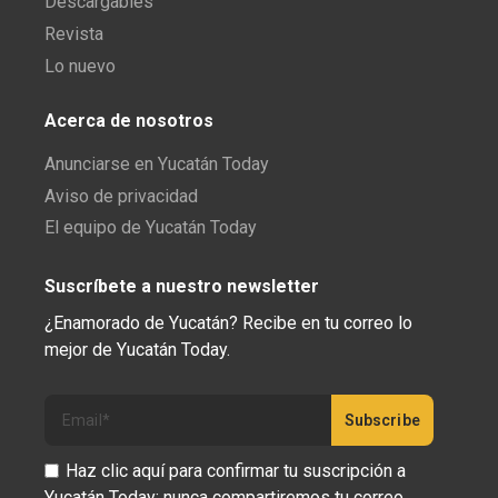
Descargables
Revista
Lo nuevo
Acerca de nosotros
Anunciarse en Yucatán Today
Aviso de privacidad
El equipo de Yucatán Today
Suscríbete a nuestro newsletter
¿Enamorado de Yucatán? Recibe en tu correo lo
mejor de Yucatán Today.
Haz clic aquí para confirmar tu suscripción a
Yucatán Today; nunca compartiremos tu correo