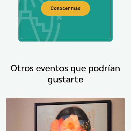
Conocer más
Otros eventos que podrían
gustarte