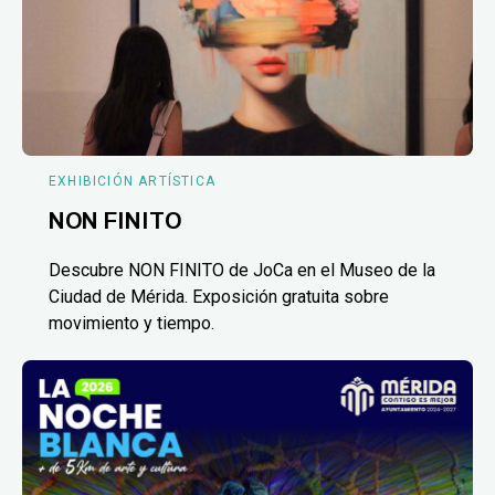
EXHIBICIÓN ARTÍSTICA
NON FINITO
Descubre NON FINITO de JoCa en el Museo de la
Ciudad de Mérida. Exposición gratuita sobre
movimiento y tiempo.