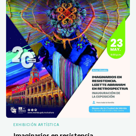
EXHIBICIÓN ARTÍSTICA
Imaginarios en resistencia