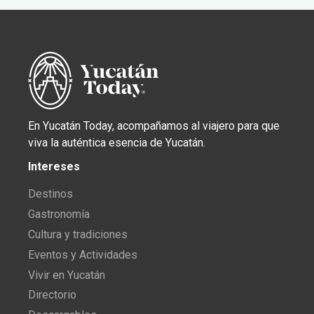
En Yucatán Today, acompañamos al viajero para que
viva la auténtica esencia de Yucatán.
Intereses
Destinos
Gastronomía
Cultura y tradiciones
Eventos y Actividades
Vivir en Yucatán
Directorio