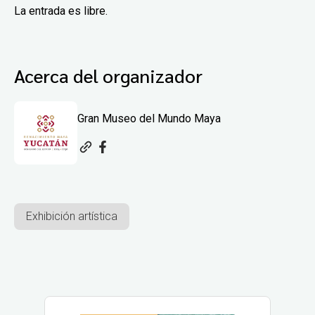
La entrada es libre.
Acerca del organizador
Gran Museo del Mundo Maya
Exhibición artística