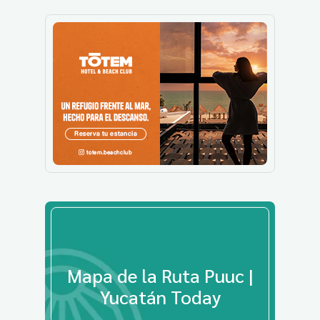
Mapa de la Ruta Puuc |
Yucatán Today