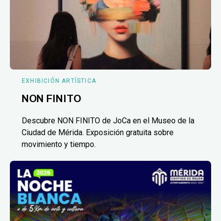
EXHIBICIÓN ARTÍSTICA
NON FINITO
Descubre NON FINITO de JoCa en el Museo de la
Ciudad de Mérida. Exposición gratuita sobre
movimiento y tiempo.