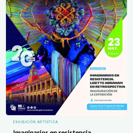
EXHIBICIÓN ARTÍSTICA
Imaginarios en resistencia