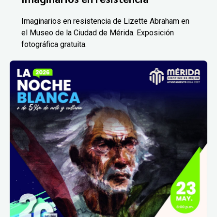
Imaginarios en resistencia de Lizette Abraham en
el Museo de la Ciudad de Mérida. Exposición
fotográfica gratuita.