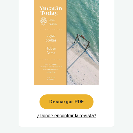
Descargar PDF
¿Dónde encontrar la revista?