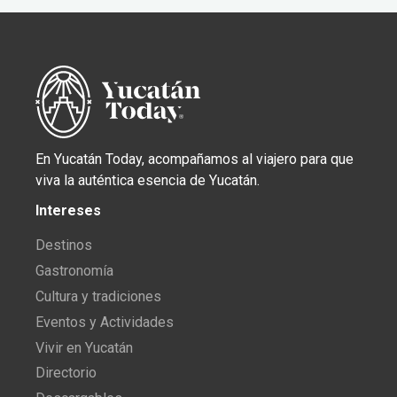
En Yucatán Today, acompañamos al viajero para que
viva la auténtica esencia de Yucatán.
Intereses
Destinos
Gastronomía
Cultura y tradiciones
Eventos y Actividades
Vivir en Yucatán
Directorio