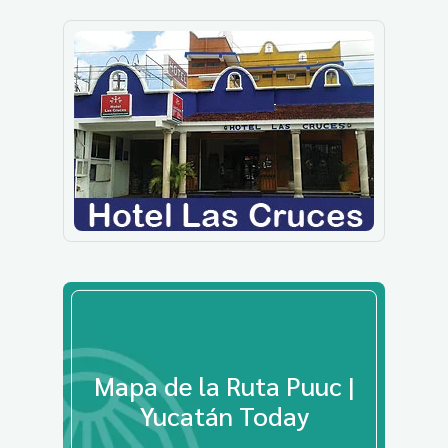
Mapa de la Ruta Puuc |
Yucatán Today