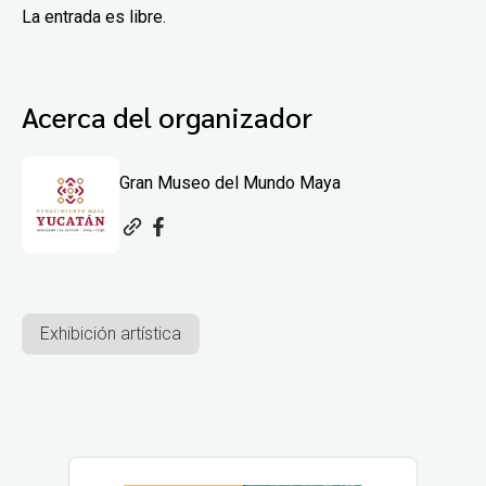
La entrada es libre.
Acerca del organizador
Gran Museo del Mundo Maya
Exhibición artística