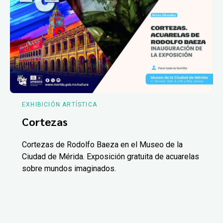
EXHIBICIÓN ARTÍSTICA
Cortezas
Cortezas de Rodolfo Baeza en el Museo de la
Ciudad de Mérida. Exposición gratuita de acuarelas
sobre mundos imaginados.