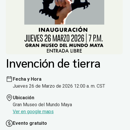
Invención de tierra
Fecha y Hora
Jueves 26 de Marzo de 2026 12:00 a. m. CST
Ubicación
Gran Museo del Mundo Maya
Ver en google maps
Evento gratuito