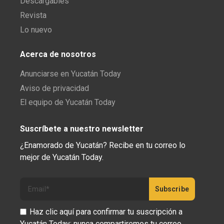
Descargables
Revista
Lo nuevo
Acerca de nosotros
Anunciarse en Yucatán Today
Aviso de privacidad
El equipo de Yucatán Today
Suscríbete a nuestro newsletter
¿Enamorado de Yucatán? Recibe en tu correo lo
mejor de Yucatán Today.
Haz clic aquí para confirmar tu suscripción a
Yucatán Today; nunca compartiremos tu correo