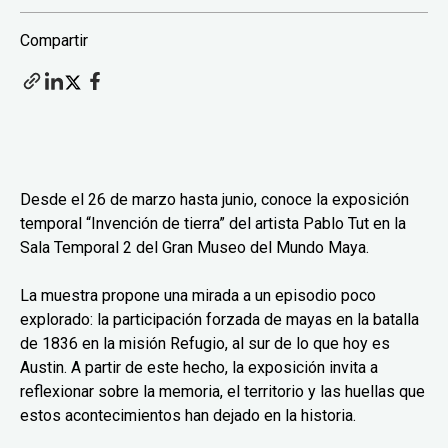
Compartir
Desde el 26 de marzo hasta junio, conoce la exposición
temporal “Invención de tierra” del artista Pablo Tut en la
Sala Temporal 2 del Gran Museo del Mundo Maya.
La muestra propone una mirada a un episodio poco
explorado: la participación forzada de mayas en la batalla
de 1836 en la misión Refugio, al sur de lo que hoy es
Austin. A partir de este hecho, la exposición invita a
reflexionar sobre la memoria, el territorio y las huellas que
estos acontecimientos han dejado en la historia.