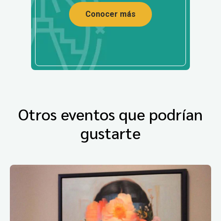
Conocer más
Otros eventos que podrían
gustarte