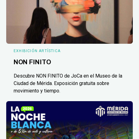
EXHIBICIÓN ARTÍSTICA
NON FINITO
Descubre NON FINITO de JoCa en el Museo de la
Ciudad de Mérida. Exposición gratuita sobre
movimiento y tiempo.