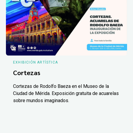
EXHIBICIÓN ARTÍSTICA
Cortezas
Cortezas de Rodolfo Baeza en el Museo de la
Ciudad de Mérida. Exposición gratuita de acuarelas
sobre mundos imaginados.