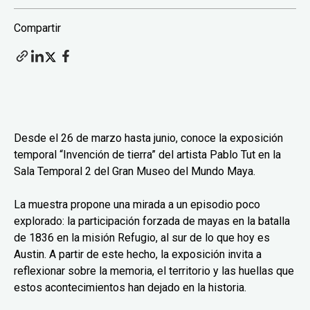
Compartir
Desde el 26 de marzo hasta junio, conoce la exposición
temporal “Invención de tierra” del artista Pablo Tut en la
Sala Temporal 2 del Gran Museo del Mundo Maya.
La muestra propone una mirada a un episodio poco
explorado: la participación forzada de mayas en la batalla
de 1836 en la misión Refugio, al sur de lo que hoy es
Austin. A partir de este hecho, la exposición invita a
reflexionar sobre la memoria, el territorio y las huellas que
estos acontecimientos han dejado en la historia.