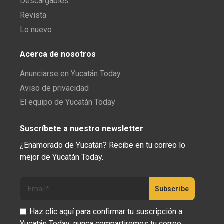
Descargables
Revista
Lo nuevo
Acerca de nosotros
Anunciarse en Yucatán Today
Aviso de privacidad
El equipo de Yucatán Today
Suscríbete a nuestro newsletter
¿Enamorado de Yucatán? Recibe en tu correo lo
mejor de Yucatán Today.
Haz clic aquí para confirmar tu suscripción a
Yucatán Today; nunca compartiremos tu correo