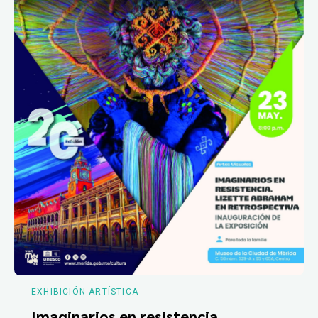
EXHIBICIÓN ARTÍSTICA
Imaginarios en resistencia