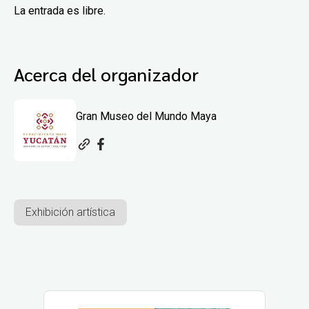
La entrada es libre.
Acerca del organizador
Gran Museo del Mundo Maya
Exhibición artística