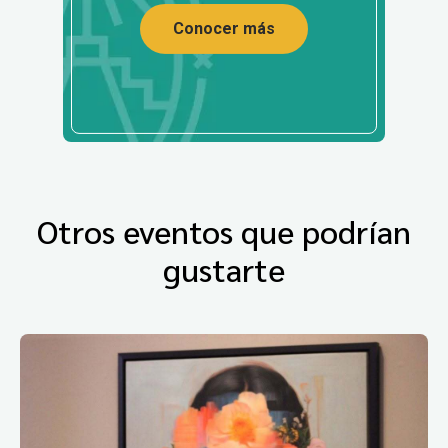
Conocer más
Otros eventos que podrían
gustarte