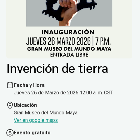
Invención de tierra
Fecha y Hora
Jueves 26 de Marzo de 2026 12:00 a. m. CST
Ubicación
Gran Museo del Mundo Maya
Ver en google maps
Evento gratuito