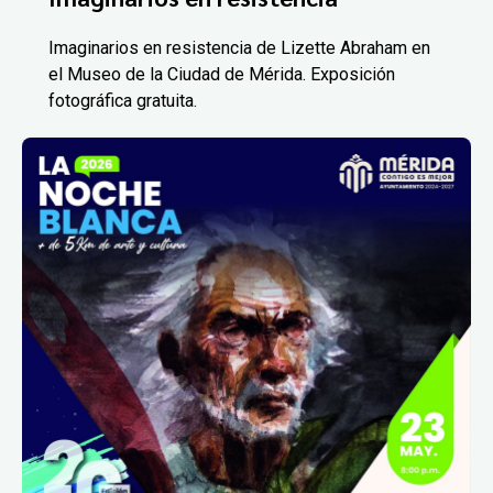
Imaginarios en resistencia de Lizette Abraham en
el Museo de la Ciudad de Mérida. Exposición
fotográfica gratuita.