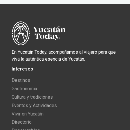
En Yucatán Today, acompañamos al viajero para que
viva la auténtica esencia de Yucatán.
Intereses
Destinos
Gastronomía
Cultura y tradiciones
Eventos y Actividades
Vivir en Yucatán
Directorio