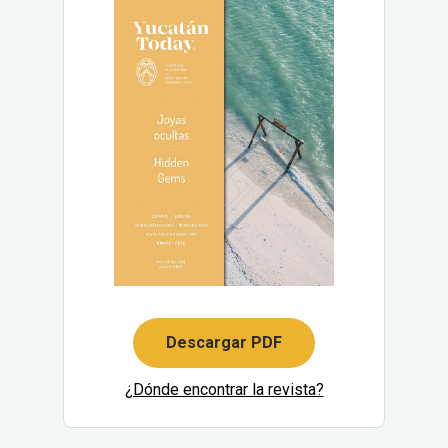
Descargar PDF
¿Dónde encontrar la revista?