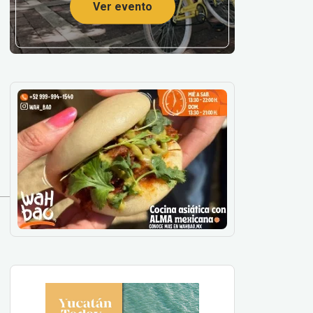
Ver evento