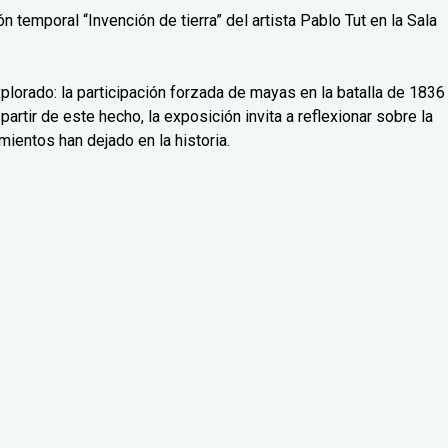
 temporal “Invención de tierra” del artista Pablo Tut en la Sala
lorado: la participación forzada de mayas en la batalla de 1836
partir de este hecho, la exposición invita a reflexionar sobre la
mientos han dejado en la historia.