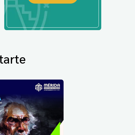
tarte