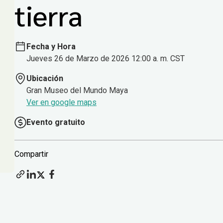
tierra
Fecha y Hora
Jueves 26 de Marzo de 2026 12:00 a. m. CST
Ubicación
Gran Museo del Mundo Maya
Ver en google maps
Evento gratuito
Compartir