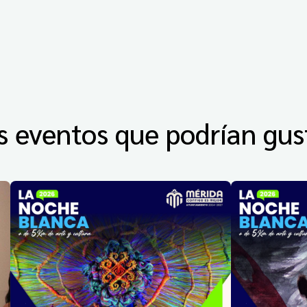
s eventos que podrían gus