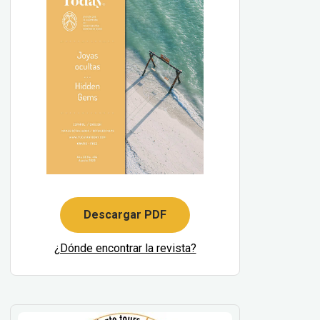
Descargar PDF
¿Dónde encontrar la revista?