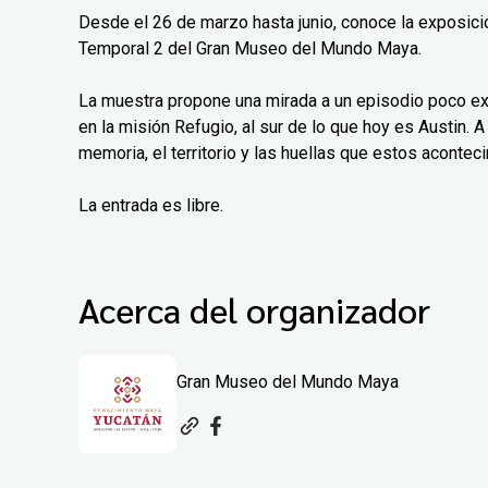
Desde el 26 de marzo hasta junio, conoce la exposición
Temporal 2 del Gran Museo del Mundo Maya.
La muestra propone una mirada a un episodio poco exp
en la misión Refugio, al sur de lo que hoy es Austin. A 
memoria, el territorio y las huellas que estos aconteci
La entrada es libre.
Acerca del organizador
Gran Museo del Mundo Maya