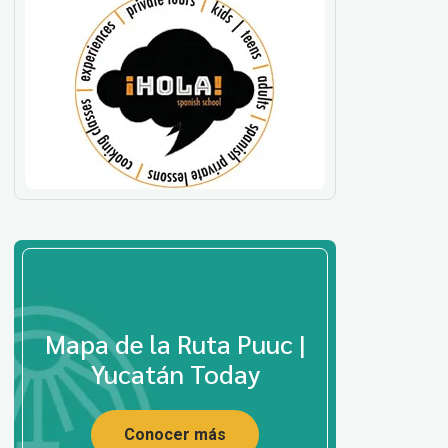
Mapa de la Ruta Puuc |
Yucatán Today
Conocer más