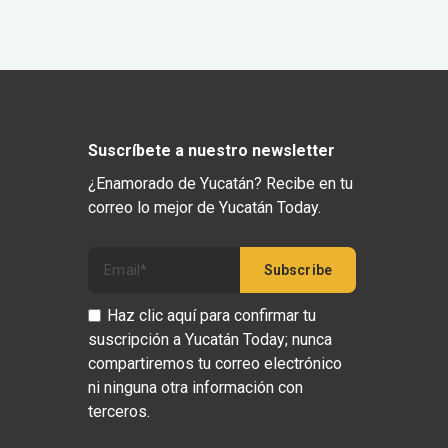
Suscríbete a nuestro newsletter
¿Enamorado de Yucatán? Recibe en tu
correo lo mejor de Yucatán Today.
Haz clic aquí para confirmar tu
suscripción a Yucatán Today; nunca
compartiremos tu correo electrónico
ni ninguna otra información con
terceros.