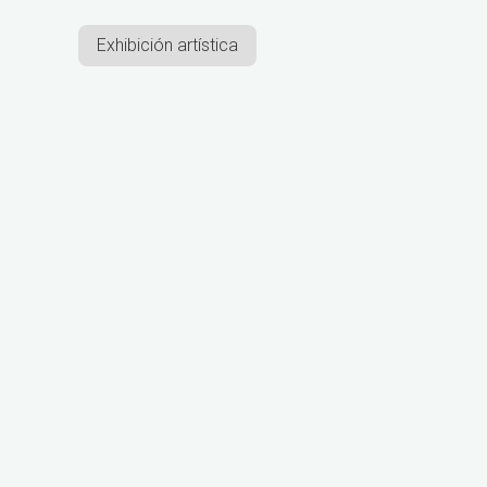
Exhibición artística