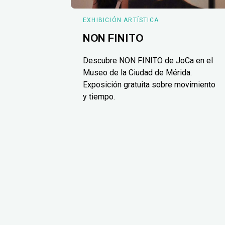
EXHIBICIÓN ARTÍSTICA
NON FINITO
Descubre NON FINITO de JoCa en el
Museo de la Ciudad de Mérida.
Exposición gratuita sobre movimiento
y tiempo.