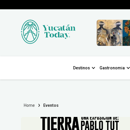
Destinos
Gastronomia
Home
Eventos