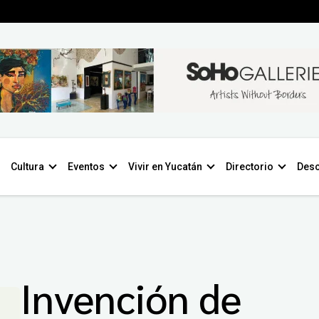
Cultura
Eventos
Vivir en Yucatán
Directorio
Desc
Invención de