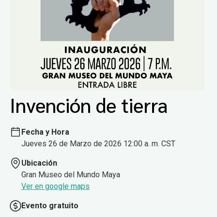
Invención de tierra
Fecha y Hora
Jueves 26 de Marzo de 2026 12:00 a. m. CST
Ubicación
Gran Museo del Mundo Maya
Ver en google maps
Evento gratuito