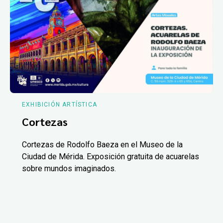
EXHIBICIÓN ARTÍSTICA
Cortezas
Cortezas de Rodolfo Baeza en el Museo de la
Ciudad de Mérida. Exposición gratuita de acuarelas
sobre mundos imaginados.