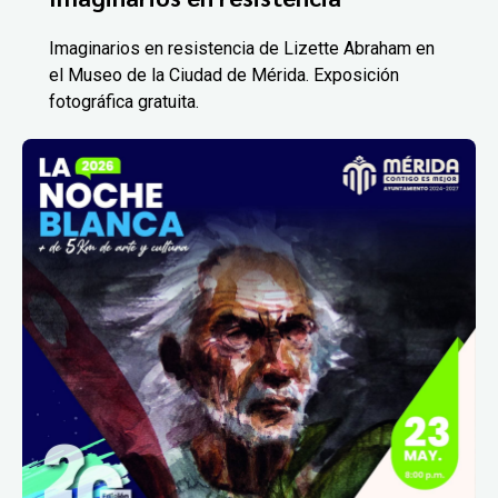
Imaginarios en resistencia de Lizette Abraham en
el Museo de la Ciudad de Mérida. Exposición
fotográfica gratuita.