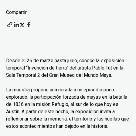
Compartir
Desde el 26 de marzo hasta junio, conoce la exposición
temporal “Invención de tierra” del artista Pablo Tut en la
Sala Temporal 2 del Gran Museo del Mundo Maya.
La muestra propone una mirada a un episodio poco
explorado: la participación forzada de mayas en la batalla
de 1836 en la misión Refugio, al sur de lo que hoy es
Austin. A partir de este hecho, la exposición invita a
reflexionar sobre la memoria, el territorio y las huellas que
estos acontecimientos han dejado en la historia.