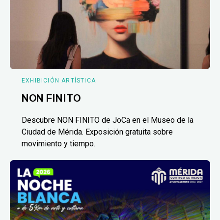
EXHIBICIÓN ARTÍSTICA
NON FINITO
Descubre NON FINITO de JoCa en el Museo de la
Ciudad de Mérida. Exposición gratuita sobre
movimiento y tiempo.