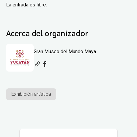
La entrada es libre.
Acerca del organizador
Gran Museo del Mundo Maya
Exhibición artística