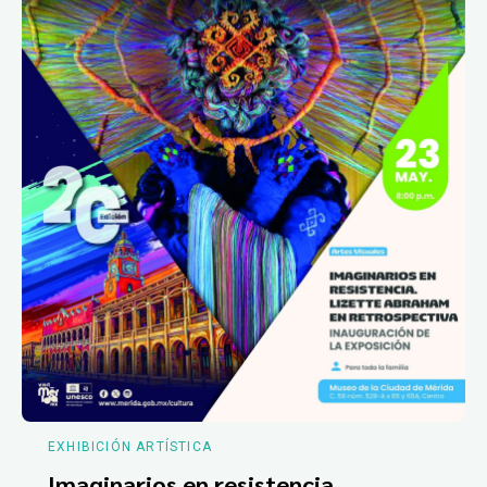
EXHIBICIÓN ARTÍSTICA
Imaginarios en resistencia