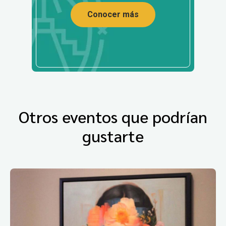
Conocer más
Otros eventos que podrían
gustarte