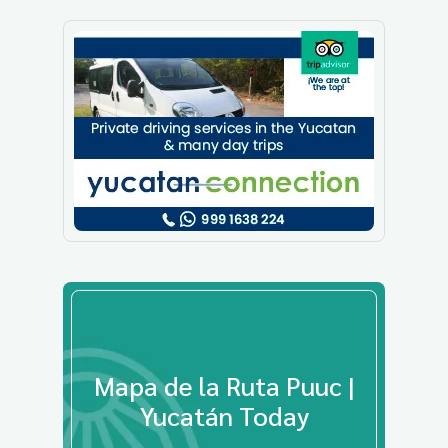
Mapa de la Ruta Puuc |
Yucatán Today