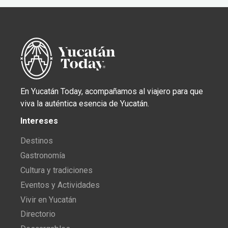
En Yucatán Today, acompañamos al viajero para que
viva la auténtica esencia de Yucatán.
Intereses
Destinos
Gastronomía
Cultura y tradiciones
Eventos y Actividades
Vivir en Yucatán
Directorio