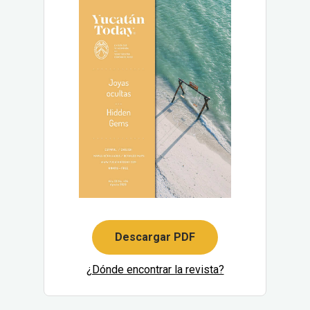
Descargar PDF
¿Dónde encontrar la revista?