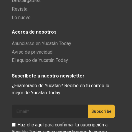
Descargables
Revista
Lo nuevo
Acerca de nosotros
Anunciarse en Yucatán Today
Aviso de privacidad
El equipo de Yucatán Today
Suscríbete a nuestro newsletter
¿Enamorado de Yucatán? Recibe en tu correo lo
mejor de Yucatán Today.
Haz clic aquí para confirmar tu suscripción a
Yucatán Today; nunca compartiremos tu correo