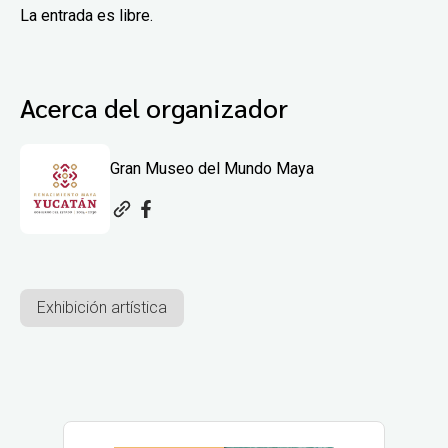
La entrada es libre.
Acerca del organizador
Gran Museo del Mundo Maya
Exhibición artística