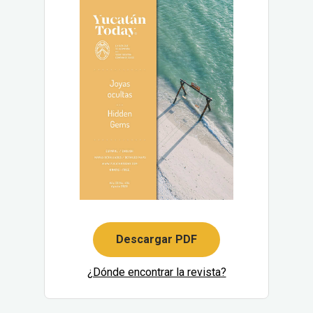
Descargar PDF
¿Dónde encontrar la revista?