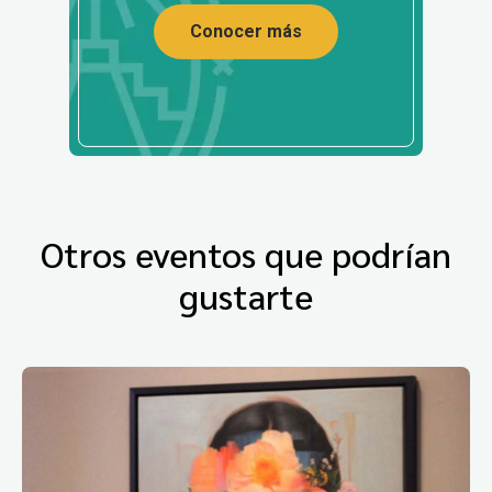
Conocer más
Otros eventos que podrían
gustarte