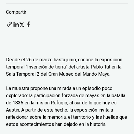
Compartir
Desde el 26 de marzo hasta junio, conoce la exposición
temporal “Invención de tierra” del artista Pablo Tut en la
Sala Temporal 2 del Gran Museo del Mundo Maya.
La muestra propone una mirada a un episodio poco
explorado: la participación forzada de mayas en la batalla
de 1836 en la misión Refugio, al sur de lo que hoy es
Austin. A partir de este hecho, la exposición invita a
reflexionar sobre la memoria, el territorio y las huellas que
estos acontecimientos han dejado en la historia.