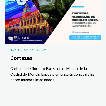
EXHIBICIÓN ARTÍSTICA
Cortezas
Cortezas de Rodolfo Baeza en el Museo de la
Ciudad de Mérida. Exposición gratuita de acuarelas
sobre mundos imaginados.