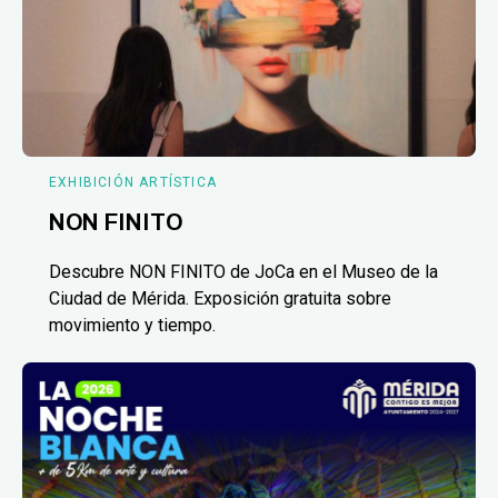
EXHIBICIÓN ARTÍSTICA
NON FINITO
Descubre NON FINITO de JoCa en el Museo de la
Ciudad de Mérida. Exposición gratuita sobre
movimiento y tiempo.