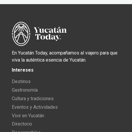
En Yucatán Today, acompañamos al viajero para que
viva la auténtica esencia de Yucatán.
Intereses
Destinos
Gastronomía
Cultura y tradiciones
Eventos y Actividades
Vivir en Yucatán
Directorio