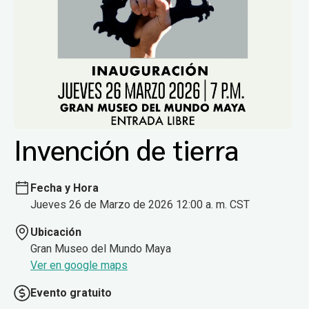
Invención de tierra
Fecha y Hora
Jueves 26 de Marzo de 2026 12:00 a. m. CST
Ubicación
Gran Museo del Mundo Maya
Ver en google maps
Evento gratuito