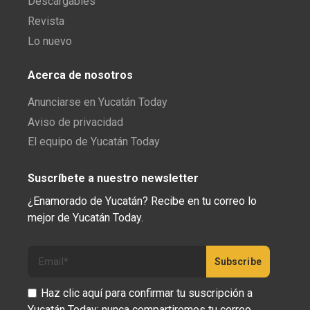
Descargables
Revista
Lo nuevo
Acerca de nosotros
Anunciarse en Yucatán Today
Aviso de privacidad
El equipo de Yucatán Today
Suscríbete a nuestro newsletter
¿Enamorado de Yucatán? Recibe en tu correo lo
mejor de Yucatán Today.
Haz clic aquí para confirmar tu suscripción a
Yucatán Today; nunca compartiremos tu correo