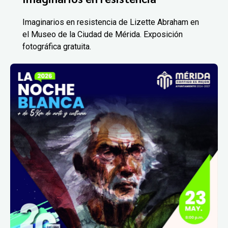
Imaginarios en resistencia de Lizette Abraham en
el Museo de la Ciudad de Mérida. Exposición
fotográfica gratuita.