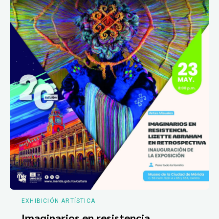
EXHIBICIÓN ARTÍSTICA
Imaginarios en resistencia