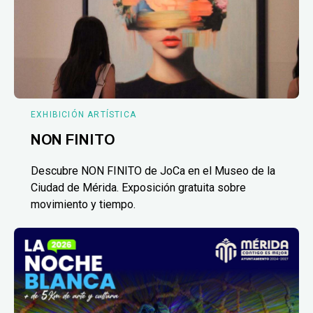
EXHIBICIÓN ARTÍSTICA
NON FINITO
Descubre NON FINITO de JoCa en el Museo de la
Ciudad de Mérida. Exposición gratuita sobre
movimiento y tiempo.