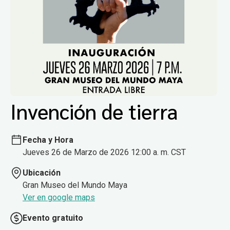
Invención de tierra
Fecha y Hora
Jueves 26 de Marzo de 2026 12:00 a. m. CST
Ubicación
Gran Museo del Mundo Maya
Ver en google maps
Evento gratuito