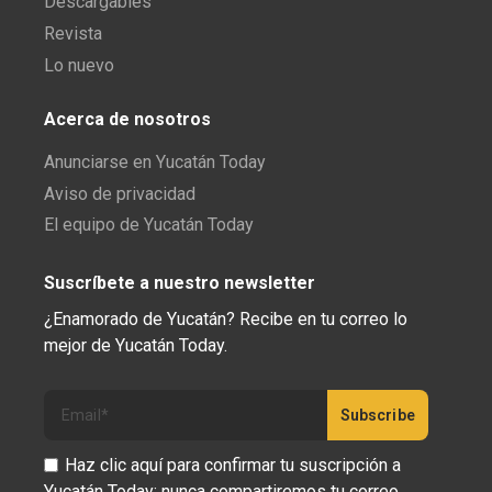
Descargables
Revista
Lo nuevo
Acerca de nosotros
Anunciarse en Yucatán Today
Aviso de privacidad
El equipo de Yucatán Today
Suscríbete a nuestro newsletter
¿Enamorado de Yucatán? Recibe en tu correo lo
mejor de Yucatán Today.
Haz clic aquí para confirmar tu suscripción a
Yucatán Today; nunca compartiremos tu correo