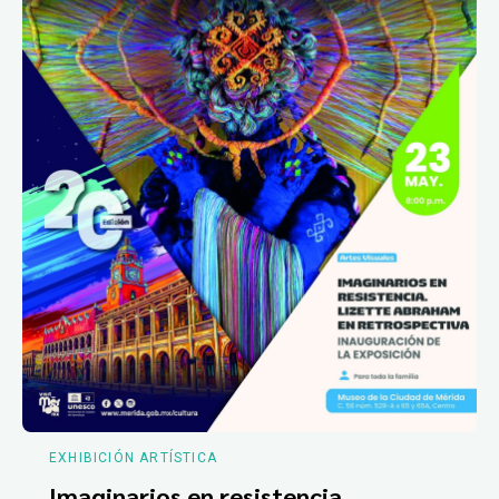
EXHIBICIÓN ARTÍSTICA
Imaginarios en resistencia