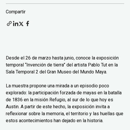
Compartir
Desde el 26 de marzo hasta junio, conoce la exposición
temporal “Invención de tierra” del artista Pablo Tut en la
Sala Temporal 2 del Gran Museo del Mundo Maya.
La muestra propone una mirada a un episodio poco
explorado: la participación forzada de mayas en la batalla
de 1836 en la misión Refugio, al sur de lo que hoy es
Austin. A partir de este hecho, la exposición invita a
reflexionar sobre la memoria, el territorio y las huellas que
estos acontecimientos han dejado en la historia.