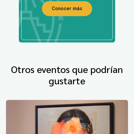
Conocer más
Otros eventos que podrían
gustarte