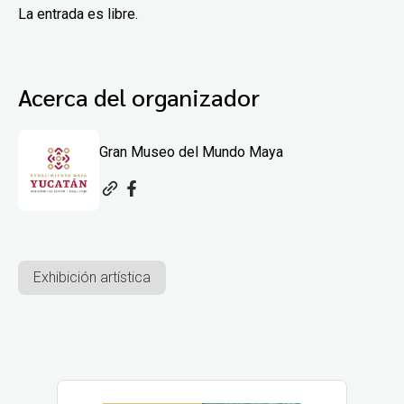
La entrada es libre.
Acerca del organizador
Gran Museo del Mundo Maya
Exhibición artística