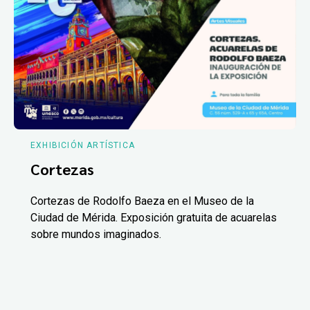
EXHIBICIÓN ARTÍSTICA
Cortezas
Cortezas de Rodolfo Baeza en el Museo de la
Ciudad de Mérida. Exposición gratuita de acuarelas
sobre mundos imaginados.