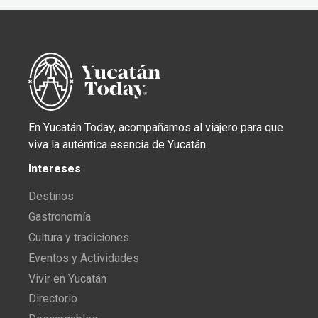
En Yucatán Today, acompañamos al viajero para que
viva la auténtica esencia de Yucatán.
Intereses
Destinos
Gastronomía
Cultura y tradiciones
Eventos y Actividades
Vivir en Yucatán
Directorio