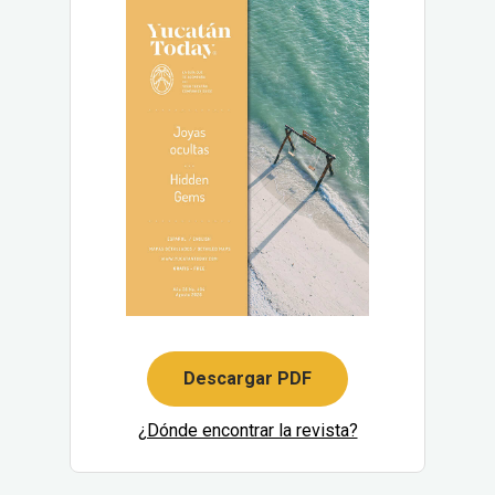
Descargar PDF
¿Dónde encontrar la revista?