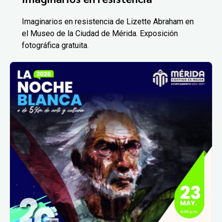
Imaginarios en resistencia de Lizette Abraham en
el Museo de la Ciudad de Mérida. Exposición
fotográfica gratuita.