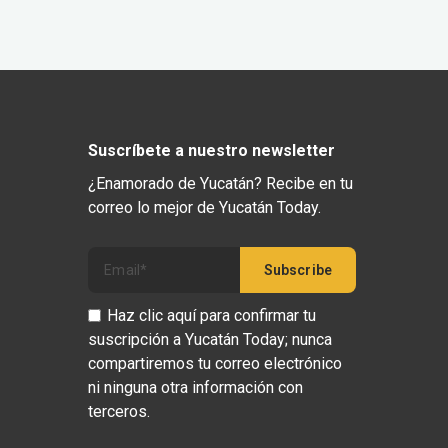
Suscríbete a nuestro newsletter
¿Enamorado de Yucatán? Recibe en tu
correo lo mejor de Yucatán Today.
Haz clic aquí para confirmar tu
suscripción a Yucatán Today; nunca
compartiremos tu correo electrónico
ni ninguna otra información con
terceros.