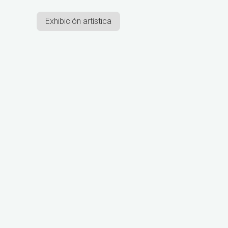
Exhibición artística