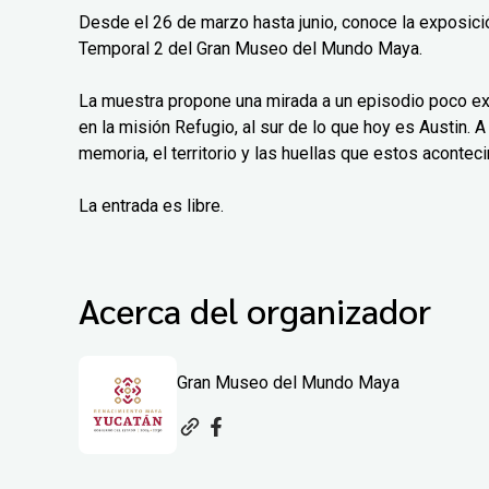
Desde el 26 de marzo hasta junio, conoce la exposición
Temporal 2 del Gran Museo del Mundo Maya.
La muestra propone una mirada a un episodio poco exp
en la misión Refugio, al sur de lo que hoy es Austin. A 
memoria, el territorio y las huellas que estos aconteci
La entrada es libre.
Acerca del organizador
Gran Museo del Mundo Maya