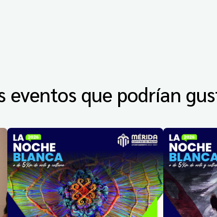
s eventos que podrían gus