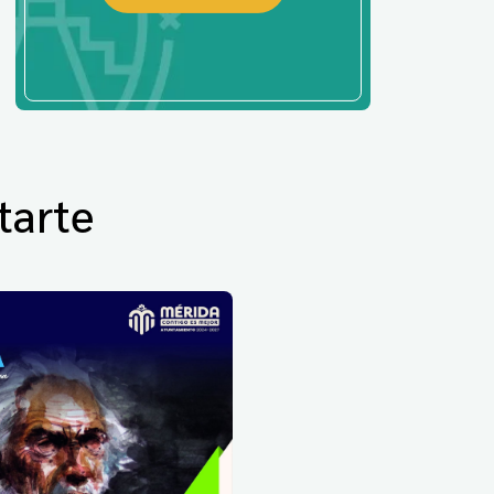
tarte