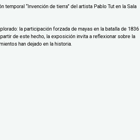
 temporal “Invención de tierra” del artista Pablo Tut en la Sala
lorado: la participación forzada de mayas en la batalla de 1836
partir de este hecho, la exposición invita a reflexionar sobre la
mientos han dejado en la historia.