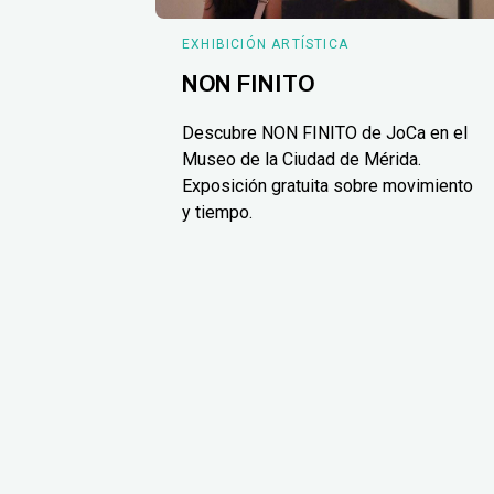
EXHIBICIÓN ARTÍSTICA
NON FINITO
Descubre NON FINITO de JoCa en el
Museo de la Ciudad de Mérida.
Exposición gratuita sobre movimiento
y tiempo.