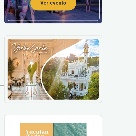
Ver evento