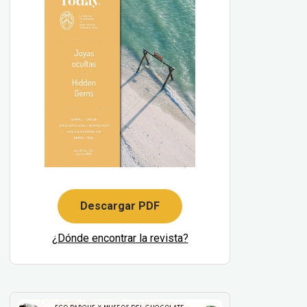
Descargar PDF
¿Dónde encontrar la revista?