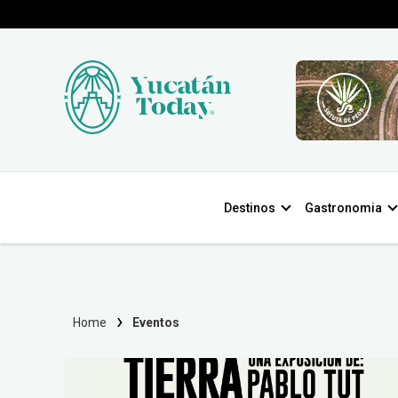
Destinos
Gastronomia
Home
Eventos