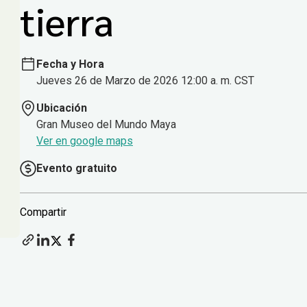
tierra
Fecha y Hora
Jueves 26 de Marzo de 2026 12:00 a. m. CST
Ubicación
Gran Museo del Mundo Maya
Ver en google maps
Evento gratuito
Compartir