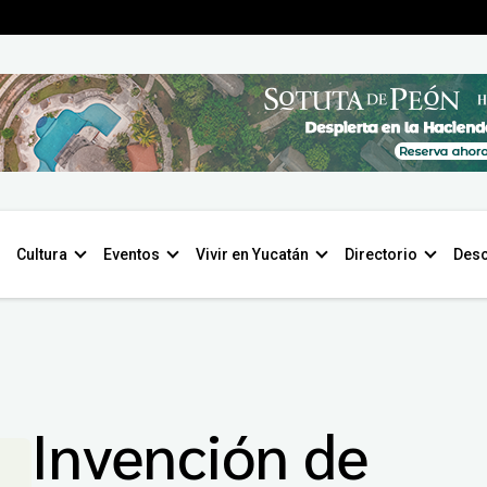
Cultura
Eventos
Vivir en Yucatán
Directorio
Desc
Invención de