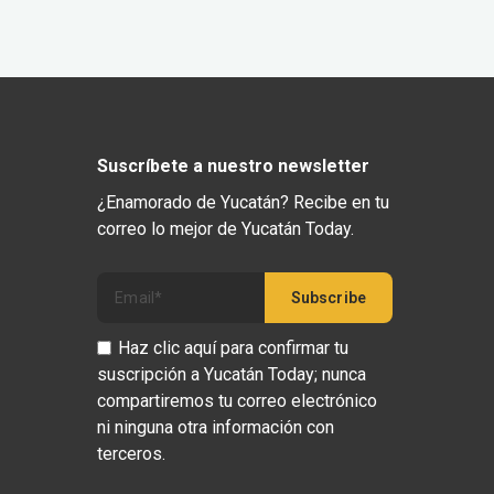
Suscríbete a nuestro newsletter
¿Enamorado de Yucatán? Recibe en tu
correo lo mejor de Yucatán Today.
Haz clic aquí para confirmar tu
suscripción a Yucatán Today; nunca
compartiremos tu correo electrónico
ni ninguna otra información con
terceros.