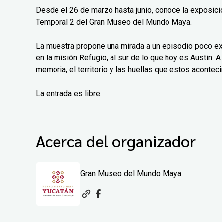
Desde el 26 de marzo hasta junio, conoce la exposición
Temporal 2 del Gran Museo del Mundo Maya.
La muestra propone una mirada a un episodio poco exp
en la misión Refugio, al sur de lo que hoy es Austin. A 
memoria, el territorio y las huellas que estos aconteci
La entrada es libre.
Acerca del organizador
Gran Museo del Mundo Maya