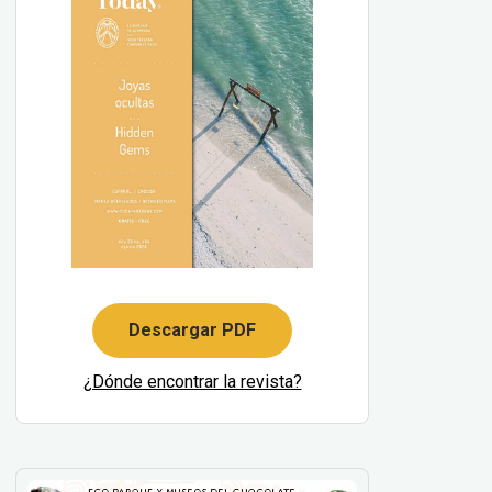
Descargar PDF
¿Dónde encontrar la revista?