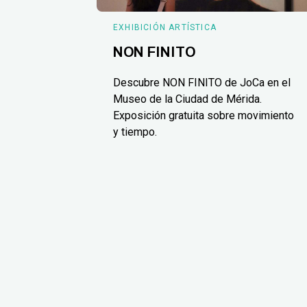
EXHIBICIÓN ARTÍSTICA
NON FINITO
Descubre NON FINITO de JoCa en el
Museo de la Ciudad de Mérida.
Exposición gratuita sobre movimiento
y tiempo.