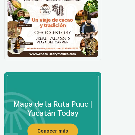
Mapa de la Ruta Puuc |
Yucatán Today
Conocer más