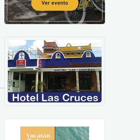
Ver evento