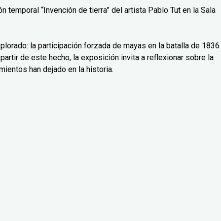
 temporal “Invención de tierra” del artista Pablo Tut en la Sala
lorado: la participación forzada de mayas en la batalla de 1836
partir de este hecho, la exposición invita a reflexionar sobre la
mientos han dejado en la historia.