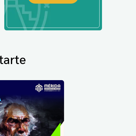
tarte