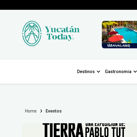
Destinos
Gastronomia
Home
Eventos