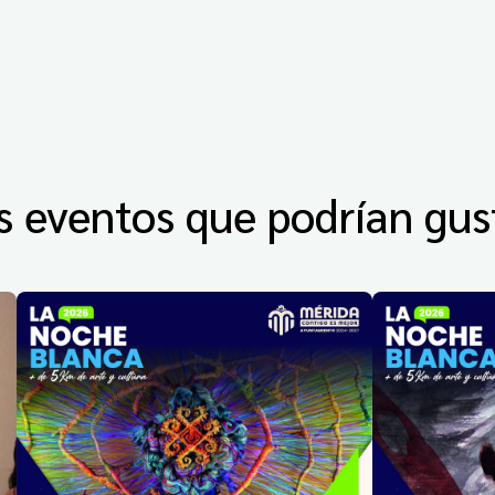
s eventos que podrían gus