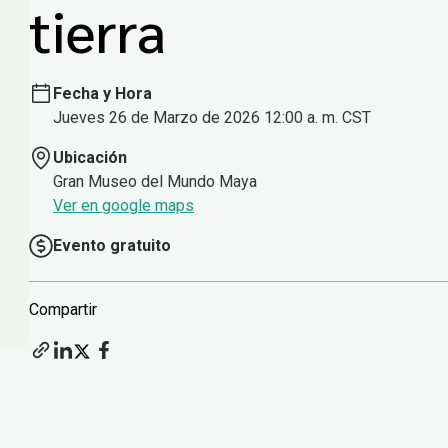
tierra
Fecha y Hora
Jueves 26 de Marzo de 2026 12:00 a. m. CST
Ubicación
Gran Museo del Mundo Maya
Ver en google maps
Evento gratuito
Compartir