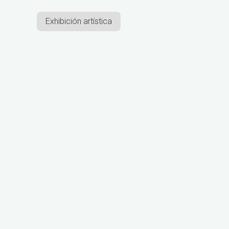
Exhibición artística