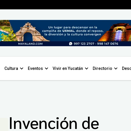
Cultura
Eventos
Vivir en Yucatán
Directorio
Desc
Invención de