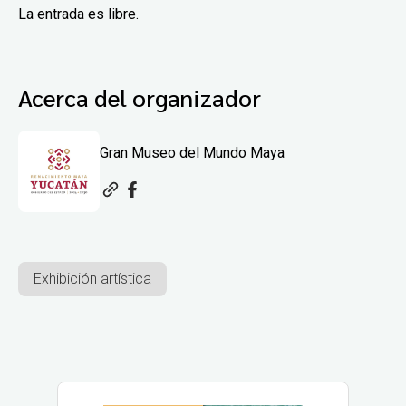
La entrada es libre.
Acerca del organizador
Gran Museo del Mundo Maya
Exhibición artística