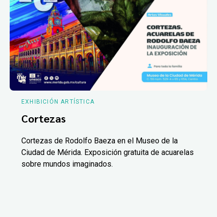
EXHIBICIÓN ARTÍSTICA
Cortezas
Cortezas de Rodolfo Baeza en el Museo de la
Ciudad de Mérida. Exposición gratuita de acuarelas
sobre mundos imaginados.