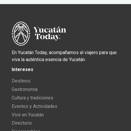
En Yucatán Today, acompañamos al viajero para que
viva la auténtica esencia de Yucatán.
Intereses
Destinos
Gastronomía
Cultura y tradiciones
Eventos y Actividades
Vivir en Yucatán
Directorio