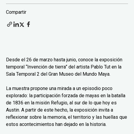
Compartir
Desde el 26 de marzo hasta junio, conoce la exposición
temporal “Invención de tierra” del artista Pablo Tut en la
Sala Temporal 2 del Gran Museo del Mundo Maya.
La muestra propone una mirada a un episodio poco
explorado: la participación forzada de mayas en la batalla
de 1836 en la misión Refugio, al sur de lo que hoy es
Austin. A partir de este hecho, la exposición invita a
reflexionar sobre la memoria, el territorio y las huellas que
estos acontecimientos han dejado en la historia.