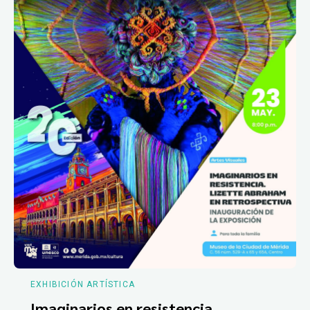
EXHIBICIÓN ARTÍSTICA
Imaginarios en resistencia