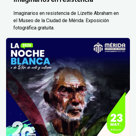
Imaginarios en resistencia de Lizette Abraham en
el Museo de la Ciudad de Mérida. Exposición
fotográfica gratuita.