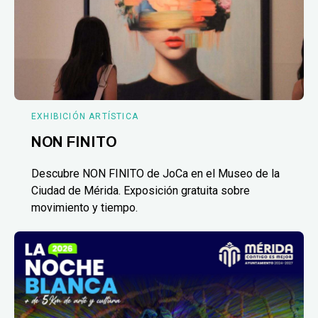
EXHIBICIÓN ARTÍSTICA
NON FINITO
Descubre NON FINITO de JoCa en el Museo de la
Ciudad de Mérida. Exposición gratuita sobre
movimiento y tiempo.