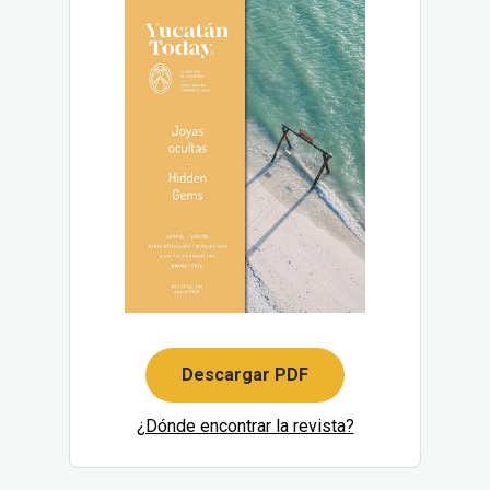
Descargar PDF
¿Dónde encontrar la revista?