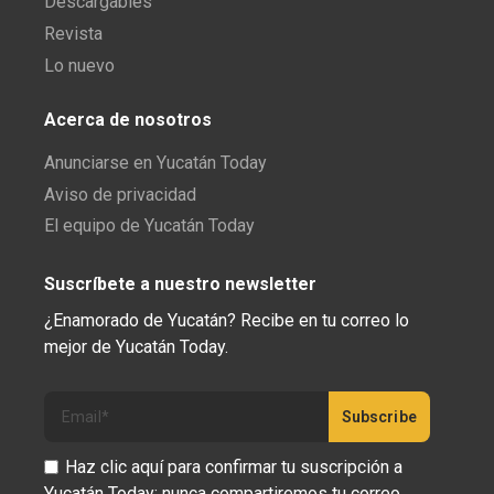
Descargables
Revista
Lo nuevo
Acerca de nosotros
Anunciarse en Yucatán Today
Aviso de privacidad
El equipo de Yucatán Today
Suscríbete a nuestro newsletter
¿Enamorado de Yucatán? Recibe en tu correo lo
mejor de Yucatán Today.
Haz clic aquí para confirmar tu suscripción a
Yucatán Today; nunca compartiremos tu correo