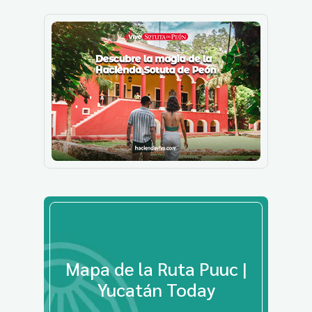
Mapa de la Ruta Puuc |
Yucatán Today