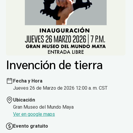
Invención de tierra
Fecha y Hora
Jueves 26 de Marzo de 2026 12:00 a. m. CST
Ubicación
Gran Museo del Mundo Maya
Ver en google maps
Evento gratuito