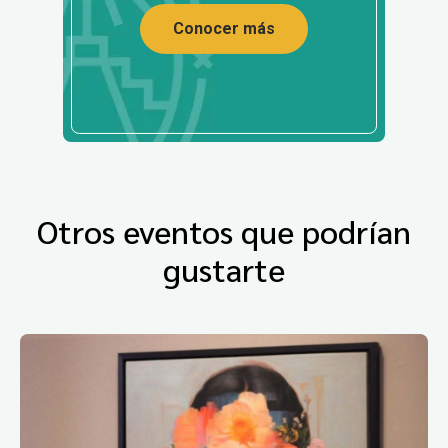
Conocer más
Otros eventos que podrían
gustarte