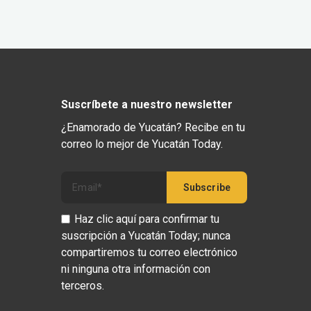
Suscríbete a nuestro newsletter
¿Enamorado de Yucatán? Recibe en tu
correo lo mejor de Yucatán Today.
Haz clic aquí para confirmar tu
suscripción a Yucatán Today; nunca
compartiremos tu correo electrónico
ni ninguna otra información con
terceros.