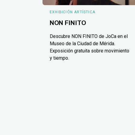
EXHIBICIÓN ARTÍSTICA
NON FINITO
Descubre NON FINITO de JoCa en el
Museo de la Ciudad de Mérida.
Exposición gratuita sobre movimiento
y tiempo.