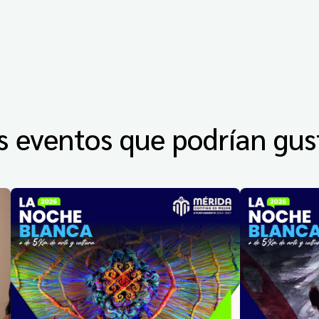
s eventos que podrían gus