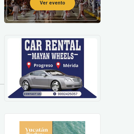
Ver evento