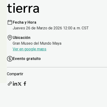
tierra
Fecha y Hora
Jueves 26 de Marzo de 2026 12:00 a. m. CST
Ubicación
Gran Museo del Mundo Maya
Ver en google maps
Evento gratuito
Compartir