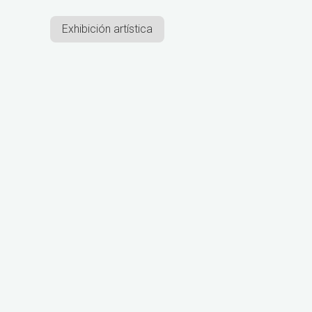
Exhibición artística