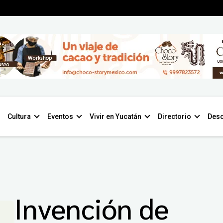
Cultura
Eventos
Vivir en Yucatán
Directorio
Desc
Invención de