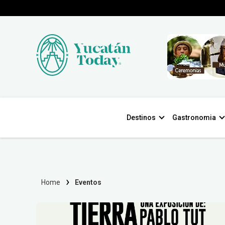
Destinos
Gastronomia
Home
Eventos