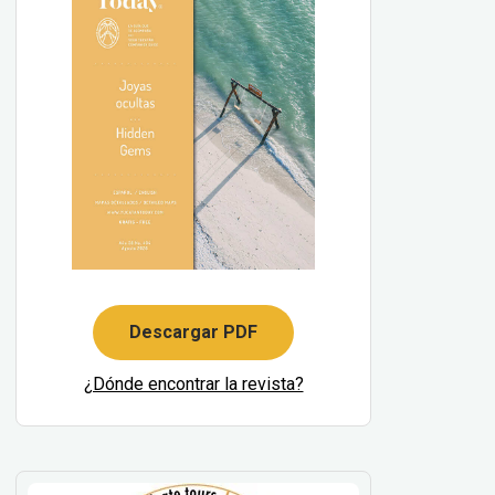
Descargar PDF
¿Dónde encontrar la revista?