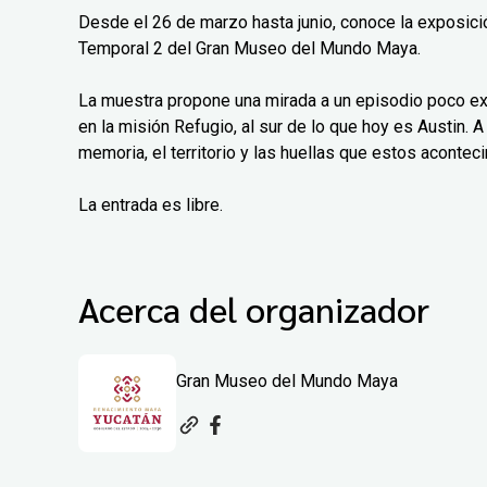
Desde el 26 de marzo hasta junio, conoce la exposición
Temporal 2 del Gran Museo del Mundo Maya.
La muestra propone una mirada a un episodio poco exp
en la misión Refugio, al sur de lo que hoy es Austin. A 
memoria, el territorio y las huellas que estos aconteci
La entrada es libre.
Acerca del organizador
Gran Museo del Mundo Maya