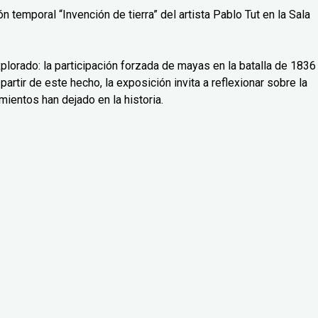
 temporal “Invención de tierra” del artista Pablo Tut en la Sala
lorado: la participación forzada de mayas en la batalla de 1836
partir de este hecho, la exposición invita a reflexionar sobre la
mientos han dejado en la historia.