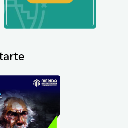
tarte