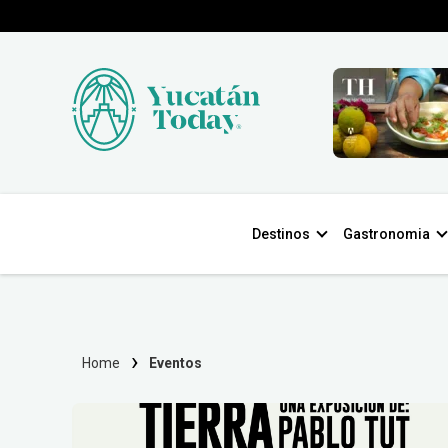
Destinos
Gastronomia
Home
Eventos