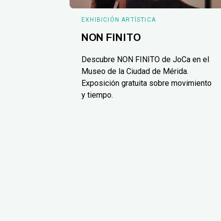
EXHIBICIÓN ARTÍSTICA
NON FINITO
Descubre NON FINITO de JoCa en el
Museo de la Ciudad de Mérida.
Exposición gratuita sobre movimiento
y tiempo.