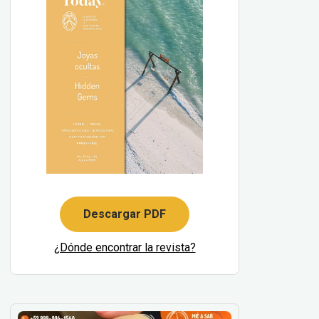
Descargar PDF
¿Dónde encontrar la revista?