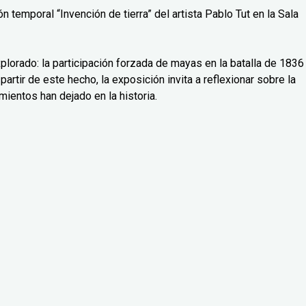
 temporal “Invención de tierra” del artista Pablo Tut en la Sala
lorado: la participación forzada de mayas en la batalla de 1836
partir de este hecho, la exposición invita a reflexionar sobre la
mientos han dejado en la historia.