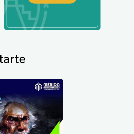
tarte