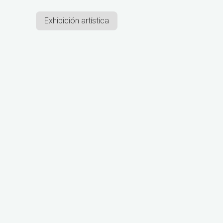
Exhibición artística