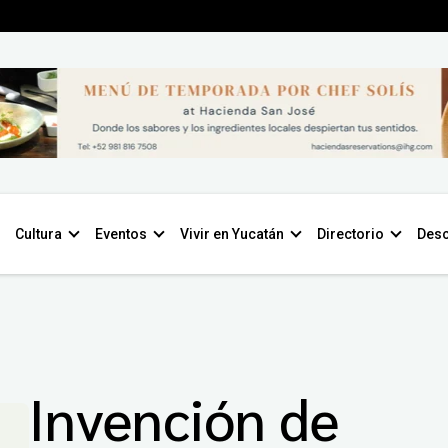
Cultura
Eventos
Vivir en Yucatán
Directorio
Desc
Invención de