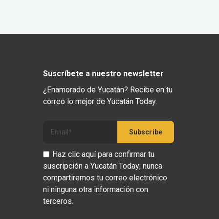
Suscríbete a nuestro newsletter
¿Enamorado de Yucatán? Recibe en tu
correo lo mejor de Yucatán Today.
Haz clic aquí para confirmar tu
suscripción a Yucatán Today; nunca
compartiremos tu correo electrónico
ni ninguna otra información con
terceros.