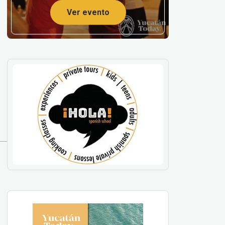
Ver evento