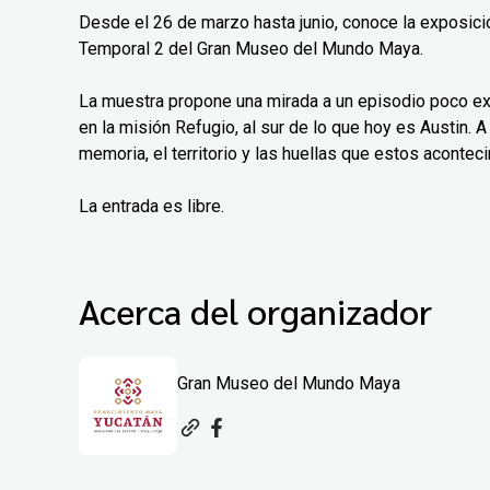
Desde el 26 de marzo hasta junio, conoce la exposición
Temporal 2 del Gran Museo del Mundo Maya.
La muestra propone una mirada a un episodio poco exp
en la misión Refugio, al sur de lo que hoy es Austin. A 
memoria, el territorio y las huellas que estos aconteci
La entrada es libre.
Acerca del organizador
Gran Museo del Mundo Maya