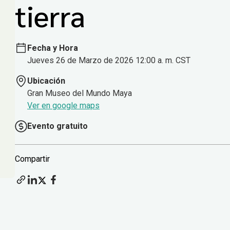
tierra
Fecha y Hora
Jueves 26 de Marzo de 2026 12:00 a. m. CST
Ubicación
Gran Museo del Mundo Maya
Ver en google maps
Evento gratuito
Compartir