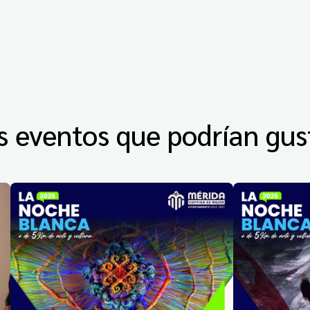
s eventos que podrían gus