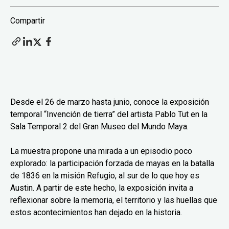
Compartir
Desde el 26 de marzo hasta junio, conoce la exposición
temporal “Invención de tierra” del artista Pablo Tut en la
Sala Temporal 2 del Gran Museo del Mundo Maya.
La muestra propone una mirada a un episodio poco
explorado: la participación forzada de mayas en la batalla
de 1836 en la misión Refugio, al sur de lo que hoy es
Austin. A partir de este hecho, la exposición invita a
reflexionar sobre la memoria, el territorio y las huellas que
estos acontecimientos han dejado en la historia.