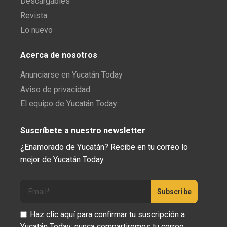
Descargables
Revista
Lo nuevo
Acerca de nosotros
Anunciarse en Yucatán Today
Aviso de privacidad
El equipo de Yucatán Today
Suscríbete a nuestro newsletter
¿Enamorado de Yucatán? Recibe en tu correo lo
mejor de Yucatán Today.
Haz clic aquí para confirmar tu suscripción a
Yucatán Today; nunca compartiremos tu correo