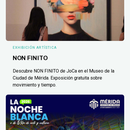
EXHIBICIÓN ARTÍSTICA
NON FINITO
Descubre NON FINITO de JoCa en el Museo de la
Ciudad de Mérida. Exposición gratuita sobre
movimiento y tiempo.