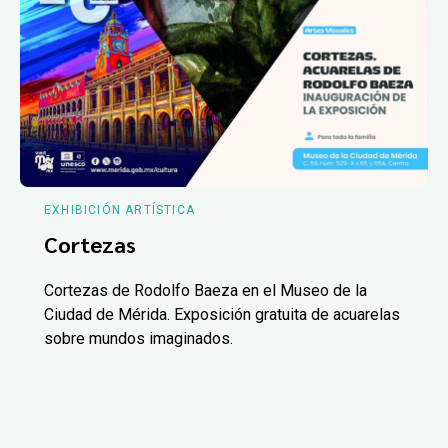
EXHIBICIÓN ARTÍSTICA
Cortezas
Cortezas de Rodolfo Baeza en el Museo de la
Ciudad de Mérida. Exposición gratuita de acuarelas
sobre mundos imaginados.