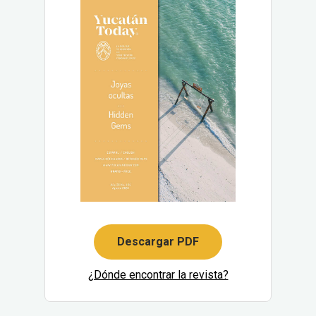
Descargar PDF
¿Dónde encontrar la revista?