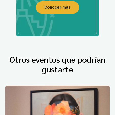
Conocer más
Otros eventos que podrían
gustarte