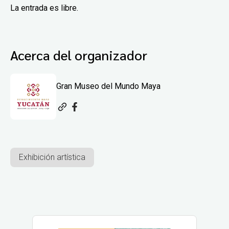
La entrada es libre.
Acerca del organizador
Gran Museo del Mundo Maya
Exhibición artística