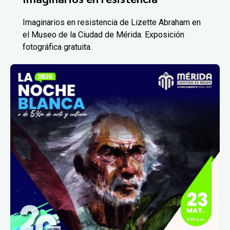
Imaginarios en resistencia de Lizette Abraham en
el Museo de la Ciudad de Mérida. Exposición
fotográfica gratuita.