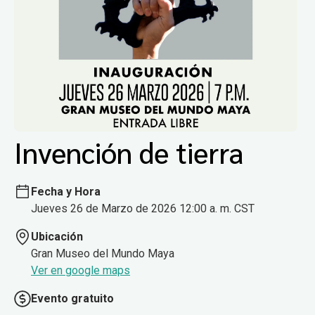
Invención de tierra
Fecha y Hora
Jueves 26 de Marzo de 2026 12:00 a. m. CST
Ubicación
Gran Museo del Mundo Maya
Ver en google maps
Evento gratuito