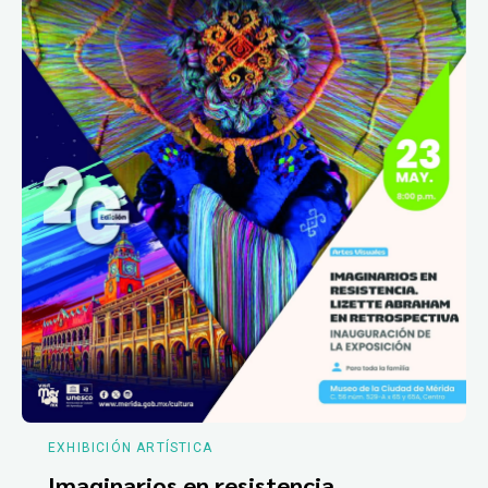
EXHIBICIÓN ARTÍSTICA
Imaginarios en resistencia