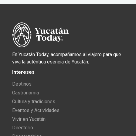
En Yucatán Today, acompañamos al viajero para que
viva la auténtica esencia de Yucatán.
Intereses
Destinos
Gastronomía
Cultura y tradiciones
Eventos y Actividades
Vivir en Yucatán
Directorio